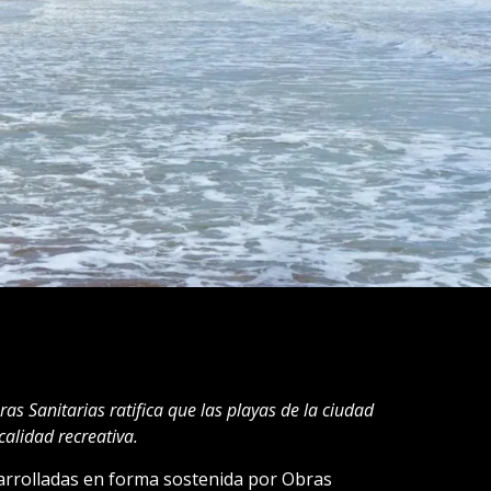
as Sanitarias ratifica que las playas de la ciudad
alidad recreativa.
sarrolladas en forma sostenida por Obras