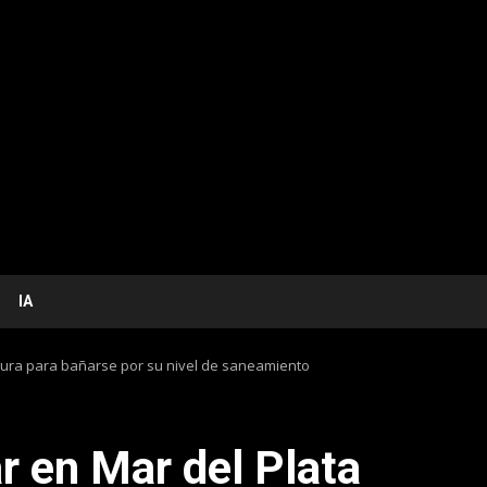
IA
egura para bañarse por su nivel de saneamiento
r en Mar del Plata