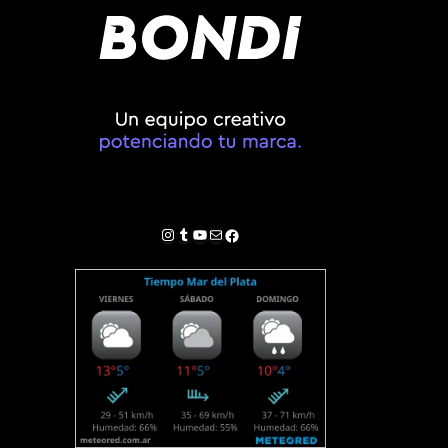
Instagram
Tumblr
YouTube
Correo electrónico
Facebook