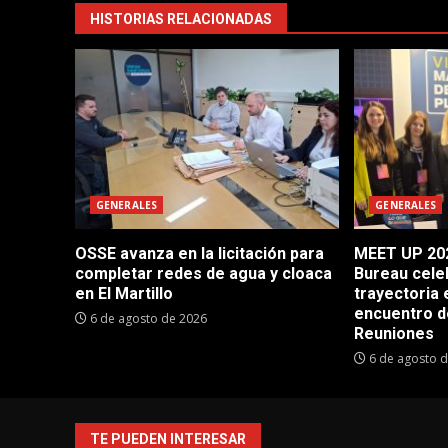
HISTORIAS RELACIONADAS
GENERALES
GENERALES
OSSE avanza en la licitación para
MEET UP 202
completar redes de agua y cloaca
Bureau cele
en El Martillo
trayectoria 
encuentro d
6 de agosto de 2026
Reuniones
6 de agosto 
TE PUEDEN INTERESAR