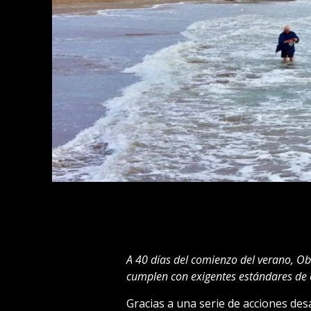
A 40 días del comienzo del verano, Obr
cumplen con exigentes estándares de c
Gracias a una serie de acciones de