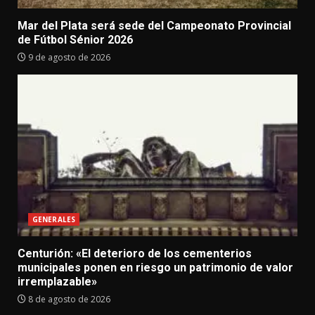
Mar del Plata será sede del Campeonato Provincial
de Fútbol Sénior 2026
9 de agosto de 2026
GENERALES
Centurión: «El deterioro de los cementerios
municipales ponen en riesgo un patrimonio de valor
irremplazable»
8 de agosto de 2026