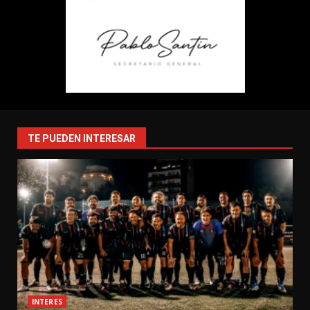
TE PUEDEN INTERESAR
INTERES