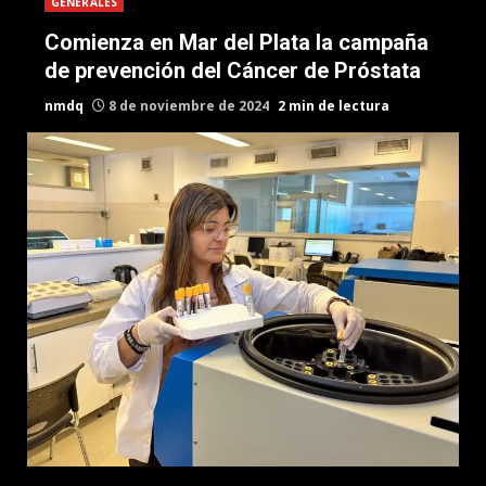
GENERALES
Comienza en Mar del Plata la campaña
de prevención del Cáncer de Próstata
nmdq
8 de noviembre de 2024
2 min de lectura