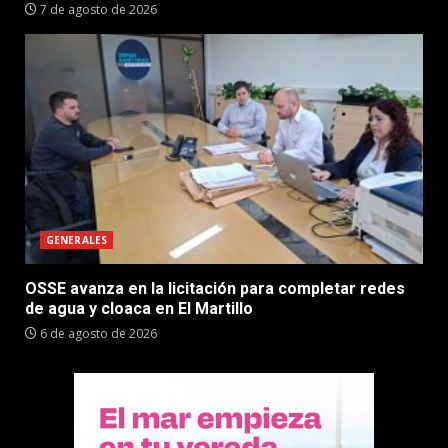
7 de agosto de 2026
GENERALES
OSSE avanza en la licitación para completar redes
de agua y cloaca en El Martillo
6 de agosto de 2026