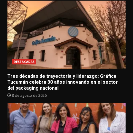
DESTACADAS
Tres décadas de trayectoria y liderazgo: Gráfica
Tucumán celebra 30 años innovando en el sector
del packaging nacional
8 de agosto de 2026