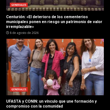
GENERALES
Centurión: «El deterioro de los cementerios
municipales ponen en riesgo un patrimonio de valor
irremplazable»
8 de agosto de 2026
GENERALES
UFASTA y CONIN: un vínculo que une formación y
compromiso con la comunidad