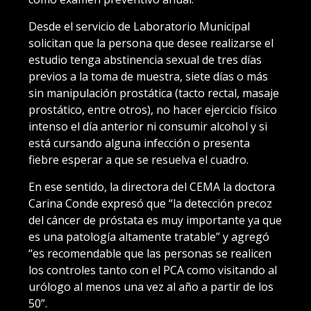
Desde el servicio de Laboratorio Municipal
solicitan que la persona que desee realizarse el
estudio tenga abstinencia sexual de tres días
previos a la toma de muestra, siete días o más
sin manipulación prostática (tacto rectal, masaje
prostático, entre otros), no hacer ejercicio físico
intenso el día anterior ni consumir alcohol y si
está cursando alguna infección o presenta
fiebre esperar a que se resuelva el cuadro.
En ese sentido, la directora del CEMA la doctora
Carina Conde expresó que “la detección precoz
del cáncer de próstata es muy importante ya que
es una patología altamente tratable” y agregó
“es recomendable que las personas se realicen
los controles tanto con el PCA como visitando al
urólogo al menos una vez al año a partir de los
50”.