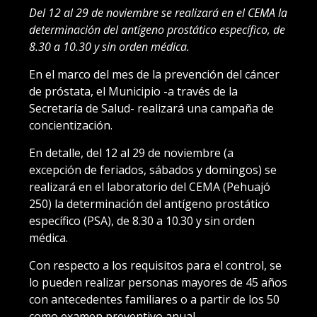
Del 12 al 29 de noviembre se realizará en el CEMA la
determinación del antígeno prostático específico, de
8.30 a 10.30 y sin orden médica.
En el marco del mes de la prevención del cáncer
de próstata, el Municipio -a través de la
Secretaría de Salud- realizará una campaña de
concientización.
En detalle, del 12 al 29 de noviembre (a
excepción de feriados, sábados y domingos) se
realizará en el laboratorio del CEMA (Pehuajó
250) la determinación del antígeno prostático
específico (PSA), de 8.30 a 10.30 y sin orden
médica.
Con respecto a los requisitos para el control, se
lo pueden realizar personas mayores de 45 años
con antecedentes familiares o a partir de los 50
como examen preventivo anual.