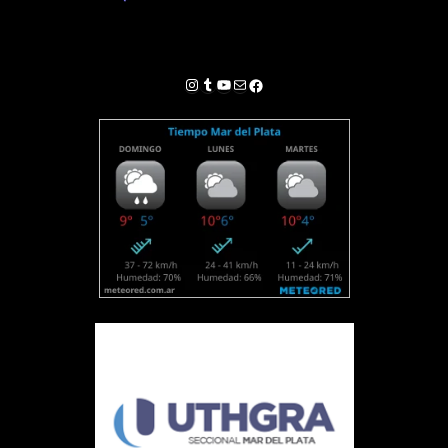
Instagram
Tumblr
YouTube
Correo electrónico
Facebook