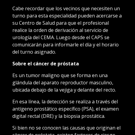
Cabe recordar que los vecinos que necesiten un
turno para esta especialidad pueden acercarse a
su Centro de Salud para que el profesional
realice la orden de derivación al servicio de
urología del CEMA. Luego desde el CAPS se
comunicarán para informarle el día y el horario
del turno asignado.
Sobre el cáncer de próstata
Es un tumor maligno que se forma en una
glándula del aparato reproductor masculino,
ubicada debajo de la vejiga y delante del recto.
En esa línea, la detección se realiza a través del
antígeno prostático específico (PSA), el examen
digital rectal (DRE) y la biopsia prostática.
Si bien no se conocen las causas que originan el