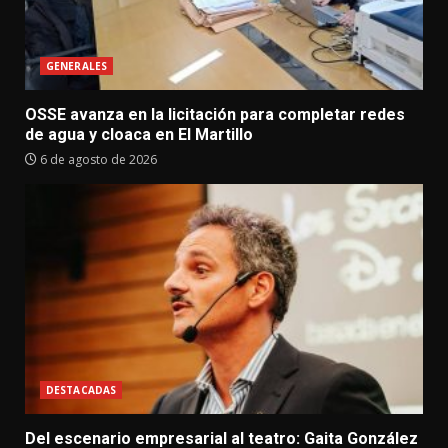
GENERALES
OSSE avanza en la licitación para completar redes
de agua y cloaca en El Martillo
6 de agosto de 2026
DESTACADAS
Del escenario empresarial al teatro: Gaita González