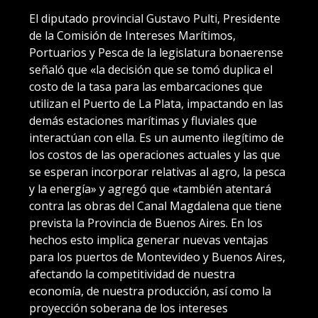
El diputado provincial Gustavo Pulti, Presidente
de la Comisión de Intereses Marítimos,
Portuarios y Pesca de la legislatura bonaerense
señaló que «la decisión que se tomó duplica el
costo de la tasa para las embarcaciones que
utilizan el Puerto de La Plata, impactando en las
demás estaciones marítimas y fluviales que
interactúan con ella. Es un aumento ilegítimo de
los costos de las operaciones actuales y las que
se esperan incorporar relativas al agro, la pesca
y la energía» y agregó que «también atentará
contra las obras del Canal Magdalena que tiene
prevista la Provincia de Buenos Aires. En los
hechos esto implica generar nuevas ventajas
para los puertos de Montevideo y Buenos Aires,
afectando la competitividad de nuestra
economía, de nuestra producción, así como la
proyección soberana de los intereses