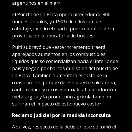
argentinos en el mar».
El Puerto de La Plata opera alrededor de 800
buques anuales, y el 90% de ellos son de
cabotaje, siendo el cuarto puerto público de la
provincia en la operatoria de buques.
Pulti subrayó que «este incremento traerá
aparejados aumentos en los combustibles
líquidos que se comercializan hacia el interior del
país y llegan por barcos que salen del puerto de
La Plata. También aumentará el costo de la
construcción, porque de ese puerto sale arena,
canto rodado y otros materiales. La producción
metalúrgica y la producción agrícola también
sufrirán el impacto de este nuevo costo».
Reclamo judicial por la medida inconsulta
A su vez, respecto de la decisión que se tomó el