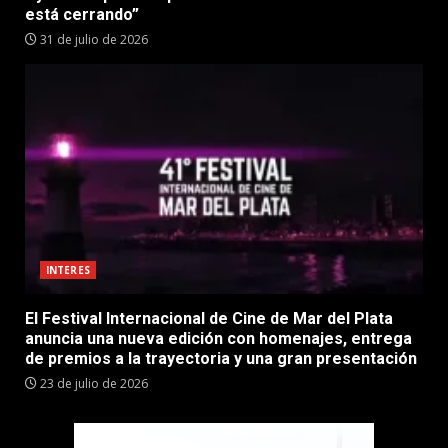
está cerrando”
31 de julio de 2026
INTERES
El Festival Internacional de Cine de Mar del Plata
anuncia una nueva edición con homenajes, entrega
de premios a la trayectoria y una gran presentación
23 de julio de 2026