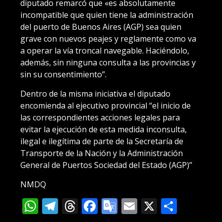
diputado remarcó que «es absolutamente
incompatible que quien tiene la administración
del puerto de Buenos Aires (AGP) sea quien
grave con nuevos peajes y reglamente como va
a operar la vía troncal navegable. Haciéndolo,
además, sin ninguna consulta a las provincias y
sin su consentimiento”.
Dentro de la misma iniciativa el diputado
encomienda al ejecutivo provincial “el inicio de
las correspondientes acciones legales para
evitar la ejecución de esta medida inconsulta,
ilegal e ilegítima de parte de la Secretaría de
Transporte de la Nación y la Administración
General de Puertos Sociedad del Estado (AGP)”
NMDQ
WhatsApp
Telegram
Threads
Facebook
Google
Email
X
Compa
Translate