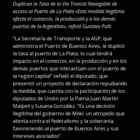
Duplican la Tasa de la Vía Troncal Navegable de
acceso al Puerto de La Plata «Esta medida ilegítima
afecta el comercio, la producción y a los demás
puertos de la Argentina», refirió Gustavo Pulti
“La Secretaría de Transporte y la AGP, que
administra el Puerto de Buenos Aires, le duplicó
la tasa al puerto de La Plata, lo cual tendrá
impacto en el comercio, en la producción y en los
demás puertos que interactúan con el puerto de
la región capital” señaló el diputado, que
presentó un proyecto de declaración repudiando
la medida, que cuenta con la participación de los
diputados de Unión por la Patria Juan Martín
Malpeli y Susana González. “Es una decisión
ilegítima del gobierno de Milei: un atropello que
atenta contra el federalismo y la soberanía,
favoreciendo al puerto de Buenos Aires y sus
intereses asociados”.