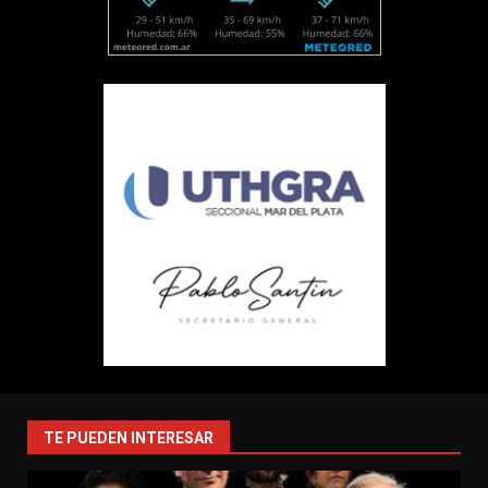
TE PUEDEN INTERESAR