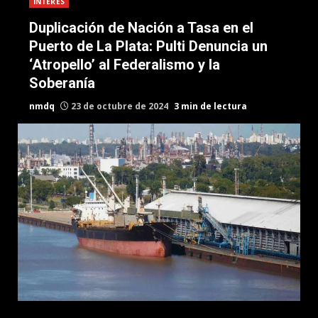
INTERES
Duplicación de Nación a Tasa en el
Puerto de La Plata: Pulti Denuncia un
‘Atropello’ al Federalismo y la
Soberanía
nmdq
23 de octubre de 2024
3 min de lectura