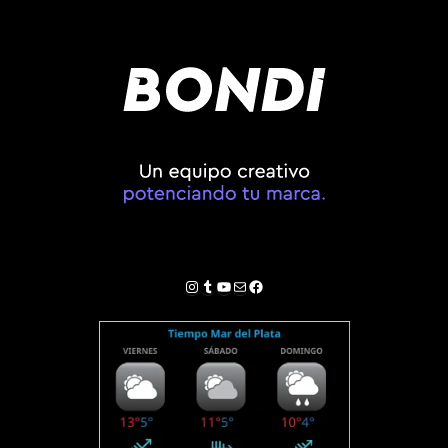
Instagram
Tumblr
YouTube
Correo electrónico
Facebook