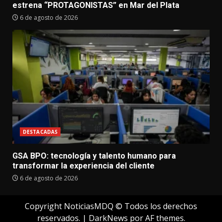
estrena “PROTAGONISTAS” en Mar del Plata
6 de agosto de 2026
DESTACADAS
GSA BPO: tecnología y talento humano para
transformar la experiencia del cliente
6 de agosto de 2026
Copyright NoticiasMDQ © Todos los derechos
reservados.
|
DarkNews
por AF themes.