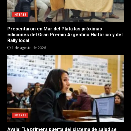
INTERES
Presentaron en Mar del Plata las próximas
ediciones del Gran Premio Argentino Histórico y del
Rally local
1 de agosto de 2026
INTERES
Ayala: “La primera puerta del sistema de salud se