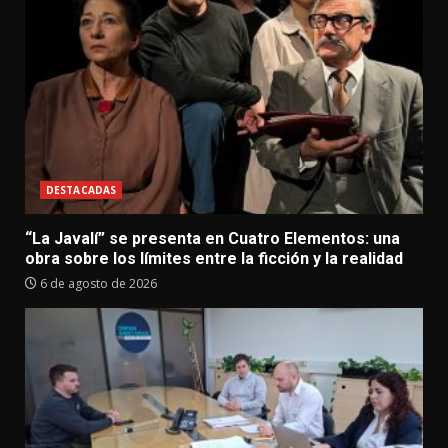
DESTACADAS
“La Javalí” se presenta en Cuatro Elementos: una
obra sobre los límites entre la ficción y la realidad
6 de agosto de 2026