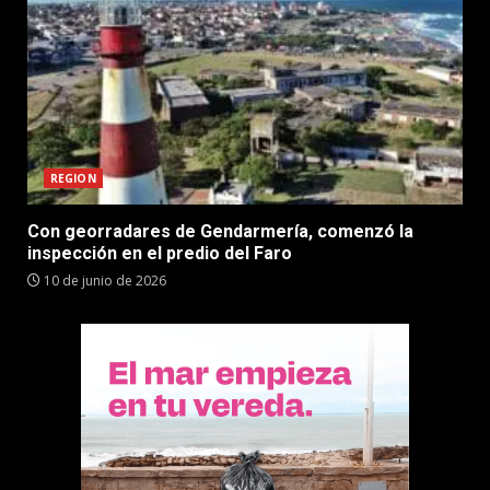
REGION
Con georradares de Gendarmería, comenzó la
inspección en el predio del Faro
10 de junio de 2026