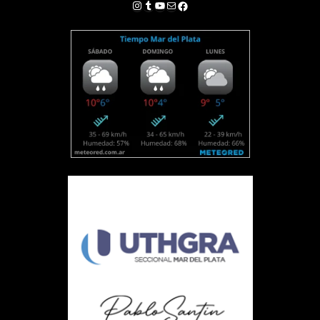
Instagram
Tumblr
YouTube
Correo electrónico
Facebook