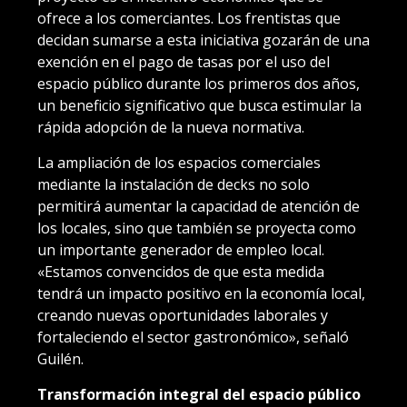
ofrece a los comerciantes. Los frentistas que
decidan sumarse a esta iniciativa gozarán de una
exención en el pago de tasas por el uso del
espacio público durante los primeros dos años,
un beneficio significativo que busca estimular la
rápida adopción de la nueva normativa.
La ampliación de los espacios comerciales
mediante la instalación de decks no solo
permitirá aumentar la capacidad de atención de
los locales, sino que también se proyecta como
un importante generador de empleo local.
«Estamos convencidos de que esta medida
tendrá un impacto positivo en la economía local,
creando nuevas oportunidades laborales y
fortaleciendo el sector gastronómico», señaló
Guilén.
Transformación integral del espacio público