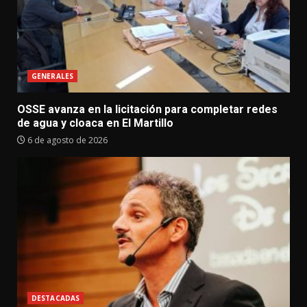
GENERALES
OSSE avanza en la licitación para completar redes
de agua y cloaca en El Martillo
6 de agosto de 2026
DESTACADAS