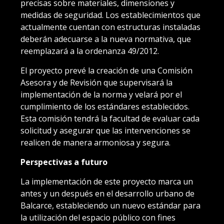
precisas sobre materiales, dimensiones y
medidas de seguridad. Los establecimientos que
actualmente cuentan con estructuras instaladas
deberán adecuarse a la nueva normativa, que
reemplazará a la ordenanza 49/2012.
El proyecto prevé la creación de una Comisión
Asesora y de Revisión que supervisará la
implementación de la norma y velará por el
cumplimiento de los estándares establecidos.
Esta comisión tendrá la facultad de evaluar cada
solicitud y asegurar que las intervenciones se
realicen de manera armoniosa y segura.
Perspectivas a futuro
La implementación de este proyecto marca un
antes y un después en el desarrollo urbano de
Balcarce, estableciendo un nuevo estándar para
la utilización del espacio público con fines