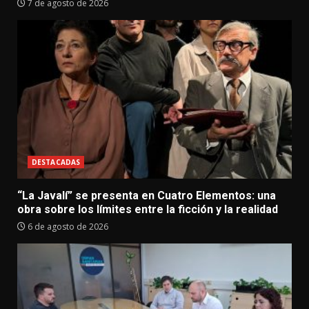
7 de agosto de 2026
DESTACADAS
“La Javalí” se presenta en Cuatro Elementos: una
obra sobre los límites entre la ficción y la realidad
6 de agosto de 2026