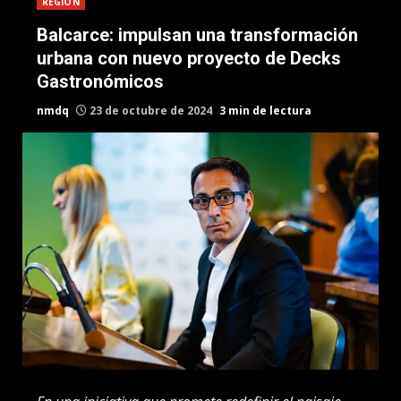
REGION
Balcarce: impulsan una transformación
urbana con nuevo proyecto de Decks
Gastronómicos
nmdq
23 de octubre de 2024
3 min de lectura