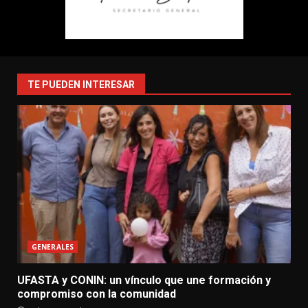
TE PUEDEN INTERESAR
GENERALES
UFASTA y CONIN: un vínculo que une formación y
compromiso con la comunidad