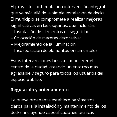
El proyecto contempla una intervención integral
que va más allá de la simple instalación de decks.
El municipio se compromete a realizar mejoras
significativas en las esquinas, que incluirán:
– Instalación de elementos de seguridad
– Colocación de macetas decorativas
– Mejoramiento de la iluminación
– Incorporación de elementos ornamentales
Estas intervenciones buscan embellecer el
centro de la ciudad, creando un entorno más
agradable y seguro para todos los usuarios del
espacio público.
Regulación y ordenamiento
La nueva ordenanza establece parámetros
claros para la instalación y mantenimiento de los
decks, incluyendo especificaciones técnicas