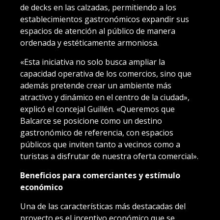
de decks en las calzadas, permitiendo a los
establecimientos gastronómicos expandir sus
espacios de atención al público de manera
ordenada y estéticamente armoniosa.
«Esta iniciativa no solo busca ampliar la
capacidad operativa de los comercios, sino que
además pretende crear un ambiente más
atractivo y dinámico en el centro de la ciudad»,
explicó el concejal Guillén. «Queremos que
Balcarce se posicione como un destino
gastronómico de referencia, con espacios
públicos que inviten tanto a vecinos como a
turistas a disfrutar de nuestra oferta comercial».
Beneficios para comerciantes y estímulo
económico
Una de las características más destacadas del
proyecto es el incentivo económico que se