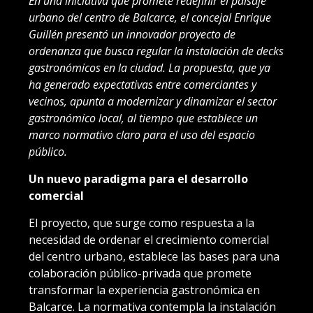
En una iniciativa que promete redefinir el paisaje
urbano del centro de Balcarce, el concejal Enrique
Guillén presentó un innovador proyecto de
ordenanza que busca regular la instalación de decks
gastronómicos en la ciudad. La propuesta, que ya
ha generado expectativas entre comerciantes y
vecinos, apunta a modernizar y dinamizar el sector
gastronómico local, al tiempo que establece un
marco normativo claro para el uso del espacio
público.
Un nuevo paradigma para el desarrollo
comercial
El proyecto, que surge como respuesta a la
necesidad de ordenar el crecimiento comercial
del centro urbano, establece las bases para una
colaboración público-privada que promete
transformar la experiencia gastronómica en
Balcarce. La normativa contempla la instalación