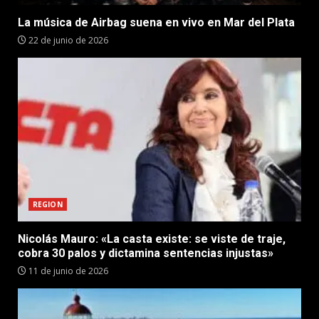
La música de Airbag suena en vivo en Mar del Plata
22 de junio de 2026
REGION
Nicolás Mauro: «La casta existe: se viste de traje,
cobra 30 palos y dictamina sentencias injustas»
11 de junio de 2026