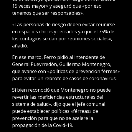
15 veces mayor» y aseguró que «por eso
tenemos que ser responsables».
«Las personas de riesgo deben evitar reunirse
en espacios chicos y cerrados ya que el 75% de
los contagios se dan por reuniones sociales»,
añadió.
En ese marco, Ferro pidió al intendente de
General Pueyrredón, Guillermo Montenegro,
que avance con «políticas de prevención férreas»
para evitar un rebrote de casos de coronavirus.
Si bien reconoció que Montenegro no puede
revertir las «deficiencias estructurales del
sistema de salud», dijo que el jefe comunal
puede establecer políticas «férreas» de
prevención para que no se acelere la
propagación de la Covid-19.