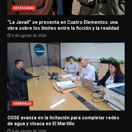
DESTACADAS
“La Javalí” se presenta en Cuatro Elementos: una
obra sobre los límites entre la ficción y la realidad
6 de agosto de 2026
GENERALES
OSSE avanza en la licitación para completar redes
de agua y cloaca en El Martillo
6 de agosto de 2026