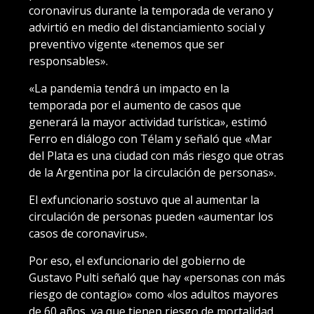
coronavirus durante la temporada de verano y
advirtió en medio del distanciamiento social y
preventivo vigente «tenemos que ser
responsables».
«La pandemia tendrá un impacto en la
temporada por el aumento de casos que
generará la mayor actividad turística», estimó
Ferro en diálogo con Télam y señaló que «Mar
del Plata es una ciudad con más riesgo que otras
de la Argentina por la circulación de personas».
El exfuncionario sostuvo que al aumentar la
circulación de personas pueden «aumentar los
casos de coronavirus».
Por eso, el exfuncionario del gobierno de
Gustavo Pulti señaló que hay «personas con más
riesgo de contagio» como «los adultos mayores
de 60 años, ya que tienen riesgo de mortalidad