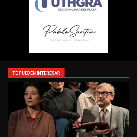
TE PUEDEN INTERESAR