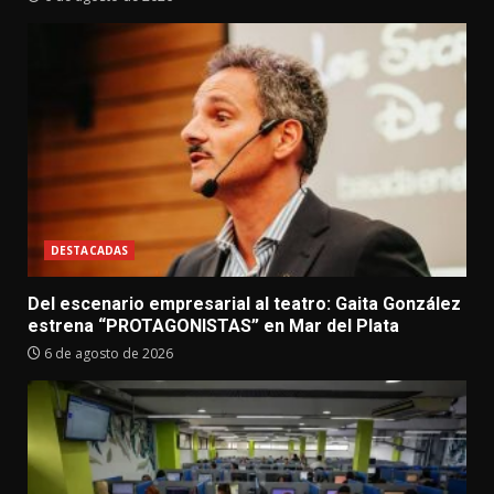
DESTACADAS
Del escenario empresarial al teatro: Gaita González
estrena “PROTAGONISTAS” en Mar del Plata
6 de agosto de 2026