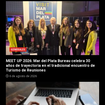
GENERALES
MEET UP 2026: Mar del Plata Bureau celebra 30
años de trayectoria en el tradicional encuentro de
Turismo de Reuniones
6 de agosto de 2026