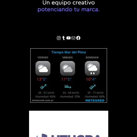
Instagram
Tumblr
YouTube
Correo electrónico
Facebook