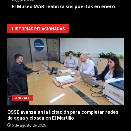
El Museo MAR reabrirá sus puertas en enero
HISTORIAS RELACIONADAS
GENERALES
OSSE avanza en la licitación para completar redes
de agua y cloaca en El Martillo
6 de agosto de 2026