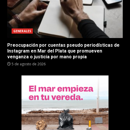
GENERALES
Preocupación por cuentas pseudo periodísticas de
Instagram en Mar del Plata que promueven
venganza o justicia por mano propia
5 de agosto de 2026