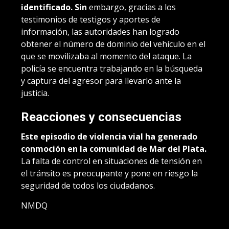
identificado. Sin
embargo, gracias a los
testimonios de testigos y aportes de
información, las autoridades han logrado
obtener el número de dominio del vehículo en el
que se movilizaba al momento del ataque. La
policía se encuentra trabajando en la búsqueda
y captura del agresor para llevarlo ante la
justicia.
Reacciones y consecuencias
Este episodio de violencia vial ha generado
conmoción en la comunidad de Mar del Plata.
La falta de control en situaciones de tensión en
el tránsito es preocupante y pone en riesgo la
seguridad de todos los ciudadanos.
NMDQ