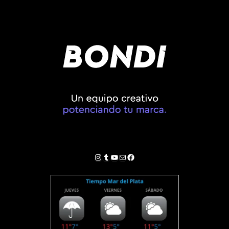
Instagram
Tumblr
YouTube
Correo electrónico
Facebook