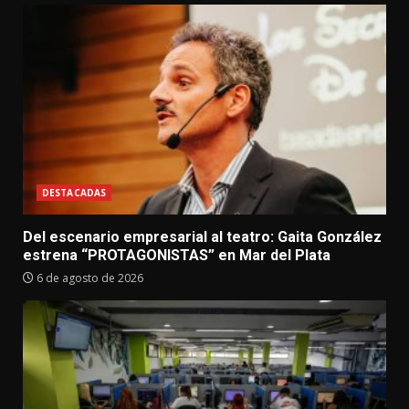
DESTACADAS
Del escenario empresarial al teatro: Gaita González
estrena “PROTAGONISTAS” en Mar del Plata
6 de agosto de 2026