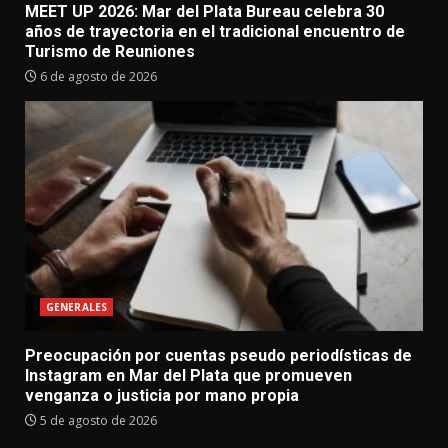
MEET UP 2026: Mar del Plata Bureau celebra 30
años de trayectoria en el tradicional encuentro de
Turismo de Reuniones
6 de agosto de 2026
GENERALES
Preocupación por cuentas pseudo periodísticas de
Instagram en Mar del Plata que promueven
venganza o justicia por mano propia
5 de agosto de 2026