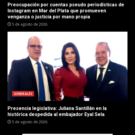
Preocupación por cuentas pseudo periodísticas de
Instagram en Mar del Plata que promueven
venganza o justicia por mano propia
5 de agosto de 2026
GENERALES
Presencia legislativa: Juliana Santillán en la
histórica despedida al embajador Eyal Sela
5 de agosto de 2026