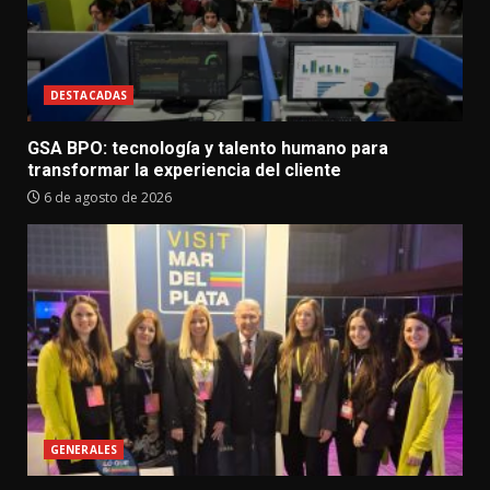
DESTACADAS
GSA BPO: tecnología y talento humano para
transformar la experiencia del cliente
6 de agosto de 2026
GENERALES