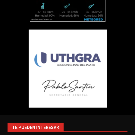
TE PUEDEN INTERESAR