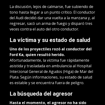
La discusión, lejos de calmarse, fue subiendo de
tono hasta llegar a un punto crítico. El conductor
del Audi decidió dar una vuelta a la manzana y, al
regresar, sacó un arma de fuego y disparó tres
veces contra el auto del otro conductor.
La víctima y su estado de salud
Uno de los proyectiles rozó al conductor del
Ford Ka, quien resultó herido.
Afortunadamente, la víctima fue rápidamente
asistida y trasladada en ambulancia al Hospital
Interzonal General de Agudos (Higa) de Mar del
Plata. Según informaciones, su estado de salud
es estable y se encuentra fuera de peligro.
La búsqueda del agresor
Hasta el momento, el agresor no ha sido