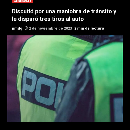
GENERALES
Discutió por una maniobra de tránsito y
le disparó tres tiros al auto
nmdq
2 de noviembre de 2023
2 min de lectura