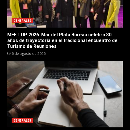
GENERALES
MEET UP 2026: Mar del Plata Bureau celebra 30
años de trayectoria en el tradicional encuentro de
Turismo de Reuniones
6 de agosto de 2026
GENERALES