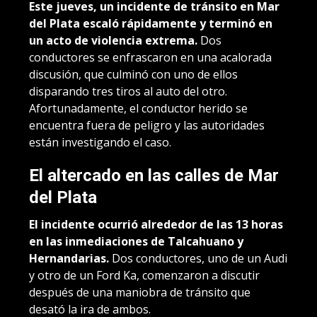
Este jueves, un incidente de tránsito en Mar
del Plata escaló rápidamente y terminó en
un acto de violencia extrema.
Dos
conductores se enfrascaron en una acalorada
discusión, que culminó con uno de ellos
disparando tres tiros al auto del otro.
Afortunadamente, el conductor herido se
encuentra fuera de peligro y las autoridades
están investigando el caso.
El altercado en las calles de Mar
del Plata
El incidente ocurrió alrededor de las 13 horas
en las inmediaciones de Talcahuano y
Hernandarias.
Dos conductores, uno de un Audi
y otro de un Ford Ka, comenzaron a discutir
después de una maniobra de tránsito que
desató la ira de ambos.