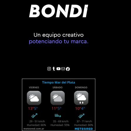
Instagram
Tumblr
YouTube
Correo electrónico
Facebook