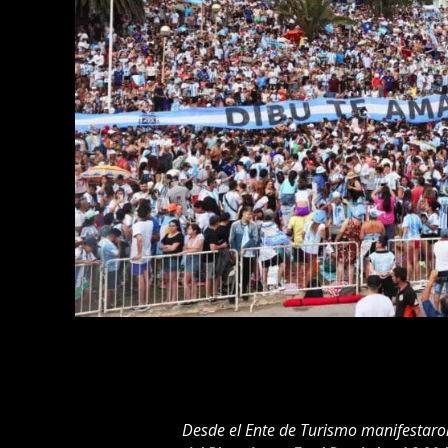
Desde el Ente de Turismo manifestaro