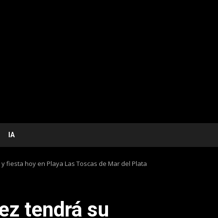
IA
 y fiesta hoy en Playa Las Toscas de Mar del Plata
ez tendrá su