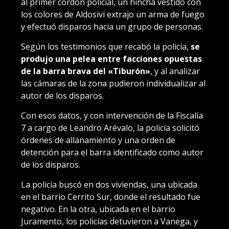
al primer cordón policial, un hincha vestido con
los colores de Aldosivi extrajo un arma de fuego
y efectuó disparos hacia un grupo de personas.
Según los testimonios que recabó la policía,
se
produjo una pelea entre facciones opuestas
de la barra brava del «Tiburón»
, y al analizar
las cámaras de la zona pudieron individualizar al
autor de los disparos.
Con esos datos, y con intervención de la Fiscalía
7 a cargo de Leandro Arévalo, la policía solicitó
órdenes de allanamiento y una orden de
detención para el barra identificado como autor
de los disparos.
La policía buscó en dos viviendas, una ubicada
en el barrio Cerrito Sur, donde el resultado fue
negativo. En la otra, ubicada en el barrio
Juramento, los policías detuvieron a Vanega, y