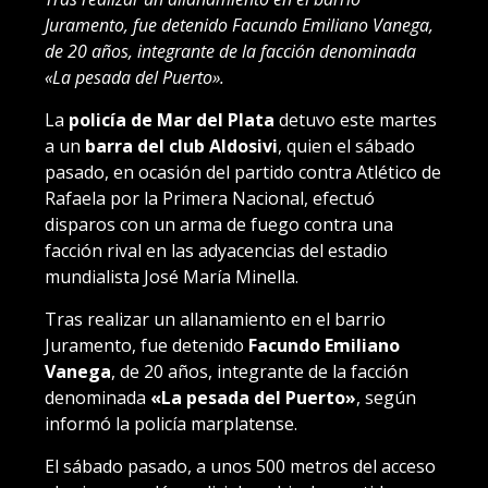
Juramento, fue detenido Facundo Emiliano Vanega,
de 20 años, integrante de la facción denominada
«La pesada del Puerto».
La
policía de Mar del Plata
detuvo este martes
a un
barra del club Aldosivi
, quien el sábado
pasado, en ocasión del partido contra Atlético de
Rafaela por la Primera Nacional, efectuó
disparos con un arma de fuego contra una
facción rival en las adyacencias del estadio
mundialista José María Minella.
Tras realizar un allanamiento en el barrio
Juramento, fue detenido
Facundo Emiliano
Vanega
, de 20 años, integrante de la facción
denominada
«La pesada del Puerto»
, según
informó la policía marplatense.
El sábado pasado, a unos 500 metros del acceso