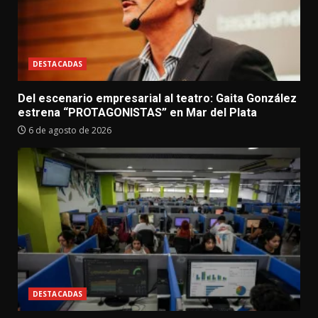
DESTACADAS
Del escenario empresarial al teatro: Gaita González
estrena “PROTAGONISTAS” en Mar del Plata
6 de agosto de 2026
DESTACADAS