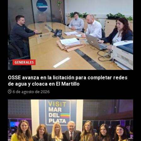
GENERALES
OSSE avanza en la licitación para completar redes
de agua y cloaca en El Martillo
6 de agosto de 2026