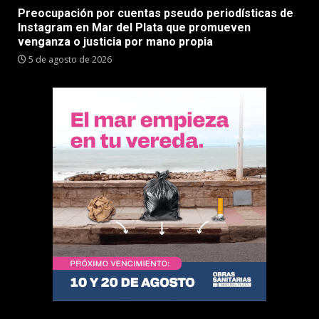
Preocupación por cuentas pseudo periodísticas de
Instagram en Mar del Plata que promueven
venganza o justicia por mano propia
5 de agosto de 2026