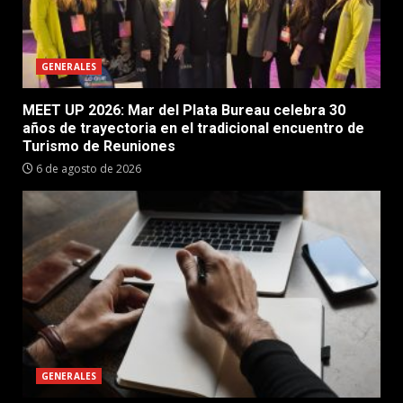
GENERALES
MEET UP 2026: Mar del Plata Bureau celebra 30
años de trayectoria en el tradicional encuentro de
Turismo de Reuniones
6 de agosto de 2026
GENERALES