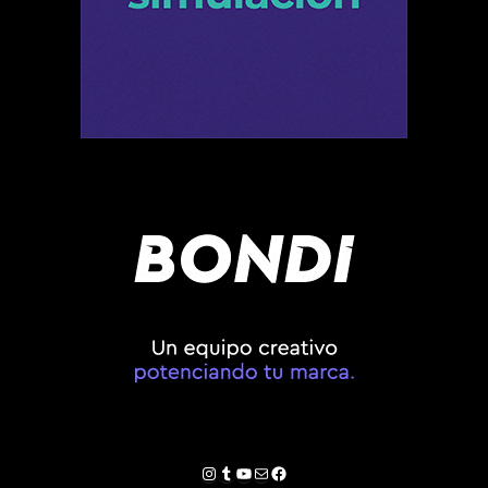
Instagram
Tumblr
YouTube
Correo electrónico
Facebook