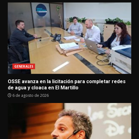
GENERALES
OSSE avanza en la licitación para completar redes
de agua y cloaca en El Martillo
6 de agosto de 2026