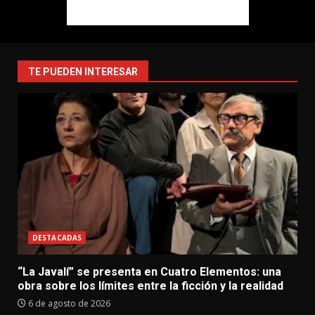
TE PUEDEN INTERESAR
DESTACADAS
“La Javalí” se presenta en Cuatro Elementos: una
obra sobre los límites entre la ficción y la realidad
6 de agosto de 2026