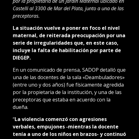
por la propietaria de un Jardín Maternal ubicado en
Castelli al 3300 de Mar del Plata, junto a una de las
preceptoras.
La situación vuelve a poner en foco el nivel
maternal, de reiterada preocupación por una
serie de irregularidades que, en este caso,
incluye la falta de habilitación por parte de
DIEGEP.
En un comunicado de prensa, SADOP detalló que
una de las docentes de la sala «Deambuladores»
(entre uno y dos años) fue físicamente agredida
por la propietaria de la institución, y una de las
preceptoras que estaba en acuerdo con la
dueña.
“
La violencia comenzó con agresiones
verbales, empujones -mientras la docente
tenía a uno de los niños en brazos- y continuó