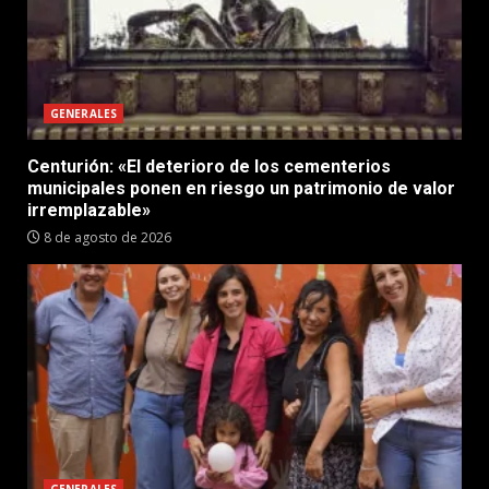
GENERALES
Centurión: «El deterioro de los cementerios
municipales ponen en riesgo un patrimonio de valor
irremplazable»
8 de agosto de 2026