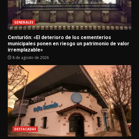
GENERALES
Centurión: «El deterioro de los cementerios
municipales ponen en riesgo un patrimonio de valor
irremplazable»
8 de agosto de 2026
DESTACADAS