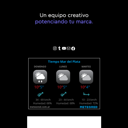
Instagram
Tumblr
YouTube
Correo electrónico
Facebook