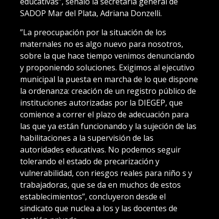
educativas”, señaló la secretaria general de
SADOP Mar del Plata, Adriana Donzelli.
”La preocupación por la situación de los
maternales no es algo nuevo para nosotros,
sobre la que hace tiempo venimos denunciando
y proponiendo soluciones. Exigimos al ejecutivo
municipal la puesta en marcha de lo que dispone
la ordenanza: creación de un registro público de
instituciones autorizadas por la DIEGEP, que
comience a correr el plazo de adecuación para
las que ya están funcionando y la sujeción de las
habilitaciones a la supervisión de las
autoridades educativas. No podemos seguir
tolerando el estado de precarización y
vulnerabilidad, con riesgos reales para niño s y
trabajadoras, que se da en muchos de estos
establecimientos”, concluyeron desde el
sindicato que nuclea a los y las docentes de