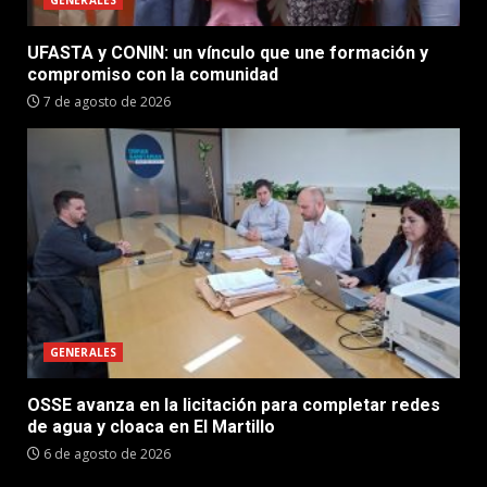
GENERALES
UFASTA y CONIN: un vínculo que une formación y
compromiso con la comunidad
7 de agosto de 2026
GENERALES
OSSE avanza en la licitación para completar redes
de agua y cloaca en El Martillo
6 de agosto de 2026