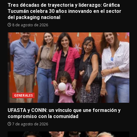
Tres décadas de trayectoria y liderazgo: Gráfica
Tucumán celebra 30 años innovando en el sector
del packaging nacional
8 de agosto de 2026
GENERALES
UFASTA y CONIN: un vínculo que une formación y
compromiso con la comunidad
7 de agosto de 2026