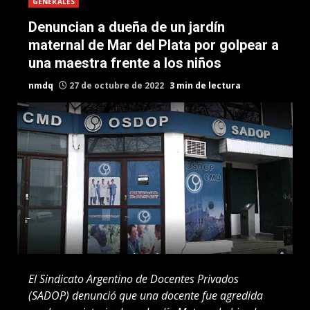
GENERALES
Denuncian a dueña de un jardín
maternal de Mar del Plata por golpear a
una maestra frente a los niños
nmdq
27 de octubre de 2022
3 min de lectura
El Sindicato Argentino de Docentes Privados
(SADOP) denunció que una docente fue agredida