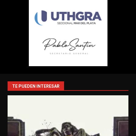
TE PUEDEN INTERESAR