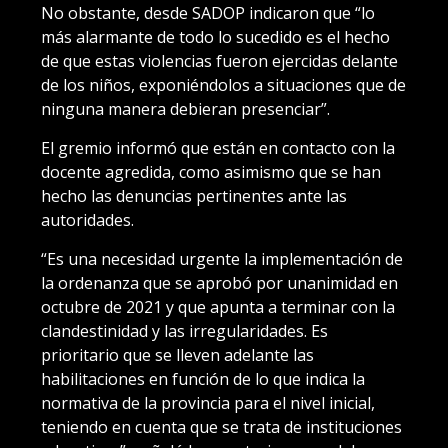
No obstante, desde SADOP indicaron que “lo
más alarmante de todo lo sucedido es el hecho
de que estas violencias fueron ejercidas delante
de los niños, exponiéndolos a situaciones que de
ninguna manera debieran presenciar”.
El gremio informó que están en contacto con la
docente agredida, como asimismo que se han
hecho las denuncias pertinentes ante las
autoridades.
“Es una necesidad urgente la implementación de
la ordenanza que se aprobó por unanimidad en
octubre de 2021 y que apunta a terminar con la
clandestinidad y las irregularidades. Es
prioritario que se lleven adelante las
habilitaciones en función de lo que indica la
normativa de la provincia para el nivel inicial,
teniendo en cuenta que se trata de instituciones