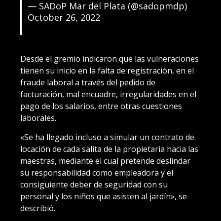
— SADoP Mar del Plata (@sadopmdp)
October 26, 2022
Desde el gremio indicaron que las vulneraciones
tienen su inicio en la falta de registración, en el
fraude laboral a través del pedido de
facturación, mal encuadre, irregularidades en el
pago de los salarios, entre otras cuestiones
laborales.
«Se ha llegado incluso a simular un contrato de
locación de cada salita de la propietaria hacia las
maestras, mediante el cual pretende deslindar
su responsabilidad como empleadora y el
consiguiente deber de seguridad con su
personal y los niños que asisten al jardín», se
describió.