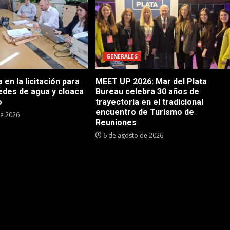
GENERALES
en la licitación para
MEET UP 2026: Mar del Plata
edes de agua y cloaca
Bureau celebra 30 años de
o
trayectoria en el tradicional
encuentro de Turismo de
de 2026
Reuniones
6 de agosto de 2026