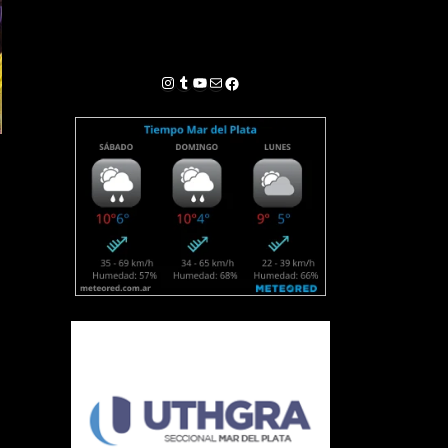
Instagram
Tumblr
YouTube
Correo electrónico
Facebook