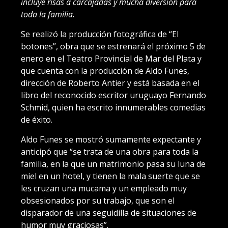
incluye risas a carcajadas y mucha diversión para
toda la familia.
Se realizó la producción fotográfica de “El
botones”, obra que se estrenará el próximo 5 de
enero en el Teatro Provincial de Mar del Plata y
que cuenta con la producción de Aldo Funes,
dirección de Roberto Antier y está basada en el
libro del reconocido escritor uruguayo Fernando
Schmid, quien ha escrito innumerables comedias
de éxito.
Aldo Funes se mostró sumamente expectante y
anticipó que “se trata de una obra para toda la
familia, en la que un matrimonio pasa su luna de
miel en un hotel, y tienen la mala suerte que se
les cruzan una mucama y un empleado muy
obsesionados por su trabajo, que son el
disparador de una seguidilla de situaciones de
humor muy graciosas”.