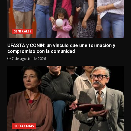
GENERALES
UFASTA y CONIN: un vínculo que une formación y
compromiso con la comunidad
7 de agosto de 2026
DESTACADAS