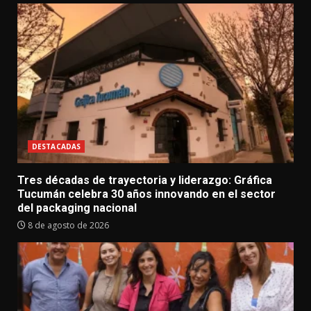
DESTACADAS
Tres décadas de trayectoria y liderazgo: Gráfica
Tucumán celebra 30 años innovando en el sector
del packaging nacional
8 de agosto de 2026