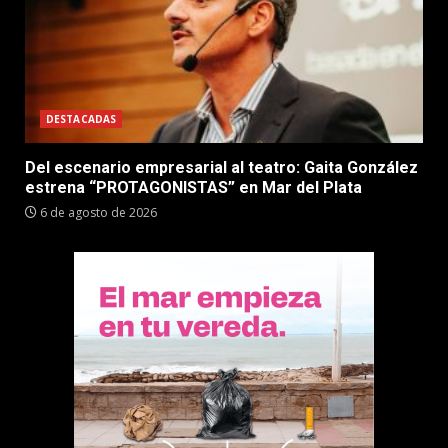
DESTACADAS
Del escenario empresarial al teatro: Gaita González
estrena “PROTAGONISTAS” en Mar del Plata
6 de agosto de 2026