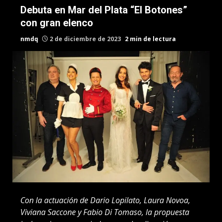
Debuta en Mar del Plata “El Botones”
con gran elenco
nmdq
2 de diciembre de 2023
2 min de lectura
Con la actuación de Dario Lopilato, Laura Novoa,
Viviana Saccone y Fabio Di Tomaso, la propuesta