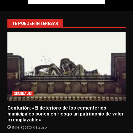
TE PUEDEN INTERESAR
GENERALES
Centurión: «El deterioro de los cementerios
municipales ponen en riesgo un patrimonio de valor
irremplazable»
8 de agosto de 2026