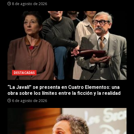
8 de agosto de 2026
DESTACADAS
“La Javalí” se presenta en Cuatro Elementos: una
obra sobre los límites entre la ficción y la realidad
6 de agosto de 2026