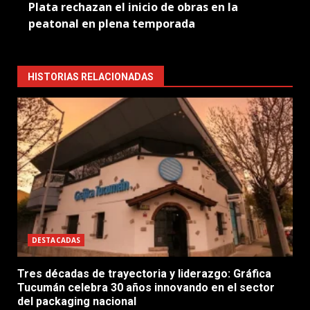
Plata rechazan el inicio de obras en la
peatonal en plena temporada
HISTORIAS RELACIONADAS
DESTACADAS
Tres décadas de trayectoria y liderazgo: Gráfica
Tucumán celebra 30 años innovando en el sector
del packaging nacional