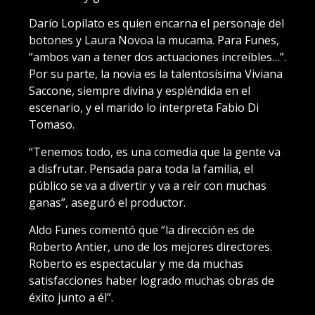
Darío Lopilato es quien encarna el personaje del
botones y Laura Novoa la mucama. Para Funes,
“ambos van a tener dos actuaciones increíbles…”.
Por su parte, la novia es la talentosísima Viviana
Saccone, siempre divina y espléndida en el
escenario, y el marido lo interpreta Fabio Di
Tomaso.
“Tenemos todo, es una comedia que la gente va
a disfrutar. Pensada para toda la familia, el
público se va a divertir y va a reír con muchas
ganas”, aseguró el productor.
Aldo Funes comentó que “la dirección es de
Roberto Antier, uno de los mejores directores.
Roberto es espectacular y me da muchas
satisfacciones haber logrado muchas obras de
éxito junto a él”.