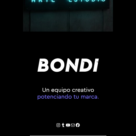
Instagram
Tumblr
YouTube
Correo electrónico
Facebook