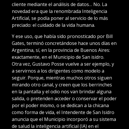
cliente mediante el análisis de datos… No. La
novedad era que la renombrada Inteligencia
Artificial, se podía poner al servicio de lo más
preciado: el cuidado de la vida humana.
Y ese uso, que había sido pronosticado por Bill
Gates, terminó concretándose hace unos días en
Argentina, sí, en la provincia de Buenos Aires:
exactamente, en el Municipio de San isidro.
Otra vez, Gustavo Posse vuelve a ser ejemplo, y
a servirnos a los dirigentes como modelo a
seguir. Porque, mientras muchos otros siguen
mirando otro canal, y creen que los berrinches
en la pantalla y el odio nos van brindar alguna
salida, o pretenden acceder o conservar el poder
por el poder mismo, o se dedican a la chicana
como forma de vida, el Intendente de San Isidro
anuncia que el Municipio incorporó a su sistema
de salud la inteligencia artificial (IA) en el