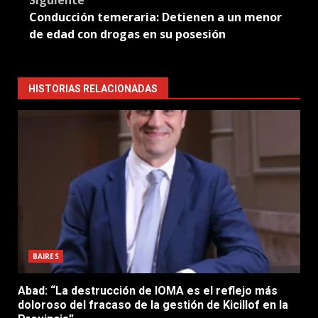
Conducción temeraria: Detienen a un menor
de edad con drogas en su posesión
HISTORIAS RELACIONADAS
BAIRES
Abad: “La destrucción de IOMA es el reflejo más
doloroso del fracaso de la gestión de Kicillof en la