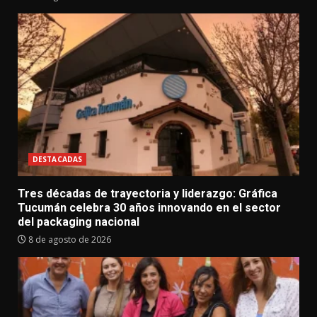
DESTACADAS
Tres décadas de trayectoria y liderazgo: Gráfica
Tucumán celebra 30 años innovando en el sector
del packaging nacional
8 de agosto de 2026