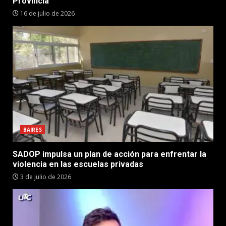
Provincia”
16 de julio de 2026
BAIRES
SADOP impulsa un plan de acción para enfrentar la
violencia en las escuelas privadas
3 de julio de 2026