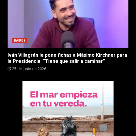
BAIRES
Iván Villagrán le pone fichas a Máximo Kirchner para
la Presidencia: “Tiene que salir a caminar”
25 de junio de 2026