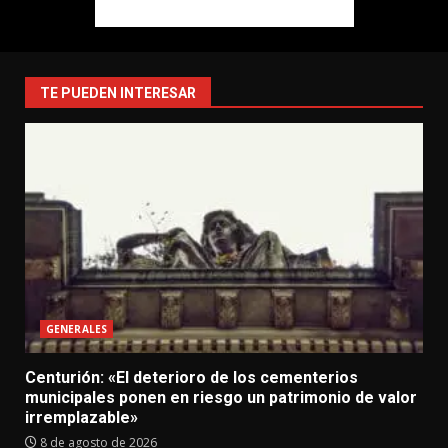
TE PUEDEN INTERESAR
GENERALES
Centurión: «El deterioro de los cementerios
municipales ponen en riesgo un patrimonio de valor
irremplazable»
8 de agosto de 2026