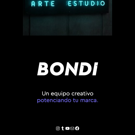
Instagram
Tumblr
YouTube
Correo electrónico
Facebook