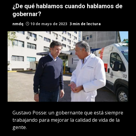
¿De qué hablamos cuando hablamos de
gobernar?
nmdq
10 de mayo de 2023
3 min de lectura
Gustavo Posse: un gobernante que está siempre
trabajando para mejorar la calidad de vida de la
gente.