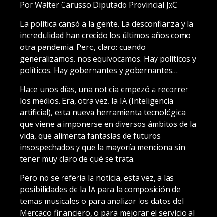
Por Walter Carusso Diputado Provincial JxC
La política cansó a la gente. La desconfianza y la
incredulidad han crecido los últimos años como
otra pandemia. Pero, claro: cuando
generalizamos, nos equivocamos. Hay políticos y
políticos. Hay gobernantes y gobernantes…
Hace unos días, una noticia empezó a recorrer
los medios. Era, otra vez, la IA (Inteligencia
artificial), esta nueva herramienta tecnológica
que viene a imponerse en diversos ámbitos de la
vida, que alimenta fantasías de futuros
insospechados y que la mayoría menciona sin
tener muy claro de qué se trata.
Pero no se refería la noticia, esta vez, a las
posibilidades de la IA para la composición de
temas musicales o para analizar los datos del
Mercado financiero, o para mejorar el servicio al