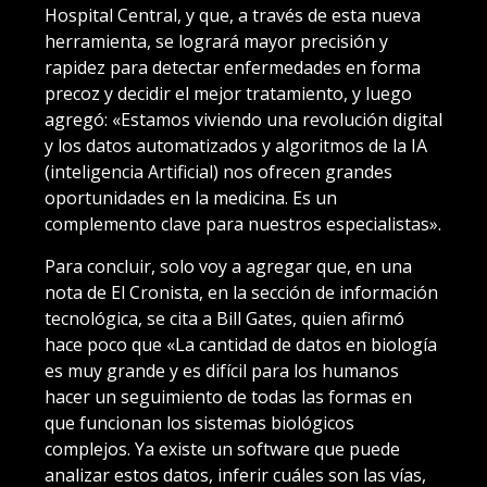
Hospital Central, y que, a través de esta nueva
herramienta, se logrará mayor precisión y
rapidez para detectar enfermedades en forma
precoz y decidir el mejor tratamiento, y luego
agregó: «Estamos viviendo una revolución digital
y los datos automatizados y algoritmos de la IA
(inteligencia Artificial) nos ofrecen grandes
oportunidades en la medicina. Es un
complemento clave para nuestros especialistas».
Para concluir, solo voy a agregar que, en una
nota de El Cronista, en la sección de información
tecnológica, se cita a Bill Gates, quien afirmó
hace poco que «La cantidad de datos en biología
es muy grande y es difícil para los humanos
hacer un seguimiento de todas las formas en
que funcionan los sistemas biológicos
complejos. Ya existe un software que puede
analizar estos datos, inferir cuáles son las vías,