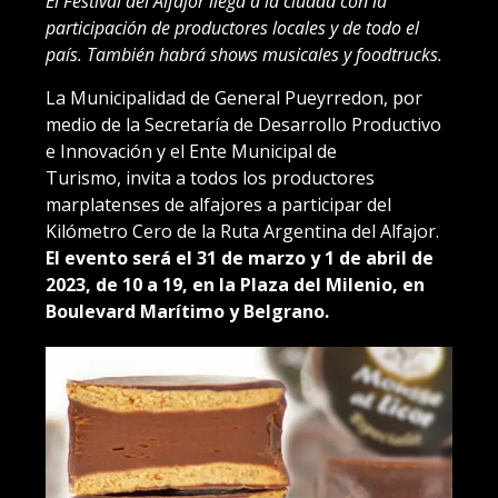
El Festival del Alfajor llega a la ciudad con la
participación de productores locales y de todo el
país. También habrá shows musicales y foodtrucks.
La Municipalidad de General Pueyrredon, por
medio de la Secretaría de Desarrollo Productivo
e Innovación y el Ente Municipal de
Turismo, invita a todos los productores
marplatenses de alfajores a participar del
Kilómetro Cero de la Ruta Argentina del Alfajor.
El evento será el 31 de marzo y 1 de abril de
2023, de 10 a 19, en la Plaza del Milenio, en
Boulevard Marítimo y Belgrano.