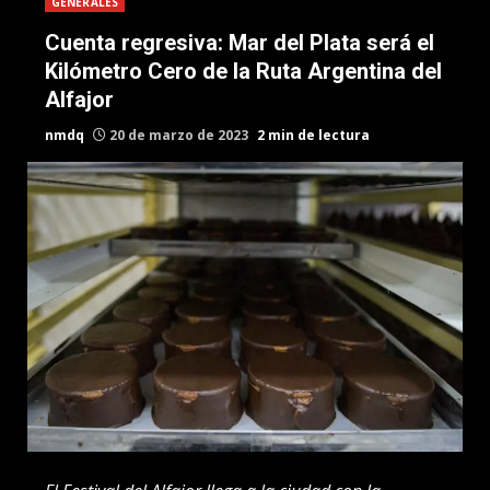
GENERALES
Cuenta regresiva: Mar del Plata será el
Kilómetro Cero de la Ruta Argentina del
Alfajor
nmdq
20 de marzo de 2023
2 min de lectura