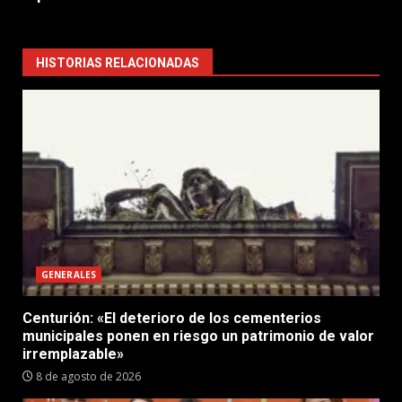
HISTORIAS RELACIONADAS
GENERALES
Centurión: «El deterioro de los cementerios
municipales ponen en riesgo un patrimonio de valor
irremplazable»
8 de agosto de 2026