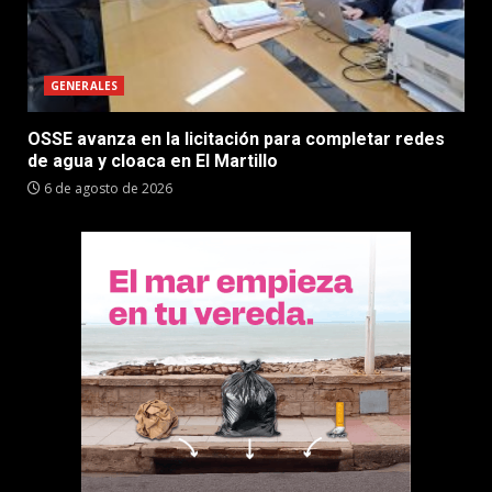
GENERALES
OSSE avanza en la licitación para completar redes
de agua y cloaca en El Martillo
6 de agosto de 2026