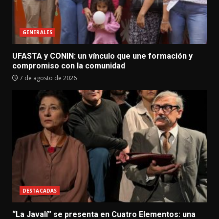
GENERALES
UFASTA y CONIN: un vínculo que une formación y
compromiso con la comunidad
7 de agosto de 2026
DESTACADAS
“La Javalí” se presenta en Cuatro Elementos: una