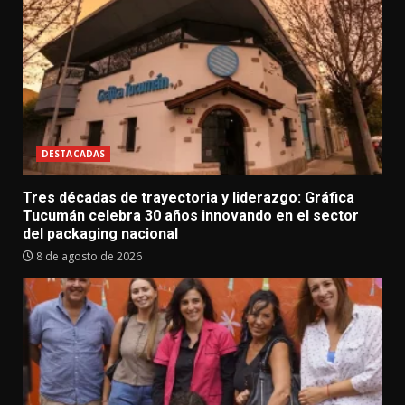
DESTACADAS
Tres décadas de trayectoria y liderazgo: Gráfica
Tucumán celebra 30 años innovando en el sector
del packaging nacional
8 de agosto de 2026