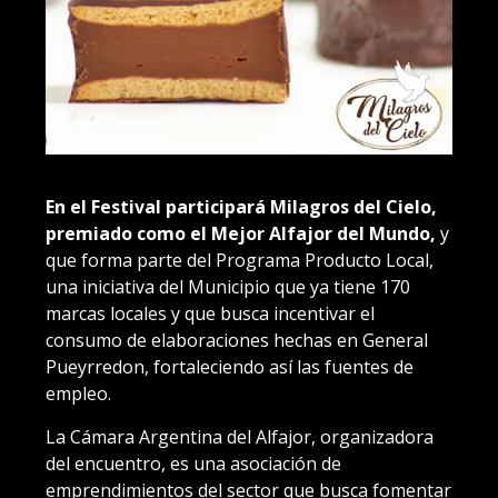
En el Festival participará Milagros del Cielo,
premiado como el Mejor Alfajor del Mundo,
y
que forma parte del Programa Producto Local,
una iniciativa del Municipio que ya tiene 170
marcas locales y que busca incentivar el
consumo de elaboraciones hechas en General
Pueyrredon, fortaleciendo así las fuentes de
empleo.
La Cámara Argentina del Alfajor, organizadora
del encuentro, es una asociación de
emprendimientos del sector que busca fomentar