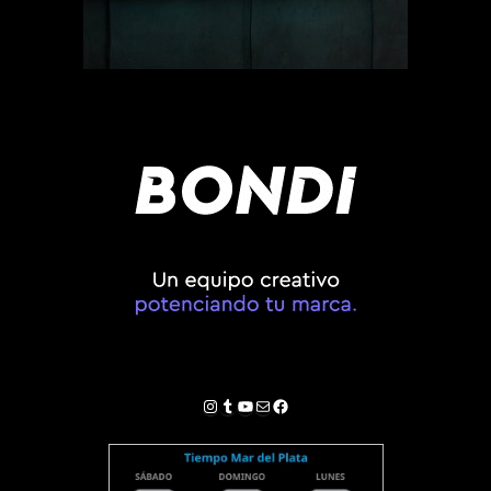
Instagram
Tumblr
YouTube
Correo electrónico
Facebook