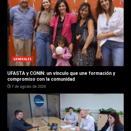
GENERALES
UFASTA y CONIN: un vínculo que une formación y
compromiso con la comunidad
7 de agosto de 2026