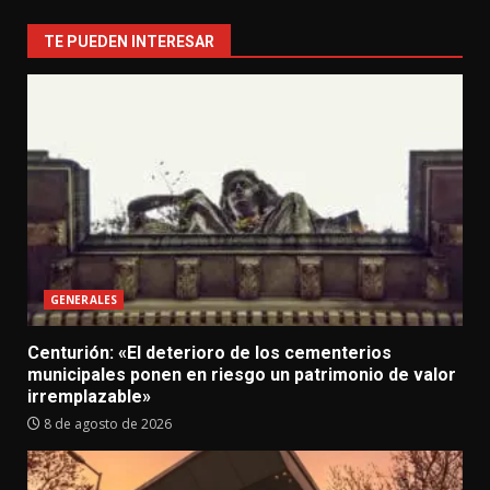
TE PUEDEN INTERESAR
GENERALES
Centurión: «El deterioro de los cementerios
municipales ponen en riesgo un patrimonio de valor
irremplazable»
8 de agosto de 2026