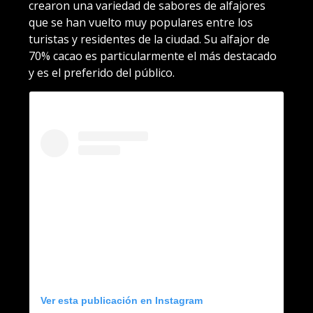
crearon una variedad de sabores de alfajores
que se han vuelto muy populares entre los
turistas y residentes de la ciudad. Su alfajor de
70% cacao es particularmente el más destacado
y es el preferido del público.
Ver esta publicación en Instagram