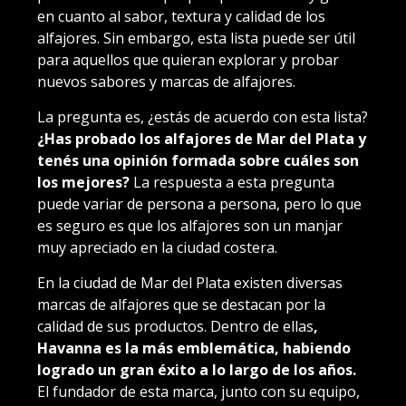
en cuanto al sabor, textura y calidad de los
alfajores. Sin embargo, esta lista puede ser útil
para aquellos que quieran explorar y probar
nuevos sabores y marcas de alfajores.
La pregunta es, ¿estás de acuerdo con esta lista?
¿Has probado los alfajores de Mar del Plata y
tenés una opinión formada sobre cuáles son
los mejores?
La respuesta a esta pregunta
puede variar de persona a persona, pero lo que
es seguro es que los alfajores son un manjar
muy apreciado en la ciudad costera.
En la ciudad de Mar del Plata existen diversas
marcas de alfajores que se destacan por la
calidad de sus productos. Dentro de ellas
,
Havanna es la más emblemática, habiendo
logrado un gran éxito a lo largo de los años.
El fundador de esta marca, junto con su equipo,