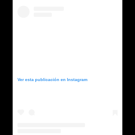
Ver esta publicación en Instagram