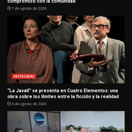
compromiso con la comunidad
7 de agosto de 2026
DESTACADAS
“La Javalí” se presenta en Cuatro Elementos: una
obra sobre los límites entre la ficción y la realidad
6 de agosto de 2026