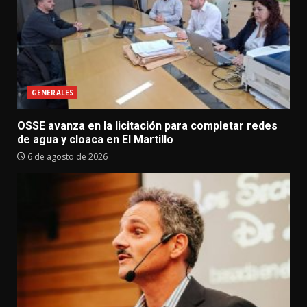
GENERALES
OSSE avanza en la licitación para completar redes
de agua y cloaca en El Martillo
6 de agosto de 2026