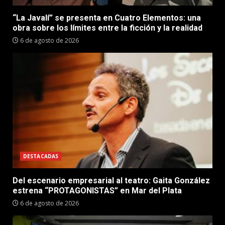
“La Javalí” se presenta en Cuatro Elementos: una
obra sobre los límites entre la ficción y la realidad
6 de agosto de 2026
DESTACADAS
Del escenario empresarial al teatro: Gaita González
estrena “PROTAGONISTAS” en Mar del Plata
6 de agosto de 2026