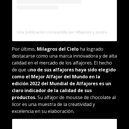
Una publicación compartida por Alfajores y postres Balcarce (@postresbalcarce)
Por último,
Milagros del Cielo
ha logrado
destacarse como una marca innovadora y de alta
calidad en el mercado de los alfajores. El hecho
de que u
no de sus alfajores haya sido elegido
como el Mejor Alfajor del Mundo en la
edición 2022 del Mundial de Alfajores es un
claro indicador de la calidad de sus
productos.
Su alfajor de mousse de chocolate al
licor es una muestra de la creatividad y
excelencia en su elaboración.