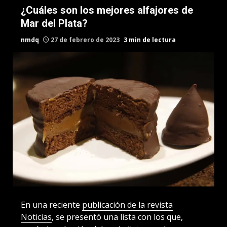
¿Cuáles son los mejores alfajores de
Mar del Plata?
nmdq
27 de febrero de 2023
3 min de lectura
En una reciente
publicación de la revista
Noticias
, se presentó una lista con los que,