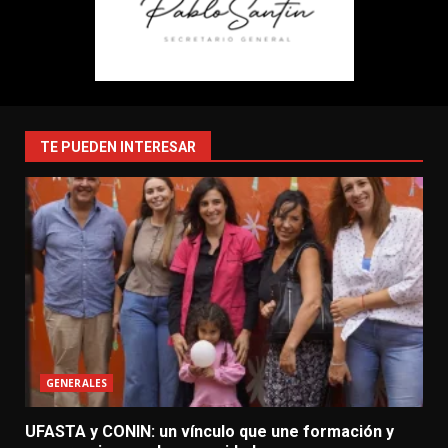
TE PUEDEN INTERESAR
GENERALES
UFASTA y CONIN: un vínculo que une formación y