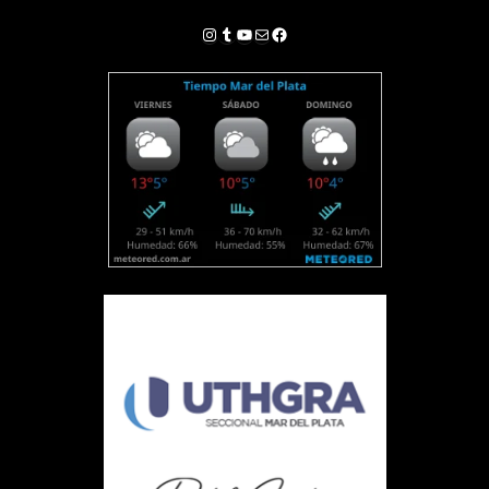
Instagram
Tumblr
YouTube
Correo electrónico
Facebook