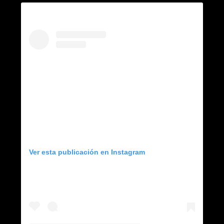
Ver esta publicación en Instagram