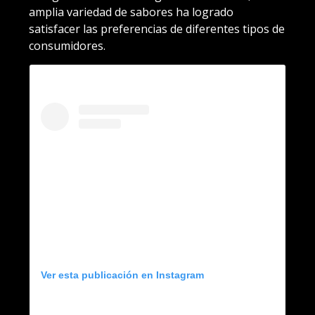
amplia variedad de sabores ha logrado
satisfacer las preferencias de diferentes tipos de
consumidores.
Ver esta publicación en Instagram