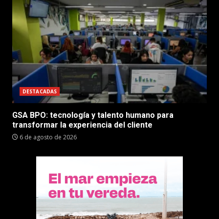
DESTACADAS
GSA BPO: tecnología y talento humano para
transformar la experiencia del cliente
6 de agosto de 2026