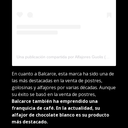
Una publicación compartida por Alfajores Guolis (@guolis)
En cuanto a Balcarce, esta marca ha sido una de
las más destacadas en la venta de postres,
golosinas y alfajores por varias décadas. Aunque
su éxito se basó en la venta de postres,
Balcarce también ha emprendido una
franquicia de café. En la actualidad, su
alfajor de chocolate blanco es su producto
más destacado.