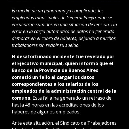
En medio de un panorama ya complicado, los
empleados municipales de General Pueyrredon se
encuentran sumidos en una situación de tensión. Un
error en la carga automática de datos ha generado
demoras en el cobro de haberes, dejando a muchos
trabajadores sin recibir su sueldo.
El desafortunado incidente fue revelado por
el Ejecutivo municipal, quien informó que el
Banco de la Provincia de Buenos Aires
cometió un fallo al cargar los datos
correspondientes a los salarios de los
empleados de la administración central de la
comuna.
Esta falla ha generado un retraso de
hasta 48 horas en las acreditaciones de los
haberes de algunos empleados.
Ante esta situación, el Sindicato de Trabajadores