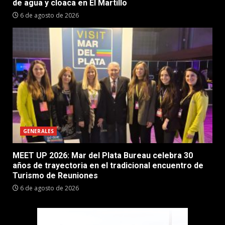
de agua y cloaca en El Martillo
6 de agosto de 2026
GENERALES
MEET UP 2026: Mar del Plata Bureau celebra 30
años de trayectoria en el tradicional encuentro de
Turismo de Reuniones
6 de agosto de 2026