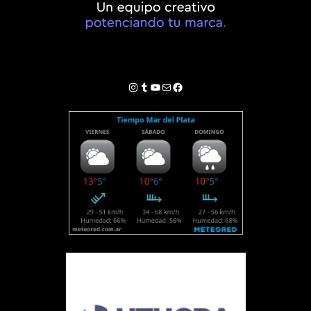
Instagram
Tumblr
YouTube
Correo electrónico
Facebook