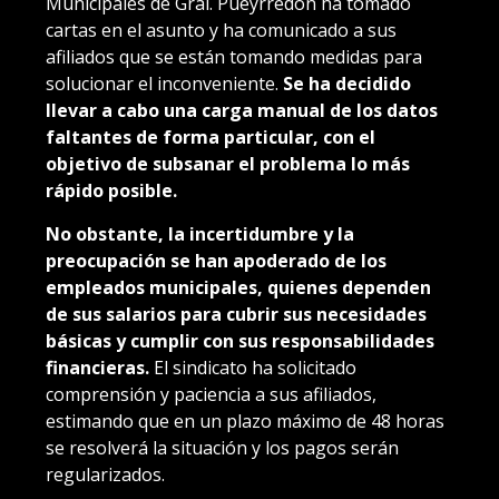
Municipales de Gral. Pueyrredon ha tomado
cartas en el asunto y ha comunicado a sus
afiliados que se están tomando medidas para
solucionar el inconveniente.
Se ha decidido
llevar a cabo una carga manual de los datos
faltantes de forma particular, con el
objetivo de subsanar el problema lo más
rápido posible.
No obstante, la incertidumbre y la
preocupación se han apoderado de los
empleados municipales, quienes dependen
de sus salarios para cubrir sus necesidades
básicas y cumplir con sus responsabilidades
financieras.
El sindicato ha solicitado
comprensión y paciencia a sus afiliados,
estimando que en un plazo máximo de 48 horas
se resolverá la situación y los pagos serán
regularizados.