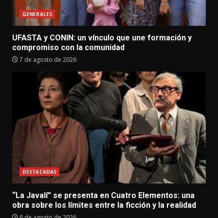
GENERALES
UFASTA y CONIN: un vínculo que une formación y
compromiso con la comunidad
7 de agosto de 2026
DESTACADAS
“La Javalí” se presenta en Cuatro Elementos: una
obra sobre los límites entre la ficción y la realidad
6 de agosto de 2026