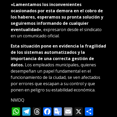
«Lamentamos los inconvenientes
ocasionados por esta demora en el cobro de
los haberes, esperamos su pronta solución y
seguiremos informando de cualquier
eventualidad»
, expresaron desde el sindicato
en un comunicado oficial.
Esta situación pone en evidencia la fragilidad
de los sistemas automatizados y la
importancia de una correcta gestión de
datos.
Los empleados municipales, quienes
desempeñan un papel fundamental en el
funcionamiento de la ciudad, se ven afectados
por errores que escapan a su control y que
ponen en peligro su estabilidad económica.
NMDQ
WhatsApp
Telegram
Threads
Facebook
Google
Email
X
Compa