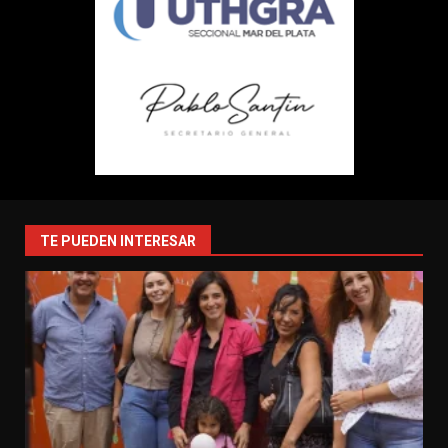
TE PUEDEN INTERESAR