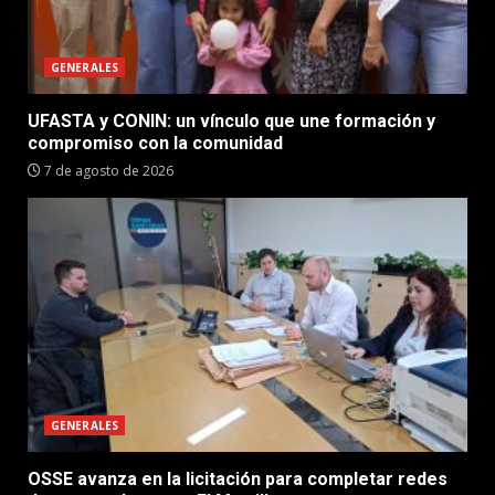
GENERALES
UFASTA y CONIN: un vínculo que une formación y
compromiso con la comunidad
7 de agosto de 2026
GENERALES
OSSE avanza en la licitación para completar redes