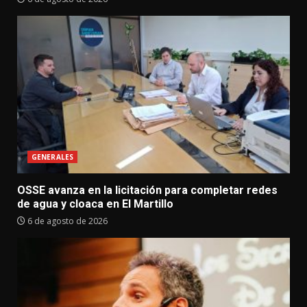
GENERALES
OSSE avanza en la licitación para completar redes
de agua y cloaca en El Martillo
6 de agosto de 2026