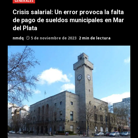
GENERALES
Crisis salarial: Un error provoca la falta
de pago de sueldos municipales en Mar
del Plata
nmdq
5 de noviembre de 2023
2 min de lectura