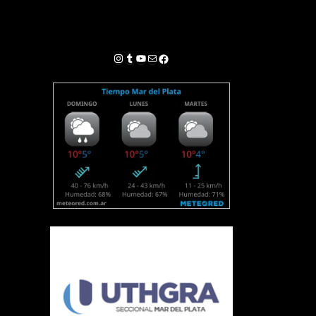
Instagram
Tumblr
YouTube
Correo electrónico
Facebook