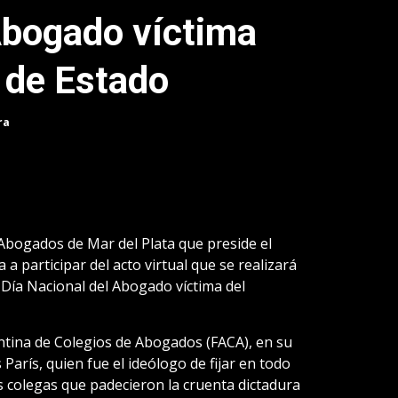
Abogado víctima
 de Estado
ra
 Abogados de Mar del Plata que preside el
 a participar del acto virtual que se realizará
Día Nacional del Abogado víctima del
tina de Colegios de Abogados (FACA), en su
París, quien fue el ideólogo de fijar en todo
os colegas que padecieron la cruenta dictadura