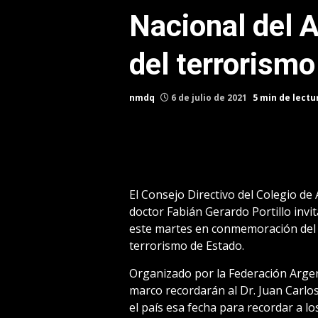
Nacional del 
del terrorismo
nmdq
6 de julio de 2021
5 min de lectu
El Consejo Directivo del Colegio de
doctor Fabián Gerardo Portillo invita
este martes en conmemoración del 
terrorismo de Estado.
Organizado por la Federación Argen
marco recordarán al Dr. Juan Carlos 
el país esa fecha para recordar a l