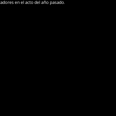
oradores en el acto del año pasado.