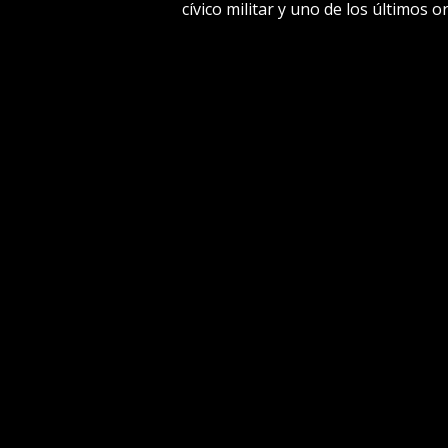
cívico militar y uno de los últimos 