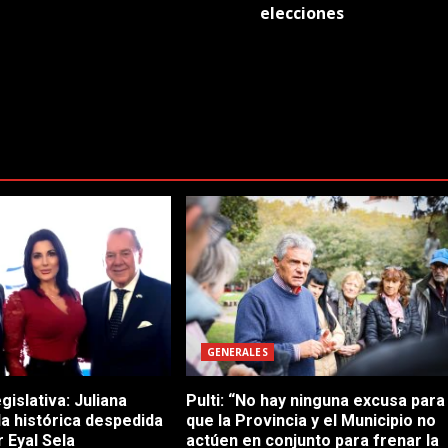
elecciones
GENERALES
gislativa: Juliana
Pulti: “No hay ninguna excusa para
 la histórica despedida
que la Provincia y el Municipio no
 Eyal Sela
actúen en conjunto para frenar la