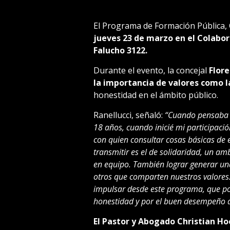
El Programa de Formación Pública, 
jueves 23 de marzo en el Colabor
Falucho 3122.
Durante el evento, la concejal
Flore
la importancia de valores como la
honestidad en el ámbito público.
Ranellucci, señaló:
“Cuando pensaba 
18 años, cuando inicié mi participació
con quien consultar cosas básicas de 
transmitir es el de solidaridad, un am
en equipo. También lograr generar u
otros que comparten nuestros valores
impulsar desde este programa, que p
honestidad y por el buen desempeño d
El Pastor y Abogado Christian Ho