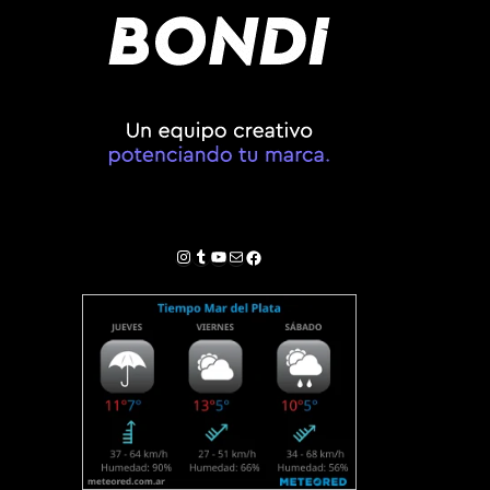
Instagram
Tumblr
YouTube
Correo electrónico
Facebook