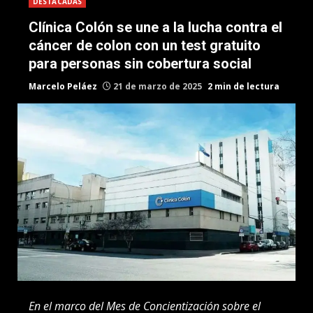
DESTACADAS
Clínica Colón se une a la lucha contra el
cáncer de colon con un test gratuito
para personas sin cobertura social
Marcelo Peláez
21 de marzo de 2025
2 min de lectura
En el marco del
Mes de Concientización sobre el