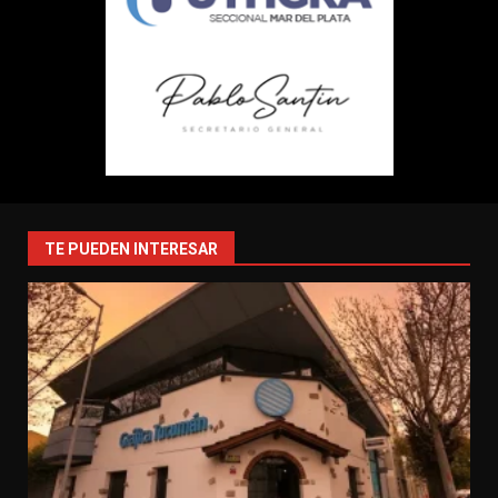
TE PUEDEN INTERESAR