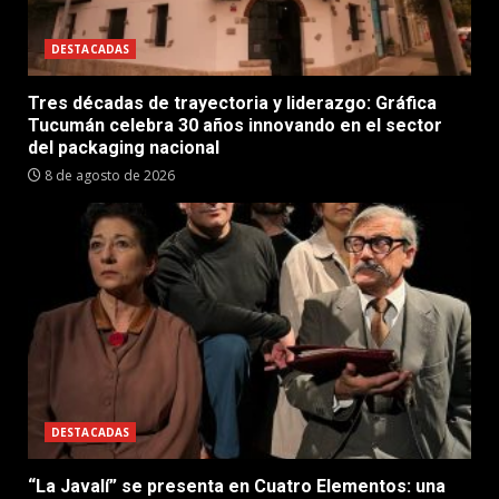
DESTACADAS
Tres décadas de trayectoria y liderazgo: Gráfica
Tucumán celebra 30 años innovando en el sector
del packaging nacional
8 de agosto de 2026
DESTACADAS
“La Javalí” se presenta en Cuatro Elementos: una