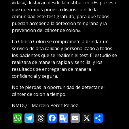
vidas», destacan desde la institución. «Es por eso
que queremos poner a disposición de la
comunidad este test gratuito, para que todos
puedan acceder a la detección temprana y la
prevención del cáncer de colon».
La Clínica Colón se compromete a brindar un
servicio de alta calidad y personalizado a todos
los pacientes que se realicen el test. El estudio se
realizará de manera rápida y sencilla, y los
resultados se entregarán de manera
confidencial y segura.
No te pierdas la oportunidad de detectar el
cáncer de colon a tiempo.
NMDQ – Marcelo Pérez Peláez
WhatsApp
Telegram
Threads
Facebook
Google
Email
X
Compa
Translate