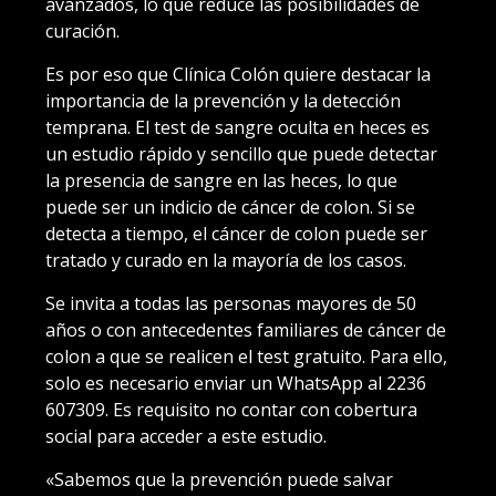
avanzados, lo que reduce las posibilidades de
curación.
Es por eso que Clínica Colón quiere destacar la
importancia de la prevención y la detección
temprana. El test de sangre oculta en heces es
un estudio rápido y sencillo que puede detectar
la presencia de sangre en las heces, lo que
puede ser un indicio de cáncer de colon. Si se
detecta a tiempo, el cáncer de colon puede ser
tratado y curado en la mayoría de los casos.
Se invita a todas las personas mayores de 50
años o con antecedentes familiares de cáncer de
colon a que se realicen el test gratuito. Para ello,
solo es necesario enviar un WhatsApp al 2236
607309. Es requisito no contar con cobertura
social para acceder a este estudio.
«Sabemos que la prevención puede salvar