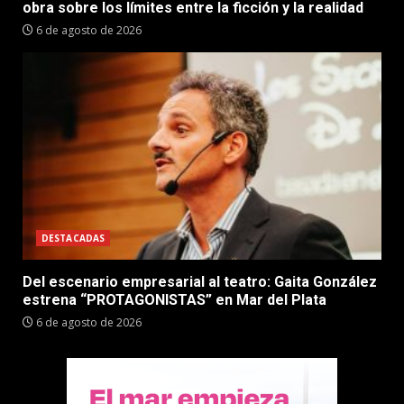
obra sobre los límites entre la ficción y la realidad
6 de agosto de 2026
DESTACADAS
Del escenario empresarial al teatro: Gaita González
estrena “PROTAGONISTAS” en Mar del Plata
6 de agosto de 2026