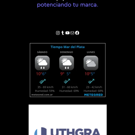
Instagram
Tumblr
YouTube
Correo electrónico
Facebook