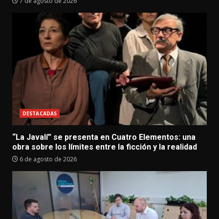
7 de agosto de 2026
DESTACADAS
“La Javalí” se presenta en Cuatro Elementos: una
obra sobre los límites entre la ficción y la realidad
6 de agosto de 2026