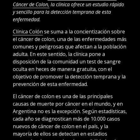
Cáncer de Colon,
la clínica ofrece un estudio rápido
y sencillo para la detección temprana de esta
enfermedad.
Clínica Colón
se suma a la concientización sobre
el cáncer de colon, una de las enfermedades más
comunes y peligrosas que afectan a la población
adulta. En este sentido, la clínica pone a
disposición de la comunidad un test de sangre
oculta en heces de manera gratuita, con el
objetivo de promover la detección temprana y la
prevención de esta enfermedad.
El cáncer de colon es una de las principales
causas de muerte por cáncer en el mundo, y en
Argentina no es la excepción. Según estadísticas,
cada año se diagnostican más de 10.000 casos
nuevos de cáncer de colon en el país, y la
mayoría de ellos se detectan en estadios