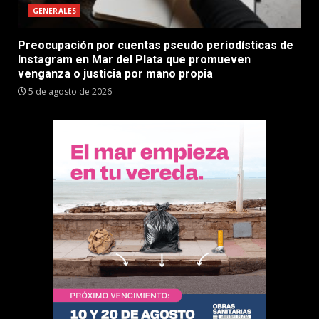
GENERALES
Preocupación por cuentas pseudo periodísticas de
Instagram en Mar del Plata que promueven
venganza o justicia por mano propia
5 de agosto de 2026