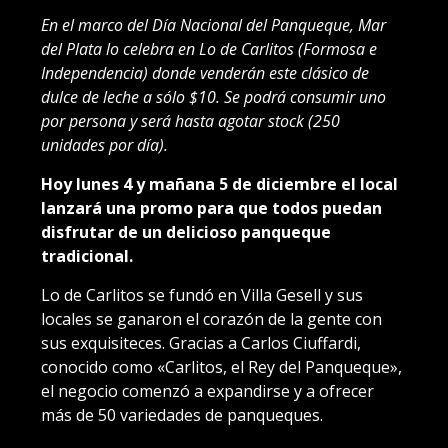
En el marco del Día Nacional del Panqueque, Mar
del Plata lo celebra en Lo de Carlitos (Formosa e
Independencia) donde venderán este clásico de
dulce de leche a sólo $10. Se podrá consumir uno
por persona y será hasta agotar stock (250
unidades por día).
Hoy lunes 4 y mañana 5 de diciembre el local
lanzará una promo para que todos puedan
disfrutar de un delicioso panqueque
tradicional.
Lo de Carlitos se fundó en Villa Gesell y sus
locales se ganaron el corazón de la gente con
sus exquisiteces. Gracias a Carlos Ciuffardi,
conocido como «Carlitos, el Rey del Panqueque»,
el negocio comenzó a expandirse y a ofrecer
más de 50 variedades de panqueques.