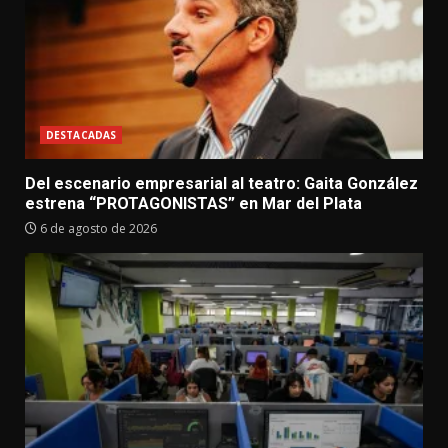
DESTACADAS
Del escenario empresarial al teatro: Gaita González
estrena “PROTAGONISTAS” en Mar del Plata
6 de agosto de 2026