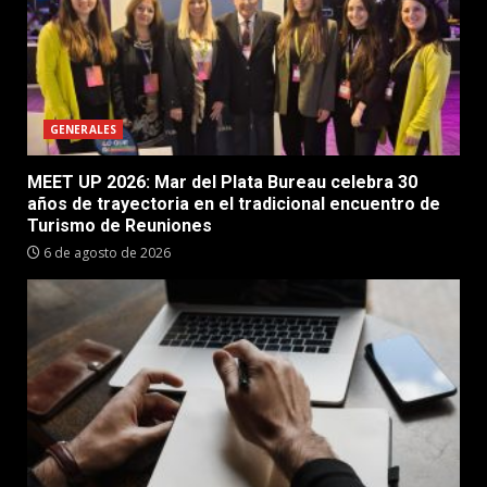
GENERALES
MEET UP 2026: Mar del Plata Bureau celebra 30
años de trayectoria en el tradicional encuentro de
Turismo de Reuniones
6 de agosto de 2026