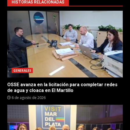
HISTORIAS RELACIONADAS
GENERALES
OSSE avanza en la licitación para completar redes
de agua y cloaca en El Martillo
6 de agosto de 2026