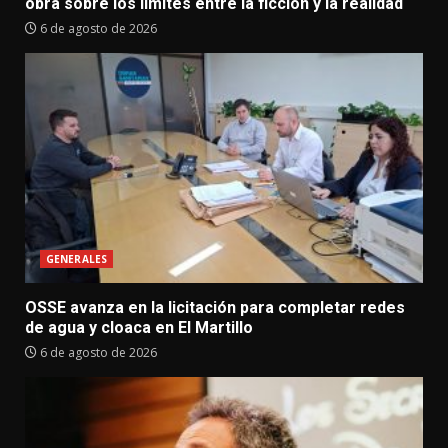
obra sobre los límites entre la ficción y la realidad
6 de agosto de 2026
GENERALES
OSSE avanza en la licitación para completar redes
de agua y cloaca en El Martillo
6 de agosto de 2026