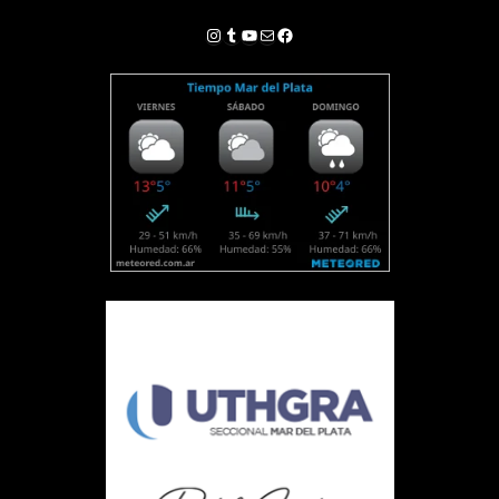
Instagram
Tumblr
YouTube
Correo electrónico
Facebook