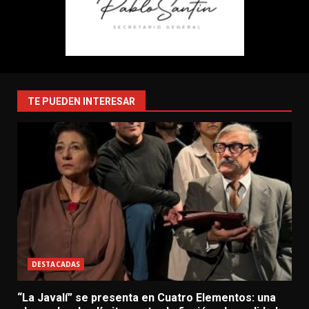
TE PUEDEN INTERESAR
DESTACADAS
“La Javalí” se presenta en Cuatro Elementos: una