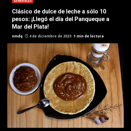
GENERALES
Clásico de dulce de leche a sólo 10
pesos: ¡Llegó el día del Panqueque a
Mar del Plata!
nmdq
4 de diciembre de 2023
1 min de lectura