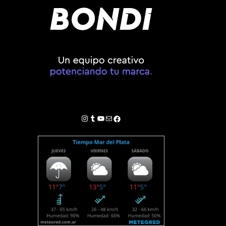
Instagram
Tumblr
YouTube
Correo electrónico
Facebook