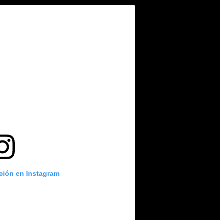
ación en Instagram