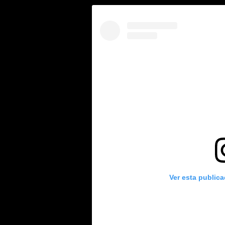
Ver esta public