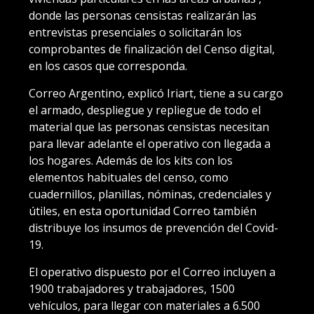
donde las personas censistas realizarán las
entrevistas presenciales o solicitarán los
comprobantes de finalización del Censo digital,
en los casos que corresponda.
Correo Argentino, explicó Iriart, tiene a su cargo
el armado, despliegue y repliegue de todo el
material que las personas censistas necesitan
para llevar adelante el operativo con llegada a
los hogares. Además de los kits con los
elementos habituales del censo, como
cuadernillos, planillas, nóminas, credenciales y
útiles, en esta oportunidad Correo también
distribuye los insumos de prevención del Covid-
19.
El operativo dispuesto por el Correo incluyen a
1900 trabajadores y trabajadores, 1500
vehículos, para llegar con materiales a 6.500