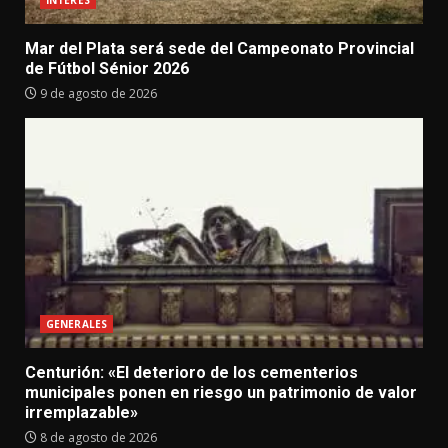
INTERES
Mar del Plata será sede del Campeonato Provincial
de Fútbol Sénior 2026
9 de agosto de 2026
GENERALES
Centurión: «El deterioro de los cementerios
municipales ponen en riesgo un patrimonio de valor
irremplazable»
8 de agosto de 2026