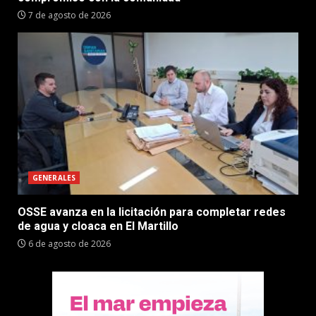
7 de agosto de 2026
GENERALES
OSSE avanza en la licitación para completar redes
de agua y cloaca en El Martillo
6 de agosto de 2026