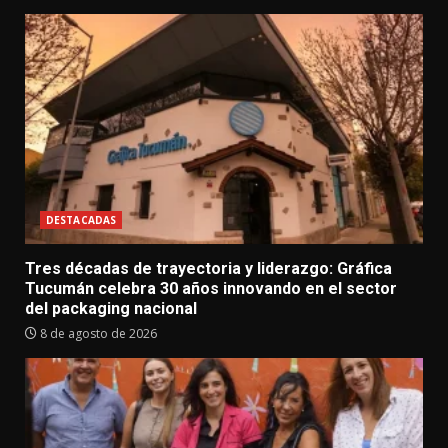
DESTACADAS
Tres décadas de trayectoria y liderazgo: Gráfica
Tucumán celebra 30 años innovando en el sector
del packaging nacional
8 de agosto de 2026