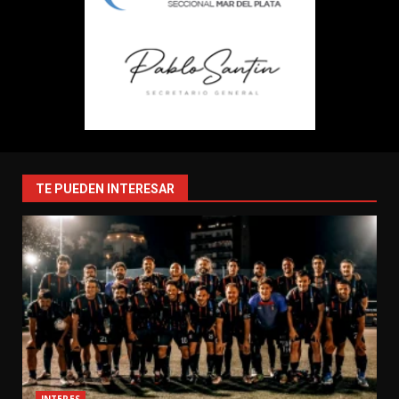
TE PUEDEN INTERESAR