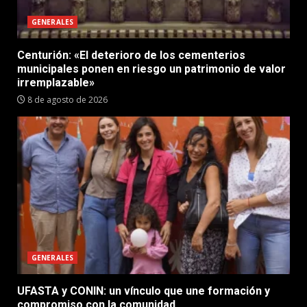
GENERALES
Centurión: «El deterioro de los cementerios
municipales ponen en riesgo un patrimonio de valor
irremplazable»
8 de agosto de 2026
GENERALES
UFASTA y CONIN: un vínculo que une formación y
compromiso con la comunidad