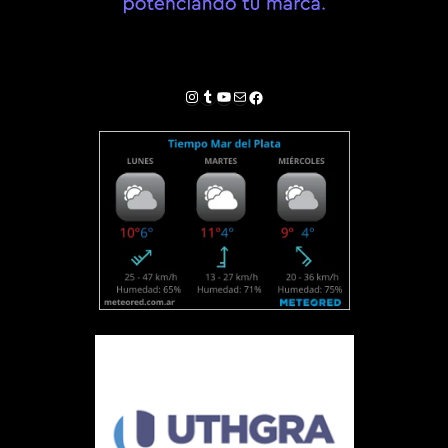
Instagram
Tumblr
YouTube
Correo electrónico
Facebook