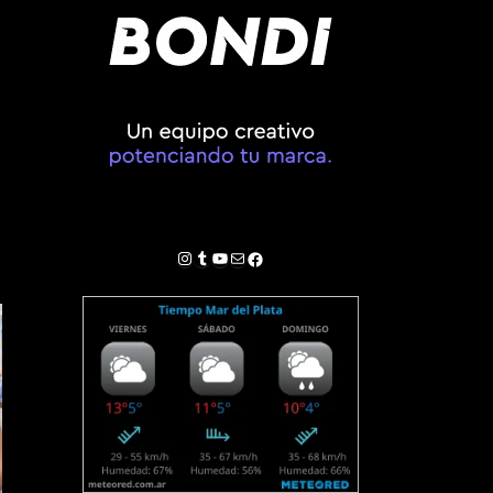
Instagram
Tumblr
YouTube
Correo electrónico
Facebook