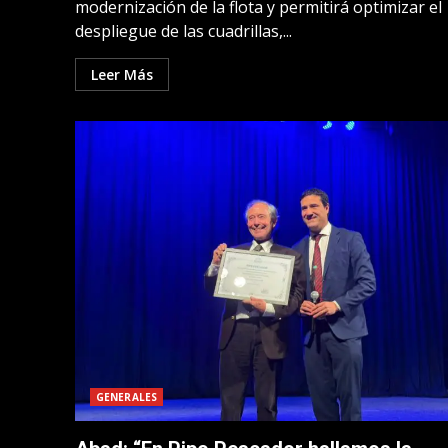
modernización de la flota y permitirá optimizar el
despliegue de las cuadrillas,...
Leer Más
GENERALES