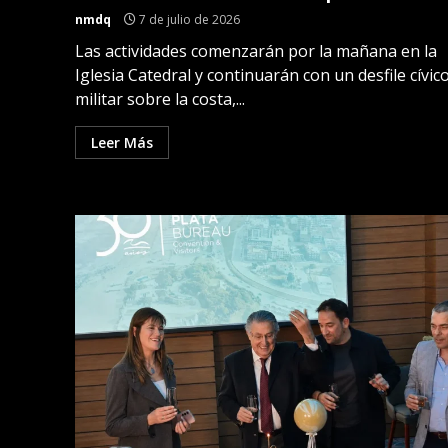
nmdq
7 de julio de 2026
Las actividades comenzarán por la mañana en la
Iglesia Catedral y continuarán con un desfile cívic
militar sobre la costa,...
Leer Más