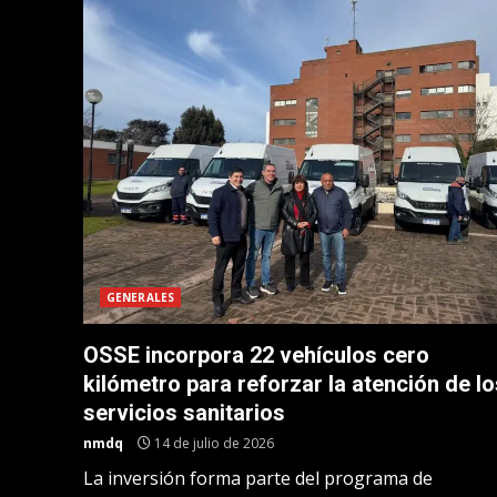
GENERALES
OSSE incorpora 22 vehículos cero
kilómetro para reforzar la atención de lo
servicios sanitarios
nmdq
14 de julio de 2026
La inversión forma parte del programa de