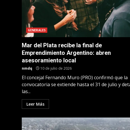
GENERALES
Mar del Plata recibe la final de
Emprendimiento Argentino: abren
asesoramiento local
nmdq
10 de julio de 2026
El concejal Fernando Muro (PRO) confirmó que la
convocatoria se extiende hasta el 31 de julio y det
las...
Leer Más