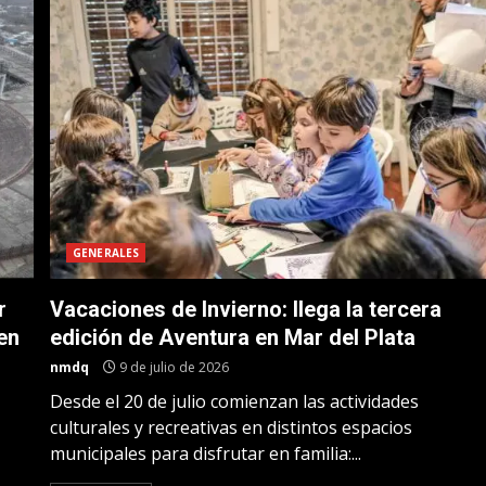
GENERALES
r
Vacaciones de Invierno: llega la tercera
 en
edición de Aventura en Mar del Plata
nmdq
9 de julio de 2026
Desde el 20 de julio comienzan las actividades
culturales y recreativas en distintos espacios
municipales para disfrutar en familia:...