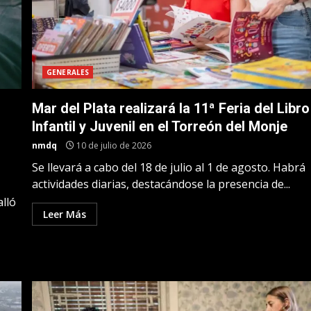
GENERALES
Mar del Plata realizará la 11ª Feria del Libro
Infantil y Juvenil en el Torreón del Monje
nmdq
10 de julio de 2026
Se llevará a cabo del 18 de julio al 1 de agosto. Habrá
actividades diarias, destacándose la presencia de...
alló
Leer Más