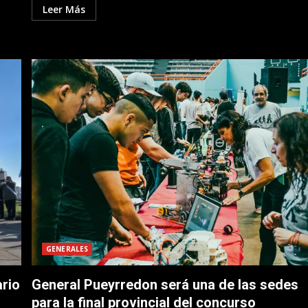
Leer Más
GENERALES
ario
General Pueyrredon será una de las sedes
para la final provincial del concurso