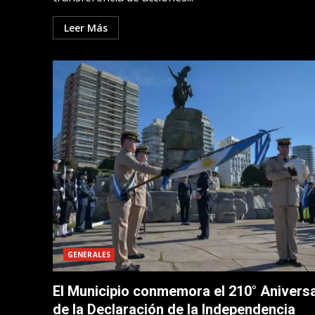
Leer Más
GENERALES
El Municipio conmemora el 210° Anivers
de la Declaración de la Independencia