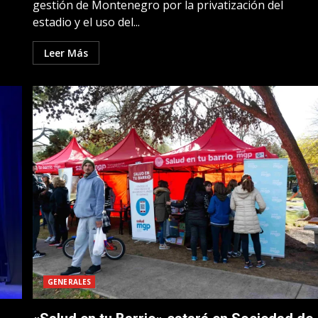
gestión de Montenegro por la privatización del
estadio y el uso del...
Leer Más
GENERALES