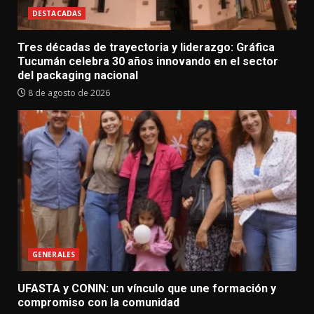
DESTACADAS
Tres décadas de trayectoria y liderazgo: Gráfica
Tucumán celebra 30 años innovando en el sector
del packaging nacional
8 de agosto de 2026
GENERALES
UFASTA y CONIN: un vínculo que une formación y
compromiso con la comunidad