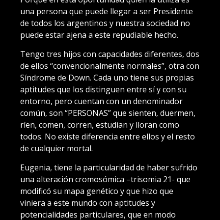
una persona que puede llegar a ser Presidente
de todos los argentinos y nuestra sociedad no
puede estar ajena a este repudiable hecho.
Tengo tres hijos con capacidades diferentes, dos
de ellos “convencionalmente normales”, otra con
Síndrome de Down. Cada uno tiene sus propias
aptitudes que los distinguen entre sí y con su
entorno, pero cuentan con un denominador
común, son “PERSONAS” que sienten, duermen,
ríen, comen, corren, estudian y lloran como
todos. No existe diferencia entre ellos y el resto
de cualquier mortal.
Eugenia, tiene la particularidad de haber sufrido
una alteración cromosómica –trisomia 21- que
modificó su mapa genético y que hizo que
viniera a este mundo con aptitudes y
potencialidades particulares, que en modo