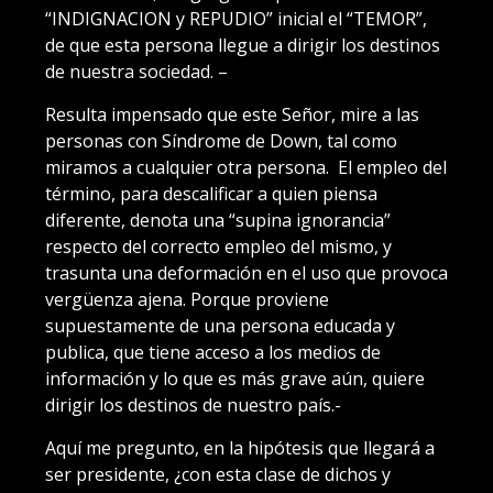
“INDIGNACION y REPUDIO” inicial el “TEMOR”,
de que esta persona llegue a dirigir los destinos
de nuestra sociedad. –
Resulta impensado que este Señor, mire a las
personas con Síndrome de Down, tal como
miramos a cualquier otra persona. El empleo del
término, para descalificar a quien piensa
diferente, denota una “supina ignorancia”
respecto del correcto empleo del mismo, y
trasunta una deformación en el uso que provoca
vergüenza ajena. Porque proviene
supuestamente de una persona educada y
publica, que tiene acceso a los medios de
información y lo que es más grave aún, quiere
dirigir los destinos de nuestro país.-
Aquí me pregunto, en la hipótesis que llegará a
ser presidente, ¿con esta clase de dichos y