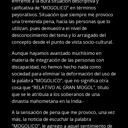
enfrente a la dura situación descriptiva y
calificativa de “MOGOLICO” en términos
peyorativos. Situación que siempre me provoco
una tremenda pena, hacia las personas que lo
utilizan, pues demuestra el nivel de
desconocimiento del tema y lo arraigado del
concepto desde el punto de vista socio-cultural.
Aunque hayamos avanzado muchísimo en
materia de integración de las personas con
discapacidad, no hemos hecho nada como
sociedad para eliminar la deformación del uso de
la palabra “MOGOLICO”, que no significa otra
cosa que “RELATIVO AL GRAN MOGOL”, título
que se le atribuía a los soberanos de una
dinastía mahometana en la India.-
A la sensación de pena que me provoco, una vez
más, la noticia de escuchar la palabra
“MOGOLICO”, le agrego a aquel sentimiento de