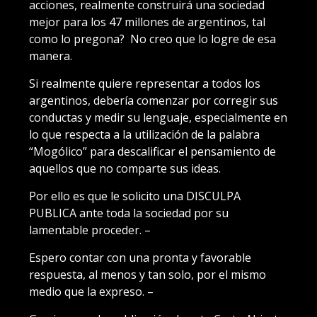
acciones, realmente construirá una sociedad
mejor para los 47 millones de argentinos, tal
como lo pregona? No creo que lo logre de esa
manera.
Si realmente quiere representar a todos los
argentinos, debería comenzar por corregir sus
conductas y medir su lenguaje, especialmente en
lo que respecta a la utilización de la palabra
“Mogólico” para descalificar el pensamiento de
aquellos que no comparte sus ideas.
Por ello es que le solicito una DISCULPA
PUBLICA ante toda la sociedad por su
lamentable proceder. –
Espero contar con una pronta y favorable
respuesta, al menos y tan solo, por el mismo
medio que la expreso. –