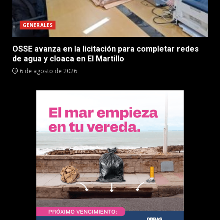
GENERALES
OSSE avanza en la licitación para completar redes
de agua y cloaca en El Martillo
6 de agosto de 2026