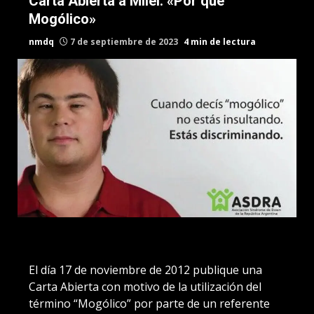
Carta Abierta a Milei: «Por qué
Mogólico»
nmdq
7 de septiembre de 2023
4 min de lectura
El día 17 de noviembre de 2012 publique una
Carta Abierta con motivo de la utilización del
término “Mogólico” por parte de un referente