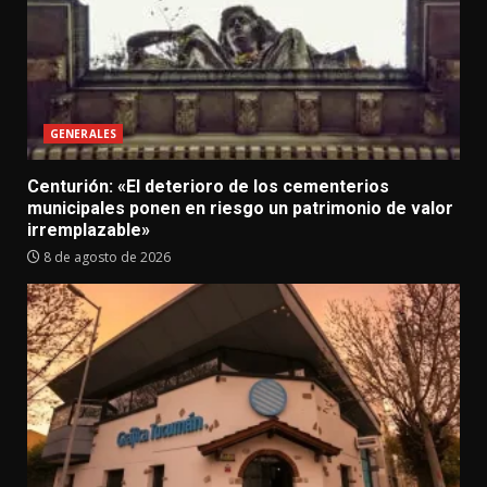
GENERALES
Centurión: «El deterioro de los cementerios
municipales ponen en riesgo un patrimonio de valor
irremplazable»
8 de agosto de 2026