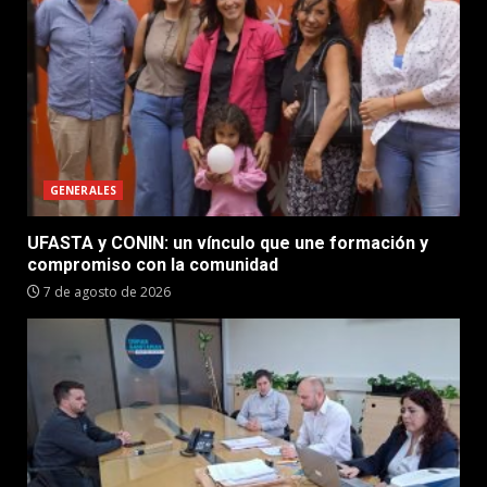
GENERALES
UFASTA y CONIN: un vínculo que une formación y
compromiso con la comunidad
7 de agosto de 2026