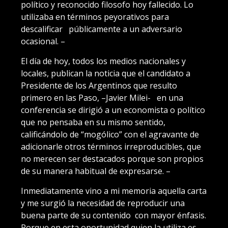
político y reconocido filosofo hoy fallecido. Lo
utilizaba en términos peyorativos para
descalificar públicamente a un adversario
ocasional. –
El día de hoy, todos los medios nacionales y
locales, publican la noticia que el candidato a
Presidente de los Argentinos que resulto
primero en las Paso, –Javier Milei- en una
conferencia se dirigió a un economista o político
que no pensaba en su mismo sentido,
calificándolo de “mogólico” con el agravante de
adicionarle otros términos irreproducibles, que
no merecen ser destacados porque son propios
de su manera habitual de expresarse. –
Inmediatamente vino a mi memoria aquella carta
y me surgió la necesidad de reproducir una
buena parte de su contenido con mayor énfasis.
Porque en esta oportunidad quien la utiliza es