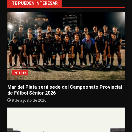
TE PUEDEN INTERESAR
INTERES
Mar del Plata será sede del Campeonato Provincial
de Fútbol Sénior 2026
9 de agosto de 2026