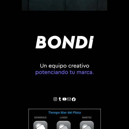
Instagram
Tumblr
YouTube
Correo electrónico
Facebook