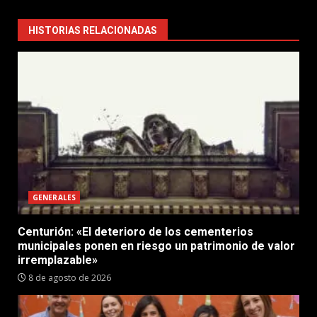
HISTORIAS RELACIONADAS
GENERALES
Centurión: «El deterioro de los cementerios
municipales ponen en riesgo un patrimonio de valor
irremplazable»
8 de agosto de 2026