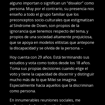
alguno importan o significan un “disvalor” como
persona. Muy por el contrario, su presencia nos
enseño a todo el grupo familiar que los
preconceptos socio-culturales que estigmatizan
al Síndrome de Down, son propios de la
ignorancia que tenemos respecto del tema, y
propios de una sociedad altamente prejuiciosa,
que se apoya en modelos elitistas que antepone
la discapacidad y se olvida de la persona. –
Hoy cuenta con 29 años. Está terminando sus
estudios y vota como todos desde los 18 años.
Toma sus propias decisiones cuando elige el
voto y tiene la capacidad de discernir y distinguir
mucho más de lo que Milei se imagina.
Especialmente hacia aquellos que la discriminan
como persona.
En innumerables reuniones sociales, me