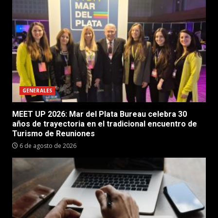
GENERALES
MEET UP 2026: Mar del Plata Bureau celebra 30
años de trayectoria en el tradicional encuentro de
Turismo de Reuniones
6 de agosto de 2026