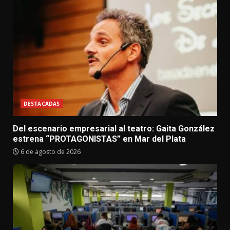
DESTACADAS
Del escenario empresarial al teatro: Gaita González
estrena “PROTAGONISTAS” en Mar del Plata
6 de agosto de 2026