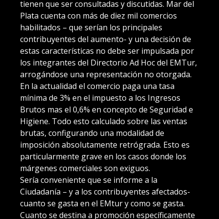
tienen que ser consultadas y discutidas. Mar del
Plata cuenta con más de diez mil comercios
habilitados – que serían los principales
contribuyentes del aumento- y una decisión de
estas características no debe ser impulsada por
los integrantes del Directorio Ad Hoc del EMTur,
arrogándose una representación no otorgada.
En la actualidad el comercio paga una tasa
mínima de 3% en el impuesto a los Ingresos
Brutos mas el 0,6% en concepto de Seguridad e
Higiene. Todo esto calculado sobre las ventas
brutas, configurando una modalidad de
imposición absolutamente retrógrada. Esto es
particularmente grave en los casos donde los
márgenes comerciales son exiguos.
Sería conveniente que se informe a la
Ciudadanía – y a los contribuyentes afectados-
cuanto se gasta en el EMtur y como se gasta.
Cuanto se destina a promoción específicamente