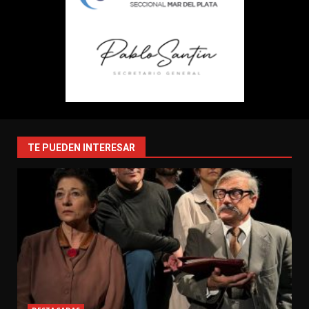
TE PUEDEN INTERESAR