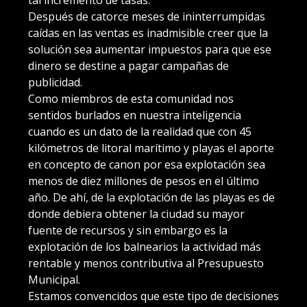
tal incremento de tasas.
Después de catorce meses de ininterrumpidas
caídas en las ventas es inadmisible creer que la
solución sea aumentar impuestos para que ese
dinero se destine a pagar campañas de
publicidad.
Como miembros de esta comunidad nos
sentidos burlados en nuestra inteligencia
cuando es un dato de la realidad que con 45
kilómetros de litoral marítimo y playas el aporte
en concepto de canon por esa explotación sea
menos de diez millones de pesos en el último
año. De ahí, de la explotación de las playas es de
donde debiera obtener la ciudad su mayor
fuente de recursos y sin embargo es la
explotación de los balnearios la actividad más
rentable y menos contributiva al Presupuesto
Municipal.
Estamos convencidos que este tipo de decisiones