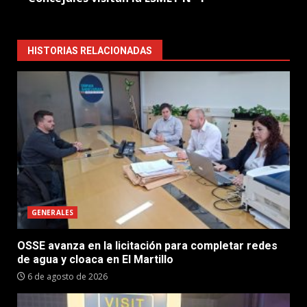
HISTORIAS RELACIONADAS
GENERALES
OSSE avanza en la licitación para completar redes
de agua y cloaca en El Martillo
6 de agosto de 2026