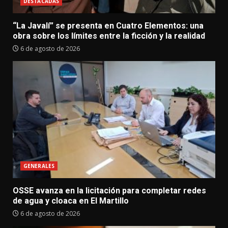
DESTACADAS
“La Javalí” se presenta en Cuatro Elementos: una
obra sobre los límites entre la ficción y la realidad
6 de agosto de 2026
GENERALES
OSSE avanza en la licitación para completar redes
de agua y cloaca en El Martillo
6 de agosto de 2026