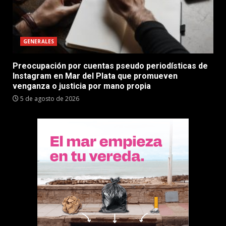
GENERALES
Preocupación por cuentas pseudo periodísticas de
Instagram en Mar del Plata que promueven
venganza o justicia por mano propia
5 de agosto de 2026