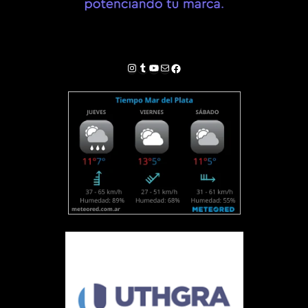
Instagram
Tumblr
YouTube
Correo electrónico
Facebook