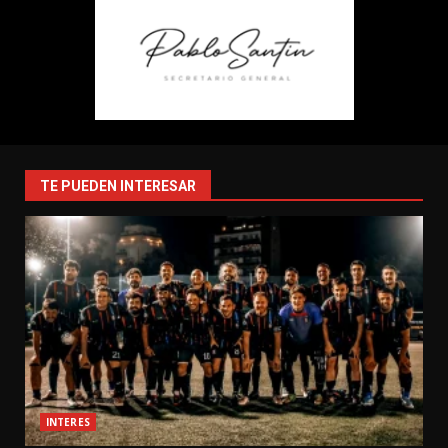
TE PUEDEN INTERESAR
INTERES