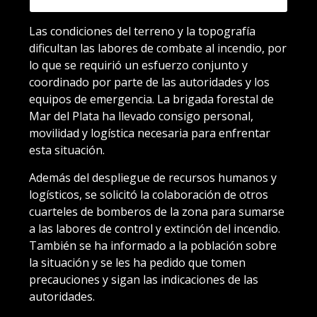
Las condiciones del terreno y la topografía
dificultan las labores de combate al incendio, por
lo que se requirió un esfuerzo conjunto y
coordinado por parte de las autoridades y los
equipos de emergencia. La brigada forestal de
Mar del Plata ha llevado consigo personal,
movilidad y logística necesaria para enfrentar
esta situación.
Además del despliegue de recursos humanos y
logísticos, se solicitó la colaboración de otros
cuarteles de bomberos de la zona para sumarse
a las labores de control y extinción del incendio.
También se ha informado a la población sobre
la situación y se les ha pedido que tomen
precauciones y sigan las indicaciones de las
autoridades.