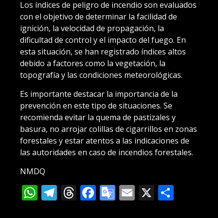
Los índices de peligro de incendio son evaluados
con el objetivo de determinar la facilidad de
ignición, la velocidad de propagación, la
dificultad de control y el impacto del fuego. En
esta situación, se han registrado índices altos
debido a factores como la vegetación, la
topografía y las condiciones meteorológicas.
Es importante destacar la importancia de la
prevención en este tipo de situaciones. Se
recomienda evitar la quema de pastizales y
basura, no arrojar colillas de cigarrillos en zonas
forestales y estar atentos a las indicaciones de
las autoridades en caso de incendios forestales.
NMDQ
WhatsApp
Telegram
Threads
Facebook
Google
Email
X
Compa
Translate