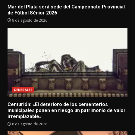
Mar del Plata será sede del Campeonato Provincial
de Fútbol Sénior 2026
9 de agosto de 2026
GENERALES
Centurión: «El deterioro de los cementerios
municipales ponen en riesgo un patrimonio de valor
irremplazable»
8 de agosto de 2026