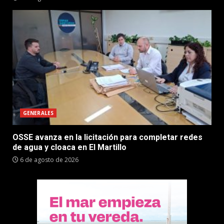
GENERALES
OSSE avanza en la licitación para completar redes
de agua y cloaca en El Martillo
6 de agosto de 2026