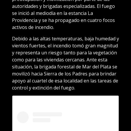
autoridades y brigadas especializadas. El fuego
se inició al mediodía en la estancia La
Providencia y se ha propagado en cuatro focos
activos de incendio.
Debido a las altas temperaturas, baja humedad y
vientos fuertes, el incendio tomó gran magnitud
y representa un riesgo tanto para la vegetación
como para las viviendas cercanas. Ante esta
situación, la brigada forestal de Mar del Plata se
movilizó hacia Sierra de los Padres para brindar
apoyo al cuartel de esa localidad en las tareas de
control y extinción del fuego.