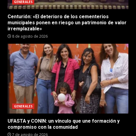
GENERALES
Centurión: «El deterioro de los cementerios
municipales ponen en riesgo un patrimonio de valor
irremplazable»
8 de agosto de 2026
GENERALES
UFASTA y CONIN: un vínculo que une formación y
compromiso con la comunidad
7 de agosto de 2026