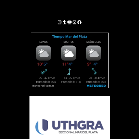
Instagram
Tumblr
YouTube
Correo electrónico
Facebook