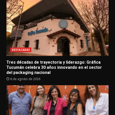
DESTACADAS
Tres décadas de trayectoria y liderazgo: Gráfica
Tucumán celebra 30 años innovando en el sector
del packaging nacional
8 de agosto de 2026