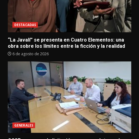
DESTACADAS
“La Javalí” se presenta en Cuatro Elementos: una
obra sobre los límites entre la ficción y la realidad
6 de agosto de 2026
GENERALES