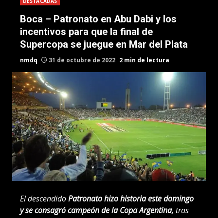
DESTACADAS
Boca – Patronato en Abu Dabi y los
incentivos para que la final de
Supercopa se juegue en Mar del Plata
nmdq
31 de octubre de 2022
2 min de lectura
El descendido
Patronato hizo historia este domingo
y se consagró campeón de la Copa Argentina,
tras