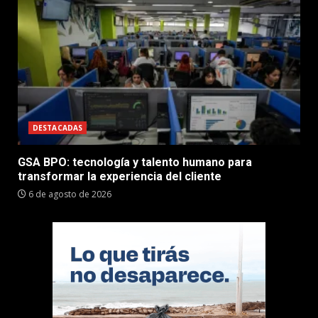
DESTACADAS
GSA BPO: tecnología y talento humano para
transformar la experiencia del cliente
6 de agosto de 2026