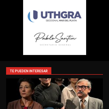
TE PUEDEN INTERESAR