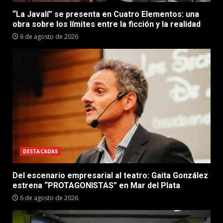
“La Javalí” se presenta en Cuatro Elementos: una
obra sobre los límites entre la ficción y la realidad
6 de agosto de 2026
DESTACADAS
Del escenario empresarial al teatro: Gaita González
estrena “PROTAGONISTAS” en Mar del Plata
6 de agosto de 2026