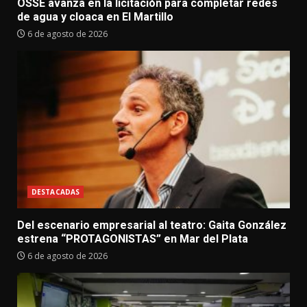
OSSE avanza en la licitación para completar redes
de agua y cloaca en El Martillo
6 de agosto de 2026
DESTACADAS
Del escenario empresarial al teatro: Gaita González
estrena “PROTAGONISTAS” en Mar del Plata
6 de agosto de 2026