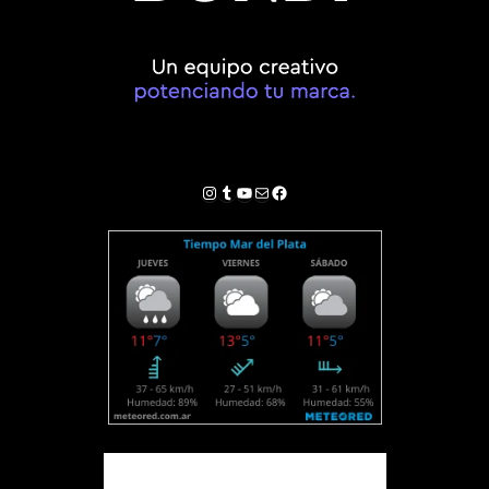
Instagram
Tumblr
YouTube
Correo electrónico
Facebook