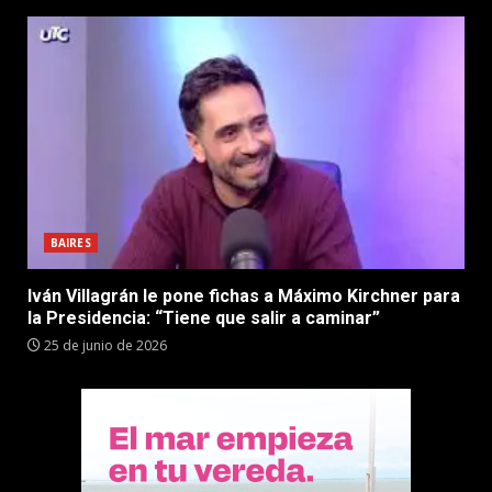
BAIRES
Iván Villagrán le pone fichas a Máximo Kirchner para
la Presidencia: “Tiene que salir a caminar”
25 de junio de 2026