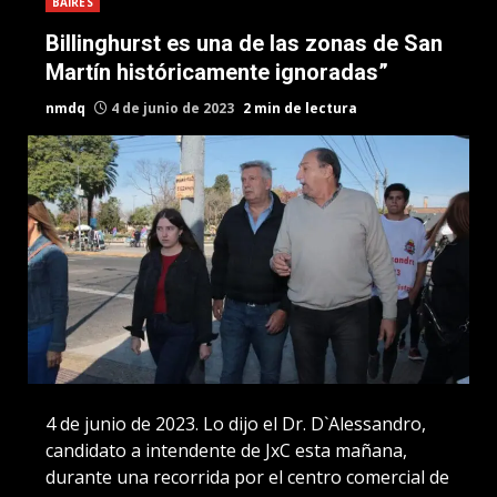
BAIRES
Billinghurst es una de las zonas de San
Martín históricamente ignoradas”
nmdq
4 de junio de 2023
2 min de lectura
4 de junio de 2023. Lo dijo el Dr. D`Alessandro,
candidato a intendente de JxC esta mañana,
durante una recorrida por el centro comercial de