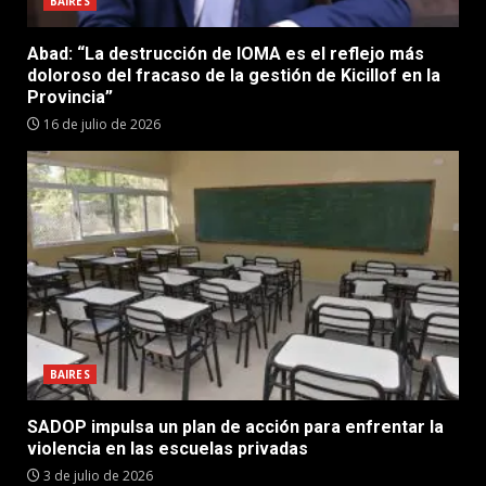
BAIRES
Abad: “La destrucción de IOMA es el reflejo más
doloroso del fracaso de la gestión de Kicillof en la
Provincia”
16 de julio de 2026
BAIRES
SADOP impulsa un plan de acción para enfrentar la
violencia en las escuelas privadas
3 de julio de 2026