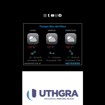
Instagram
Tumblr
YouTube
Correo electrónico
Facebook