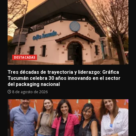
DESTACADAS
Tres décadas de trayectoria y liderazgo: Gráfica
Tucumán celebra 30 años innovando en el sector
del packaging nacional
8 de agosto de 2026