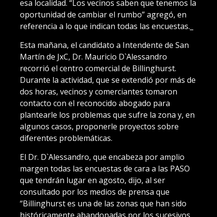
esa localidad. “Los vecinos saben que tenemos la
oportunidad de cambiar el rumbo” agregó, en
referencia a lo que indican todas las encuestas._
Esta mañana, el candidato a Intendente de San
Martín de JxC, Dr. Mauricio D`Alessandro
recorrió el centro comercial de Billinghurst.
Durante la actividad, que se extendió por más de
dos horas, vecinos y comerciantes tomaron
contacto con el reconocido abogado para
plantearle los problemas que sufre la zona y, en
algunos casos, proponerle proyectos sobre
diferentes problemáticas.
El Dr. D`Alessandro, que encabeza por amplio
margen todas las encuestas de cara a las PASO
que tendrán lugar en agosto, dijo, al ser
consultado por los medios de prensa que
“Billinghurst es una de las zonas que han sido
históricamente abandonadas por los sucesivos