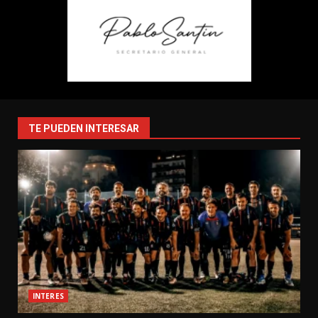
TE PUEDEN INTERESAR
INTERES