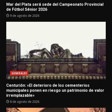
Mar del Plata será sede del Campeonato Provincial
de Fútbol Sénior 2026
9 de agosto de 2026
GENERALES
Centurión: «El deterioro de los cementerios
municipales ponen en riesgo un patrimonio de valor
irremplazable»
8 de agosto de 2026