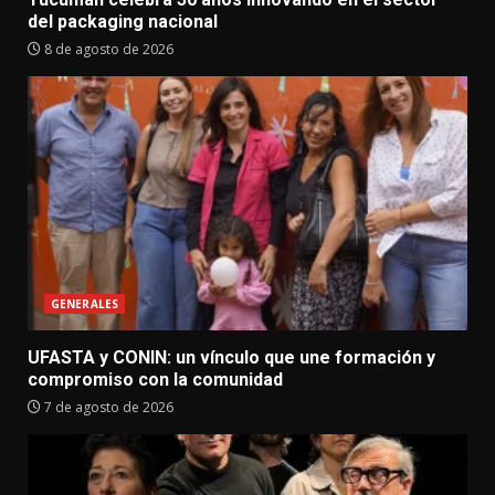
del packaging nacional
8 de agosto de 2026
GENERALES
UFASTA y CONIN: un vínculo que une formación y
compromiso con la comunidad
7 de agosto de 2026