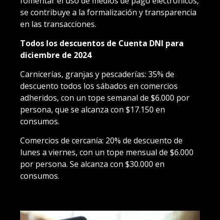
fomentar el uso de medios de pago electrónicos,
se contribuye a la formalización y transparencia
en las transacciones.
Todos los descuentos de Cuenta DNI para
diciembre de 2024
Carnicerías, granjas y pescaderías
: 35% de
descuento todos los sábados en comercios
adheridos, con un tope semanal de $6.000 por
persona, que se alcanza con $17.150 en
consumos.
Comercios de cercanía
: 20% de descuento de
lunes a viernes, con un tope mensual de $6.000
por persona. Se alcanza con $30.000 en
consumos.