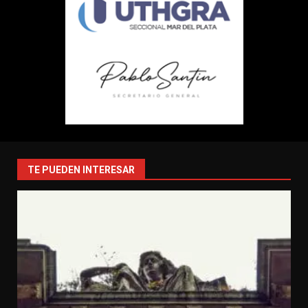
TE PUEDEN INTERESAR