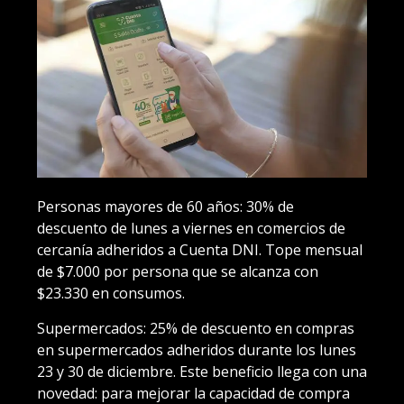
Personas mayores de 60 años
: 30% de
descuento de lunes a viernes en comercios de
cercanía adheridos a Cuenta DNI. Tope mensual
de $7.000 por persona que se alcanza con
$23.330 en consumos.
Supermercados
: 25% de descuento en compras
en supermercados adheridos durante los lunes
23 y 30 de diciembre. Este beneficio llega con una
novedad: para mejorar la capacidad de compra