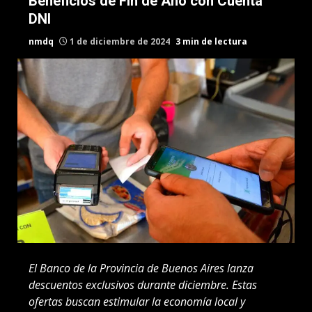
Beneficios de Fin de Año con Cuenta
DNI
nmdq
1 de diciembre de 2024
3 min de lectura
El Banco de la Provincia de Buenos Aires lanza
descuentos exclusivos durante diciembre. Estas
ofertas buscan estimular la economía local y