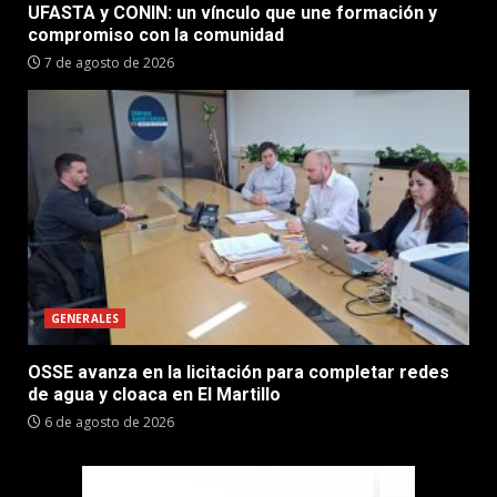
UFASTA y CONIN: un vínculo que une formación y
compromiso con la comunidad
7 de agosto de 2026
GENERALES
OSSE avanza en la licitación para completar redes
de agua y cloaca en El Martillo
6 de agosto de 2026