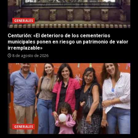
GENERALES
Centurión: «El deterioro de los cementerios
municipales ponen en riesgo un patrimonio de valor
irremplazable»
8 de agosto de 2026
GENERALES