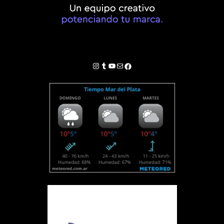
Instagram
Tumblr
YouTube
Correo electrónico
Facebook