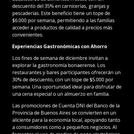
descuento del 35% en carnicerías, granjas y
pescaderías. Este beneficio tiene un tope de
$6.000 por semana, permitiendo a las familias
acceder a productos de calidad a precios más
convenientes.
Experiencias Gastronómicas con Ahorro
Los fines de semana de diciembre invitan a
explorar la gastronomía bonaerense. Los
restaurantes y bares participantes ofrecerán un
30% de descuento, con un tope de $5.000 por
semana. Una oportunidad ideal para disfrutar de
una cena especial o un almuerzo en familia.
Las promociones de Cuenta DNI del Banco de la
Provincia de Buenos Aires se convierten en un
aliciente para la economía local, apoyando tanto
a consumidores como a pequeños negocios. Al