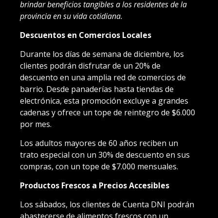
brindar beneficios tangibles a los residentes de la
provincia en su vida cotidiana.
Descuentos en Comercios Locales
Durante los días de semana de diciembre, los
clientes podrán disfrutar de un 20% de
descuento en una amplia red de comercios de
barrio. Desde panaderías hasta tiendas de
electrónica, esta promoción excluye a grandes
cadenas y ofrece un tope de reintegro de $6.000
por mes.
Los adultos mayores de 60 años reciben un
trato especial con un 30% de descuento en sus
compras, con un tope de $7.000 mensuales.
Productos Frescos a Precios Accesibles
Los sábados, los clientes de Cuenta DNI podrán
abastecerse de alimentos frescos con un