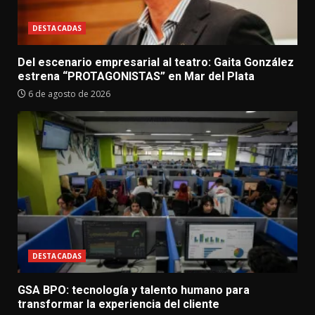
DESTACADAS
Del escenario empresarial al teatro: Gaita González
estrena “PROTAGONISTAS” en Mar del Plata
6 de agosto de 2026
DESTACADAS
GSA BPO: tecnología y talento humano para
transformar la experiencia del cliente