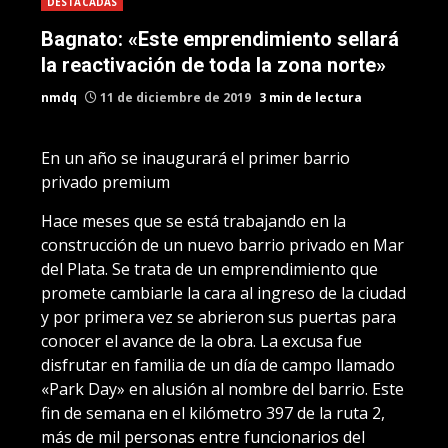
DESTACADAS
Bagnato: «Este emprendimiento sellará
la reactivación de toda la zona norte»
nmdq
11 de diciembre de 2019
3 min de lectura
En un año se inaugurará el primer barrio
privado premium
Hace meses que se está trabajando en la
construcción de un nuevo barrio privado en Mar
del Plata. Se trata de un emprendimiento que
promete cambiarle la cara al ingreso de la ciudad
y por primera vez se abrieron sus puertas para
conocer el avance de la obra. La excusa fue
disfrutar en familia de un día de campo llamado
«Park Day» en alusión al nombre del barrio. Este
fin de semana en el kilómetro 397 de la ruta 2,
más de mil personas entre funcionarios del