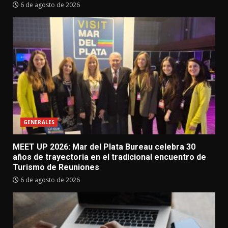
6 de agosto de 2026
GENERALES
MEET UP 2026: Mar del Plata Bureau celebra 30
años de trayectoria en el tradicional encuentro de
Turismo de Reuniones
6 de agosto de 2026