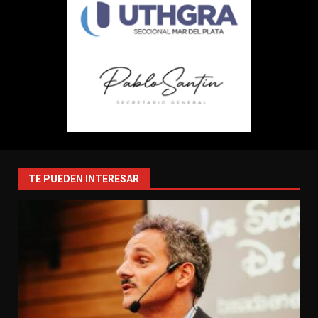
TE PUEDEN INTERESAR