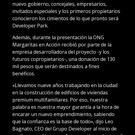
nuevo gobierno, concejales, empresarios,
invitados especiales y los primeros propietarios
conocieron los cimientos de lo que pronto será
Developer Park.
Además, durante la presentación la ONG
Margaritas en Acción recibió por parte de la
empresa desarrolladora del proyecto -y los
futuros copropietarios-, una donación de 130
mil pesos que serán destinados a fines
benéficos.
«Llevamos nueve años trabajando en la ciudad
en la construcción de edificios de viviendas
premium multifamiliares. Por eso, nuestra
palabra es nuestra mayor garantía a la hora de
encarar un nuevo emprendimiento, sabiendo
que la confianza es la base de todo», dijo Leo
Bagnato, CEO del Grupo Developer al inicio de