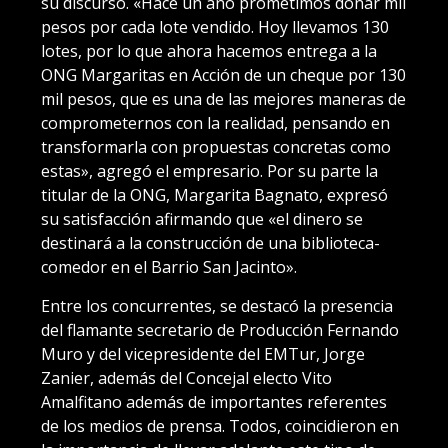
su discurso. «Hace un año prometimos donar mil
pesos por cada lote vendido. Hoy llevamos 130
lotes, por lo que ahora hacemos entrega a la
ONG Margaritas en Acción de un cheque por 130
mil pesos, que es una de las mejores maneras de
comprometernos con la realidad, pensando en
transformarla con propuestas concretas como
estas», agregó el empresario. Por su parte la
titular de la ONG, Margarita Bagnato, expresó
su satisfacción afirmando que «el dinero se
destinará a la construcción de una biblioteca-
comedor en el Barrio San Jacinto».
Entre los concurrentes, se destacó la presencia
del flamante secretario de Producción Fernando
Muro y del vicepresidente del EMTur, Jorge
Zanier, además del Concejal electo Vito
Amalfitano además de importantes referentes
de los medios de prensa. Todos, coincidieron en