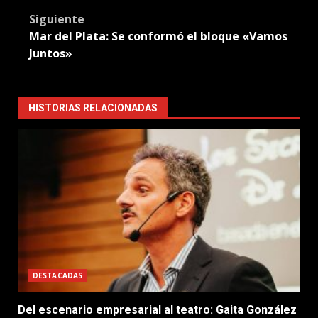
navigation
Siguiente
Mar del Plata: Se conformó el bloque «Vamos
Juntos»
HISTORIAS RELACIONADAS
DESTACADAS
Del escenario empresarial al teatro: Gaita González