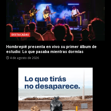
DESTACADAS
Hombrepié presenta en vivo su primer álbum de
estudio: Lo que pasaba mientras dormías
4 de agosto de 2026