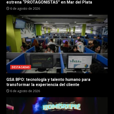
estrena “PROTAGONISTAS” en Mar del Plata
6 de agosto de 2026
DESTACADAS
GSA BPO: tecnología y talento humano para
transformar la experiencia del cliente
6 de agosto de 2026