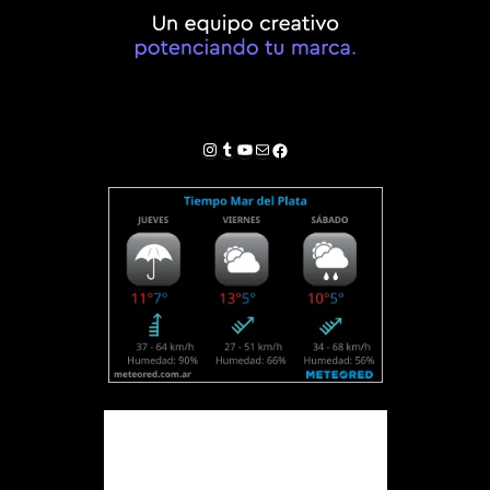
Instagram
Tumblr
YouTube
Correo electrónico
Facebook