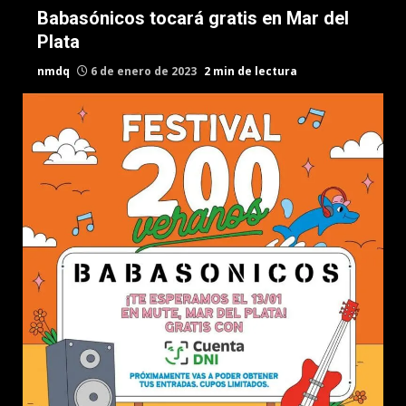
Babasónicos tocará gratis en Mar del
Plata
nmdq
6 de enero de 2023
2 min de lectura