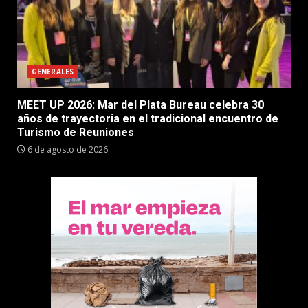
GENERALES
MEET UP 2026: Mar del Plata Bureau celebra 30
años de trayectoria en el tradicional encuentro de
Turismo de Reuniones
6 de agosto de 2026