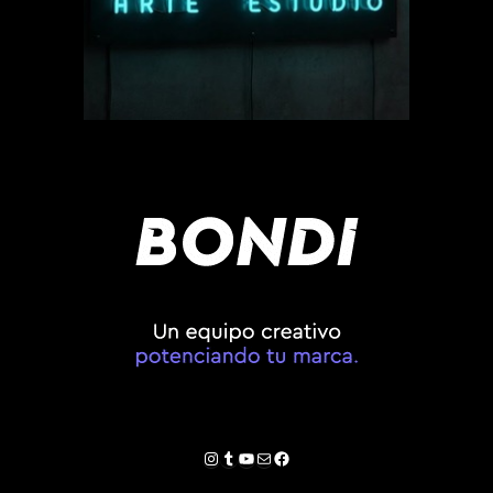
Instagram
Tumblr
YouTube
Correo electrónico
Facebook