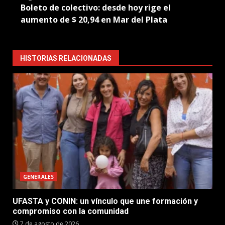
Boleto de colectivo: desde hoy rige el
aumento de $ 20,94 en Mar del Plata
HISTORIAS RELACIONADAS
GENERALES
UFASTA y CONIN: un vínculo que une formación y
compromiso con la comunidad
7 de agosto de 2026