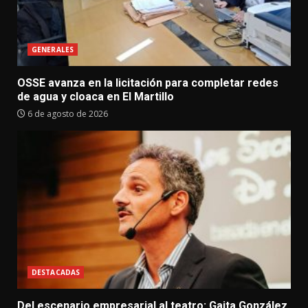
GENERALES
OSSE avanza en la licitación para completar redes
de agua y cloaca en El Martillo
6 de agosto de 2026
DESTACADAS
Del escenario empresarial al teatro: Gaita González