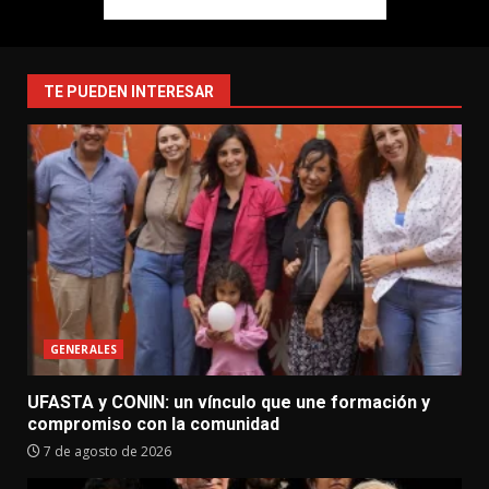
TE PUEDEN INTERESAR
GENERALES
UFASTA y CONIN: un vínculo que une formación y
compromiso con la comunidad
7 de agosto de 2026