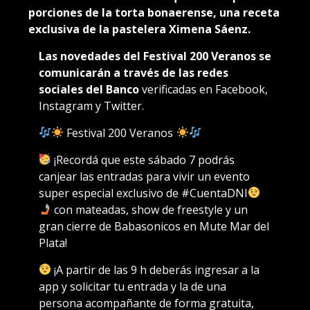
porciones de la torta bonaerense, una receta
exclusiva de la pastelera Ximena Sáenz.
Las novedades del Festival 200 Veranos se
comunicarán a través de las redes
sociales del Banco
verificadas en Facebook,
Instagram y Twitter.
Festival 200 Veranos
¡Recordá que este sábado 7 podrás
canjear las entradas para vivir un evento
super especial exclusivo de #CuentaDNI
con mateadas, show de freestyle y un
gran cierre de Babasonicos en Mute Mar del
Plata!
¡A partir de las 9 h deberás ingresar a la
app y solicitar tu entrada y la de una
persona acompañante de forma gratuita,