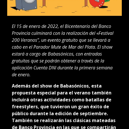
El 15 de enero de 2022, el Bicentenario del Banco
Provincia culminará con la realización del «Festival
200 Veranos”, un evento gratuito que se llevará a
cabo en el Parador Mute de Mar del Plata. El show
estará a cargo de Babasónicos, con entradas
gratuitas que se podrán obtener a través de la
aplicación Cuenta DNI durante la primera semana
de enero.
Además del show de Babasónicos, esta
propuesta especial para el verano también
incluirá otras actividades como batallas de
freestylers, que tuvieron un gran éxito de
público durante la edición de septiembre.
También se realizarán las clásicas mateadas
de Banco Provincia en las que se compartirán