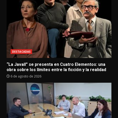
DESTACADAS
“La Javalí” se presenta en Cuatro Elementos: una
obra sobre los límites entre la ficción y la realidad
6 de agosto de 2026