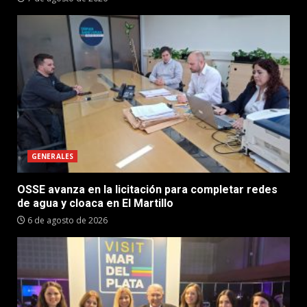
GENERALES
OSSE avanza en la licitación para completar redes
de agua y cloaca en El Martillo
6 de agosto de 2026