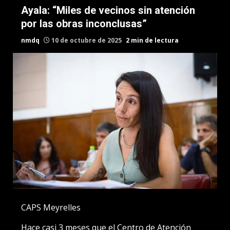
Ayala: “Miles de vecinos sin atención
por las obras inconclusas”
nmdq
10 de octubre de 2025
2 min de lectura
CAPS Meyrelles
Hace casi 3 meses que el Centro de Atención