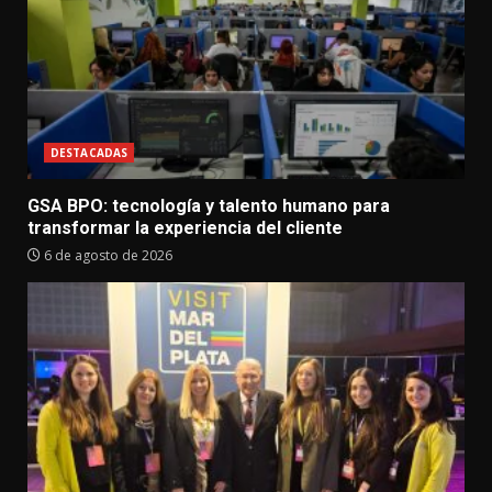
DESTACADAS
GSA BPO: tecnología y talento humano para
transformar la experiencia del cliente
6 de agosto de 2026