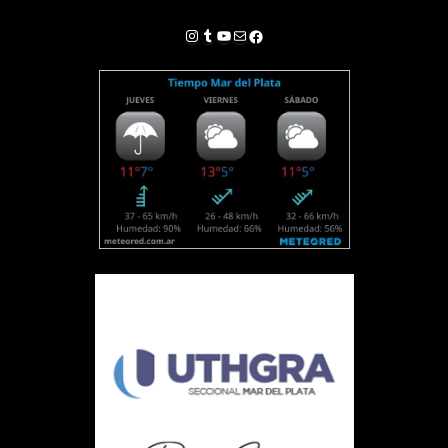
Instagram
Tumblr
YouTube
Correo electrónico
Facebook