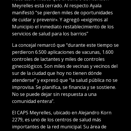
Meyrelles está cerrado. Al respecto Ayala
manifestó “se pierden miles de oportunidades
de cuidar y prevenir». Y agregó «exigimos al
Municipio el inmediato restablecimiento de los
servicios de salud para los barrios”
La concejal remarcó que “durante este tiempo se
perdieron 6.500 aplicaciones de vacunas, 1.600
controles de lactantes y miles de controles
ginecológicos. Son miles de vecinas y vecinos del
sur de la ciudad que hoy no tienen dónde
atenderse” y expresó que “la salud pública no se
improvisa. Se planifica, se financia y se sostiene.
No se puede dejar sin respuesta a una
comunidad entera”.
El CAPS Meyrelles, ubicado en Alejandro Korn
2279, es uno de los centros de salud más
importantes de la red municipal. Su área de