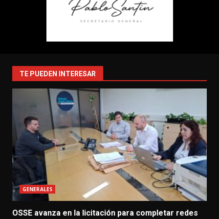
TE PUEDEN INTERESAR
GENERALES
OSSE avanza en la licitación para completar redes