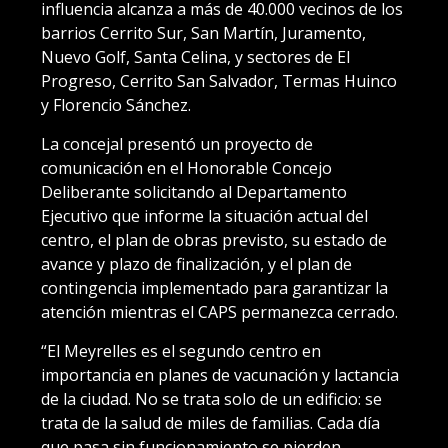
influencia alcanza a más de 40.000 vecinos de los
barrios Cerrito Sur, San Martín, Juramento,
Nuevo Golf, Santa Celina, y sectores de El
Progreso, Cerrito San Salvador, Termas Huinco
y Florencio Sánchez.
La concejal presentó un proyecto de
comunicación en el Honorable Concejo
Deliberante solicitando al Departamento
Ejecutivo que informe la situación actual del
centro, el plan de obras previsto, su estado de
avance y plazo de finalización, y el plan de
contingencia implementado para garantizar la
atención mientras el CAPS permanezca cerrado.
“El Meyrelles es el segundo centro en
importancia en planes de vacunación y lactancia
de la ciudad. No se trata solo de un edificio: se
trata de la salud de miles de familias. Cada día
que pasa sin funcionamiento se pierden