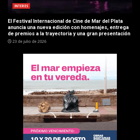
INTERES
El Festival Internacional de Cine de Mar del Plata
anuncia una nueva edición con homenajes, entrega
de premios a la trayectoria y una gran presentación
23 de julio de 2026