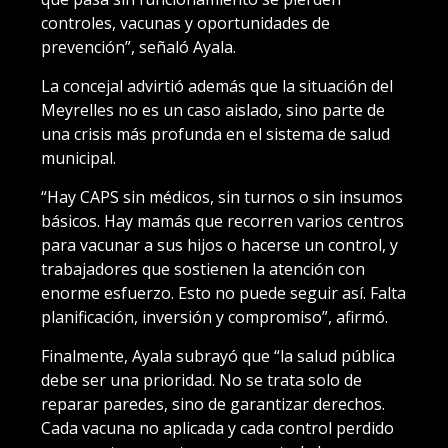
controles, vacunas y oportunidades de
prevención”, señaló Ayala.
La concejal advirtió además que la situación del
Meyrelles no es un caso aislado, sino parte de
una crisis más profunda en el sistema de salud
municipal.
“Hay CAPS sin médicos, sin turnos o sin insumos
básicos. Hay mamás que recorren varios centros
para vacunar a sus hijos o hacerse un control, y
trabajadores que sostienen la atención con
enorme esfuerzo. Esto no puede seguir así. Falta
planificación, inversión y compromiso”, afirmó.
Finalmente, Ayala subrayó que “la salud pública
debe ser una prioridad. No se trata solo de
reparar paredes, sino de garantizar derechos.
Cada vacuna no aplicada y cada control perdido