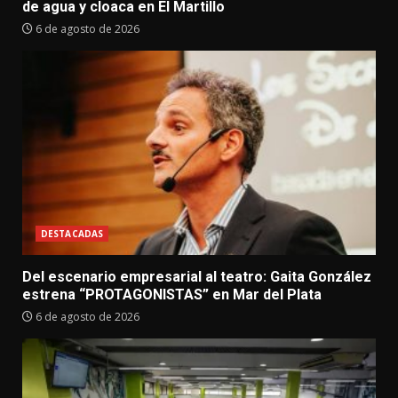
de agua y cloaca en El Martillo
6 de agosto de 2026
DESTACADAS
Del escenario empresarial al teatro: Gaita González
estrena “PROTAGONISTAS” en Mar del Plata
6 de agosto de 2026