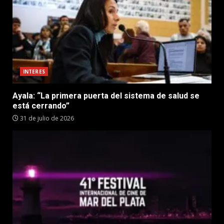
INTERES
Ayala: “La primera puerta del sistema de salud se
está cerrando”
31 de julio de 2026