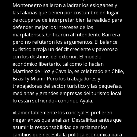
Montenegro salieron a ladrar los esloganes y
las falacias que tienen por costumbre en lugar
de ocuparse de interpretar bien la realidad para
defender mejor los intereses de los
marplatenses. Criticaron al Intendente Barrera
pero no refutaron los argumentos. El balance
turístico arroja un déficit creciente y pavoroso
con los destinos del exterior. El modelo
económico libertario, tal como lo hacían
Martinez de Hoz y Cavallo, es celebrado en Chile,
Brasil y Miami. Pero los trabajadores y
trabajadoras del sector turístico y las pequeñas,
medianas y grandes empresas del turismo local
lo están sufriendo» continuó Ayala.
«Lamentablemente los concejales prefieren
negar antes que analizar. Descalificar antes que
asumir la responsabilidad de reclamar los
cambios que necesita la política económica para