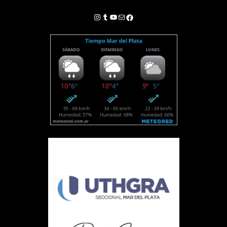
Instagram
Tumblr
YouTube
Correo electrónico
Facebook