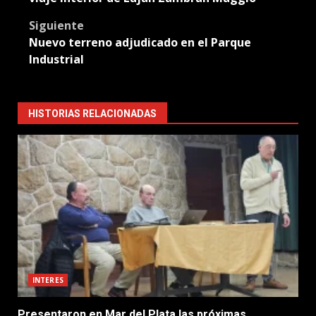
Siguiente
Nuevo terreno adjudicado en el Parque
Industrial
HISTORIAS RELACIONADAS
INTERES
Presentaron en Mar del Plata las próximas