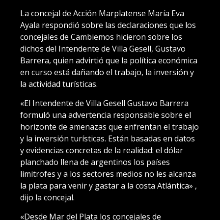
La concejal de Acción Marplatense María Eva
Ayala respondió sobre las declaraciones que los
concejales de Cambiemos hicieron sobre los
dichos del Intendente de Villa Gesell, Gustavo
Barrera, quien advirtió que la política económica
en curso está dañando el trabajo, la inversión y
la actividad turísticas.
«El Intendente de Villa Gesell Gustavo Barrera
formuló una advertencia responsable sobre el
horizonte de amenazas que enfrentan el trabajo
y la inversión turísticas. Están basadas en datos
y evidencias concretas de la realidad: el dólar
planchado llena de argentinos los países
limitrofes y a los sectores medios no les alcanza
la plata para venir y gastar a la costa Atlántica» ,
dijo la concejal.
«Desde Mar del Plata los concejales de