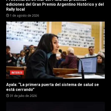
ediciones del Gran Premio Argentino Histórico y del
Rally local
1 de agosto de 2026
INTERES
Ayala: “La primera puerta del sistema de salud se
está cerrando”
31 de julio de 2026