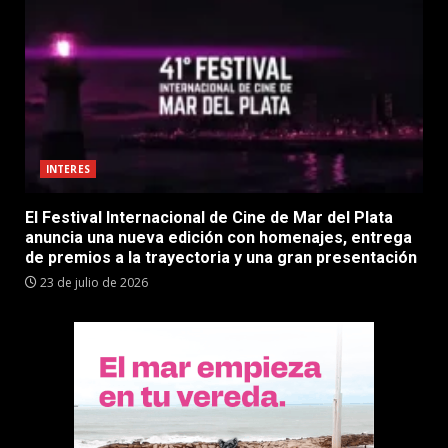
INTERES
El Festival Internacional de Cine de Mar del Plata
anuncia una nueva edición con homenajes, entrega
de premios a la trayectoria y una gran presentación
23 de julio de 2026