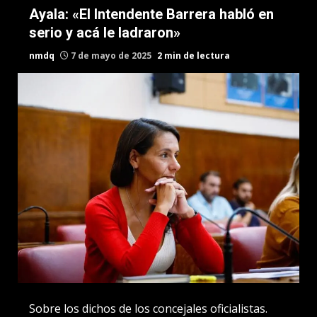
Ayala: «El Intendente Barrera habló en
serio y acá le ladraron»
nmdq
7 de mayo de 2025
2 min de lectura
Sobre los dichos de los concejales oficialistas.