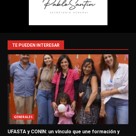
TE PUEDEN INTERESAR
GENERALES
UFASTA y CONIN: un vínculo que une formación y