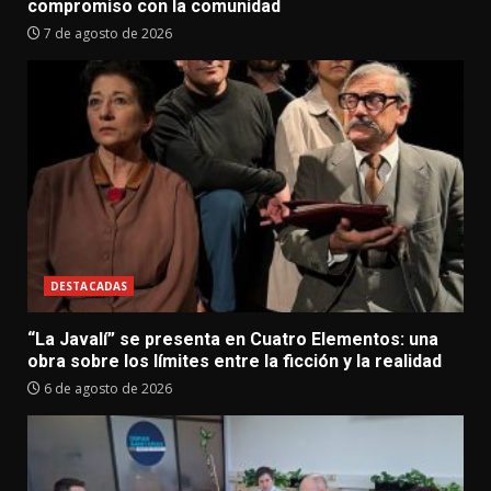
compromiso con la comunidad
7 de agosto de 2026
DESTACADAS
“La Javalí” se presenta en Cuatro Elementos: una
obra sobre los límites entre la ficción y la realidad
6 de agosto de 2026