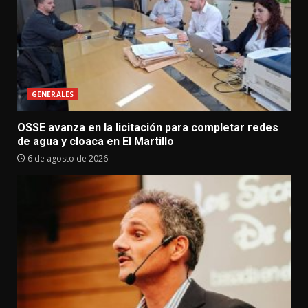
GENERALES
OSSE avanza en la licitación para completar redes
de agua y cloaca en El Martillo
6 de agosto de 2026