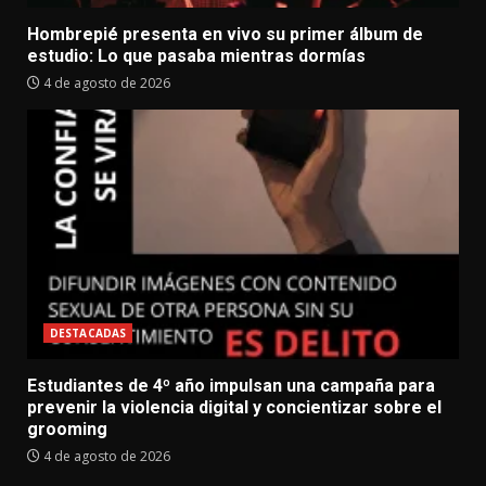
Hombrepié presenta en vivo su primer álbum de
estudio: Lo que pasaba mientras dormías
4 de agosto de 2026
DESTACADAS
Estudiantes de 4º año impulsan una campaña para
prevenir la violencia digital y concientizar sobre el
grooming
4 de agosto de 2026