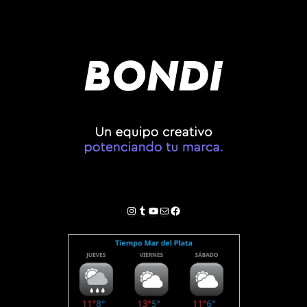
Instagram
Tumblr
YouTube
Correo electrónico
Facebook