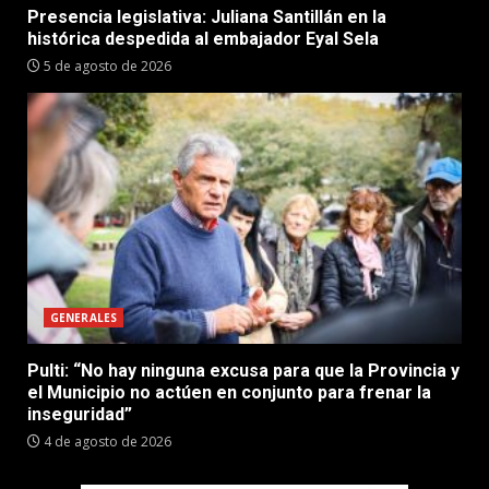
Presencia legislativa: Juliana Santillán en la
histórica despedida al embajador Eyal Sela
5 de agosto de 2026
GENERALES
Pulti: “No hay ninguna excusa para que la Provincia y
el Municipio no actúen en conjunto para frenar la
inseguridad”
4 de agosto de 2026