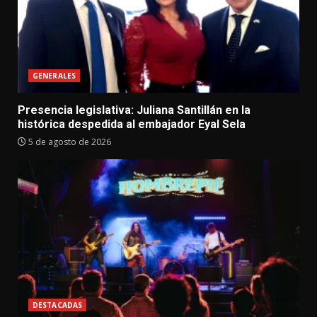
GENERALES
Presencia legislativa: Juliana Santillán en la
histórica despedida al embajador Eyal Sela
5 de agosto de 2026
DESTACADAS