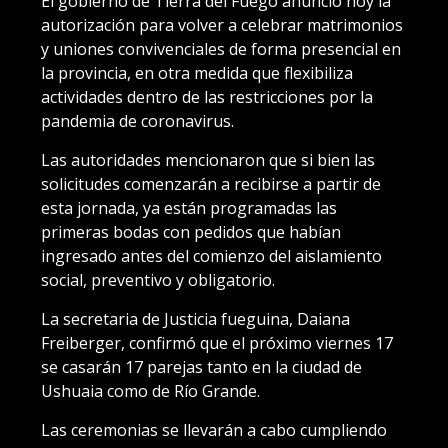
El gobierno de Tierra del Fuego anunció hoy la
autorización para volver a celebrar matrimonios
y uniones convivenciales de forma presencial en
la provincia, en otra medida que flexibiliza
actividades dentro de las restricciones por la
pandemia de coronavirus.
Las autoridades mencionaron que si bien las
solicitudes comenzarán a recibirse a partir de
esta jornada, ya están programadas las
primeras bodas con pedidos que habían
ingresado antes del comienzo del aislamiento
social, preventivo y obligatorio.
La secretaria de Justicia fueguina, Daiana
Freiberger, confirmó que el próximo viernes 17
se casarán 17 parejas tanto en la ciudad de
Ushuaia como de Río Grande.
Las ceremonias se llevarán a cabo cumpliendo