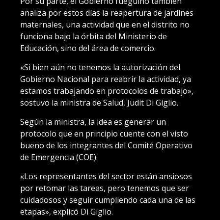
Por su parte, el Gobierno fueguino también
analiza por estos días la reapertura de jardines
maternales, una actividad que en el distrito no
funciona bajo la órbita del Ministerio de
Educación, sino del área de comercio.
«Si bien aún no tenemos la autorización del
Gobierno Nacional para reabrir la actividad, ya
estamos trabajando en protocolos de trabajo»,
sostuvo la ministra de Salud, Judit Di Giglio.
Según la ministra, la idea es generar un
protocolo que en principio cuente con el visto
bueno de los integrantes del Comité Operativo
de Emergencia (COE).
«Los representantes del sector están ansiosos
por retomar las tareas, pero tenemos que ser
cuidadosos y seguir cumpliendo cada una de las
etapas», explicó Di Giglio.