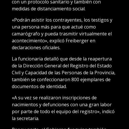
con un protocolo sanitario y también con
medidas de distanciamiento social.
«Podrán asistir los contrayentes, los testigos y
una persona más para que actué como
camarógrafo y pueda trasmitir virtualmente el
acontecimiento», explicó Freiberger en
declaraciones oficiales.
La funcionaria detalló que desde la reapertura
de la Dirección General del Registro del Estado
Civil y Capacidad de las Personas de la Provincia,
también se confeccionaron 800 ejemplares de
documentos de identidad.
«A su vez se realizaron inscripciones de
nacimientos y defunciones con una gran labor
por parte de todo el equipo del registro», indicó
la secretaria.