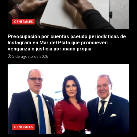
GENERALES
Preocupación por cuentas pseudo periodísticas de
Instagram en Mar del Plata que promueven
venganza o justicia por mano propia
5 de agosto de 2026
GENERALES