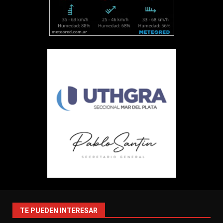
TE PUEDEN INTERESAR