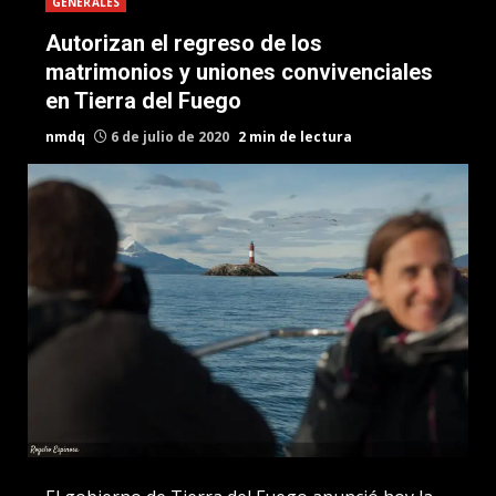
GENERALES
Autorizan el regreso de los
matrimonios y uniones convivenciales
en Tierra del Fuego
nmdq
6 de julio de 2020
2 min de lectura