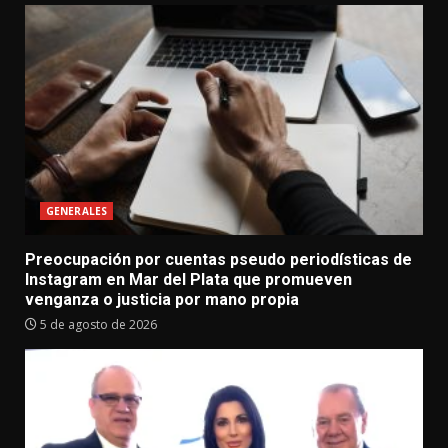
GENERALES
Preocupación por cuentas pseudo periodísticas de
Instagram en Mar del Plata que promueven
venganza o justicia por mano propia
5 de agosto de 2026