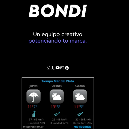
Instagram
Tumblr
YouTube
Correo electrónico
Facebook