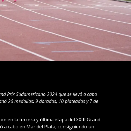
rand Prix Sudamericano 2024 que se llevó a cabo
ganó 26 medallas: 9 doradas, 10 plateadas y 7 de
e en la tercera y última etapa del XXIII Grand
vó a cabo en Mar del Plata, consiguiendo un