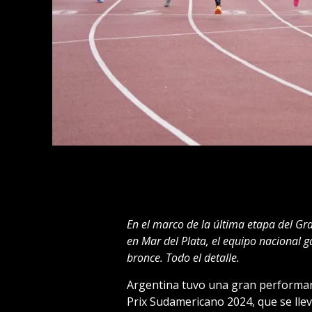
En el marco de la última etapa del G
en Mar del Plata, el equipo nacional 
bronce. Todo el detalle.
Argentina tuvo una gran performanc
Prix Sudamericano 2024, que se lle