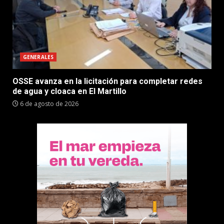
GENERALES
OSSE avanza en la licitación para completar redes
de agua y cloaca en El Martillo
6 de agosto de 2026