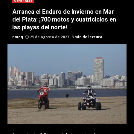
GENERALES
Arranca el Enduro de Invierno en Mar
del Plata: ¡700 motos y cuatriciclos en
las playas del norte!
nmdq
25 de agosto de 2023
3 min de lectura