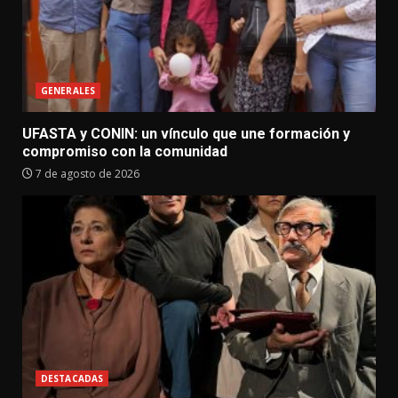
GENERALES
UFASTA y CONIN: un vínculo que une formación y
compromiso con la comunidad
7 de agosto de 2026
DESTACADAS