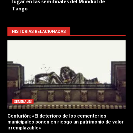
lugar en las semifinales del Mundial de
Tango
HISTORIAS RELACIONADAS
GENERALES
Centurión: «El deterioro de los cementerios
municipales ponen en riesgo un patrimonio de valor
irremplazable»