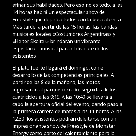
afinar sus habilidades. Pero eso no es todo, a las
14 horas habrá un espectacular show de
Freestyle que dejará a todos con la boca abierta.
Más tarde, a partir de las 15 horas, las bandas
musicales locales «Costumbres Argentinas» y
«Helter Skelter» brindarán un vibrante
espectáculo musical para el disfrute de los
asistentes.
El plato fuerte llegará el domingo, con el
desarrollo de las competencias principales. A
partir de las 8 de la mañana, las motos
ingresarán al parque cerrado, seguidas de los
cuatriciclos a las 9:15. A las 10:40 se llevará a
cabo la apertura oficial del evento, dando paso a
la primera carrera de motos a las 11 horas. A las
12:30, los asistentes podrán deleitarse con un
impresionante show de Freestyle de Monster
Energy como parte del calentamiento para la