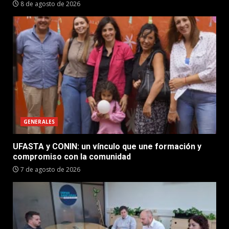
8 de agosto de 2026
GENERALES
UFASTA y CONIN: un vínculo que une formación y
compromiso con la comunidad
7 de agosto de 2026