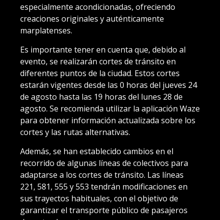
especialmente acondicionadas, ofreciendo
creaciones originales y auténticamente
marplatenses.
Es importante tener en cuenta que, debido al
evento, se realizarán cortes de tránsito en
diferentes puntos de la ciudad. Estos cortes
estarán vigentes desde las 0 horas del jueves 24
de agosto hasta las 19 horas del lunes 28 de
agosto. Se recomienda utilizar la aplicación Waze
para obtener información actualizada sobre los
cortes y las rutas alternativas.
Además, se han establecido cambios en el
recorrido de algunas líneas de colectivos para
adaptarse a los cortes de tránsito. Las líneas
221, 581, 555 y 553 tendrán modificaciones en
sus trayectos habituales, con el objetivo de
garantizar el transporte público de pasajeros