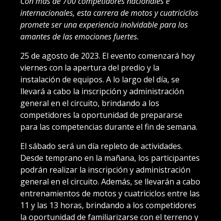
Con más de 700 competidores nacionales e
internacionales, esta carrera de motos y cuatriciclos
promete ser una experiencia inolvidable para los
amantes de las emociones fuertes.
25 de agosto de 2023. El evento comenzará hoy
viernes con la apertura del predio y la
instalación de equipos. A lo largo del día, se
llevará a cabo la inscripción y administración
general en el circuito, brindando a los
competidores la oportunidad de prepararse
para las competencias durante el fin de semana.
El sábado será un día repleto de actividades.
Desde temprano en la mañana, los participantes
podrán realizar la inscripción y administración
general en el circuito. Además, se llevarán a cabo
entrenamientos de motos y cuatriciclos entre las
11 y las 13 horas, brindando a los competidores
la oportunidad de familiarizarse con el terreno y