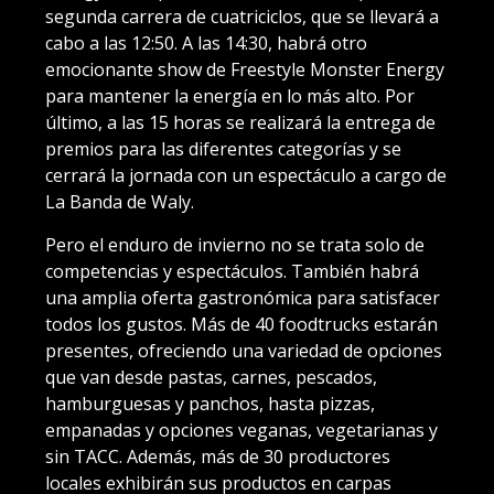
segunda carrera de cuatriciclos, que se llevará a
cabo a las 12:50. A las 14:30, habrá otro
emocionante show de Freestyle Monster Energy
para mantener la energía en lo más alto. Por
último, a las 15 horas se realizará la entrega de
premios para las diferentes categorías y se
cerrará la jornada con un espectáculo a cargo de
La Banda de Waly.
Pero el enduro de invierno no se trata solo de
competencias y espectáculos. También habrá
una amplia oferta gastronómica para satisfacer
todos los gustos. Más de 40 foodtrucks estarán
presentes, ofreciendo una variedad de opciones
que van desde pastas, carnes, pescados,
hamburguesas y panchos, hasta pizzas,
empanadas y opciones veganas, vegetarianas y
sin TACC. Además, más de 30 productores
locales exhibirán sus productos en carpas