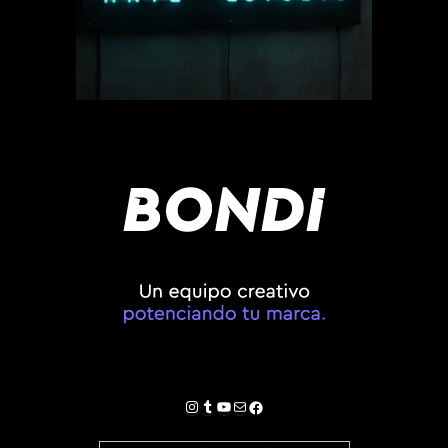
Instagram
Tumblr
YouTube
Correo electrónico
Facebook