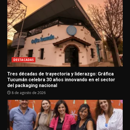
DESTACADAS
Tres décadas de trayectoria y liderazgo: Gráfica
Tucumán celebra 30 años innovando en el sector
del packaging nacional
8 de agosto de 2026