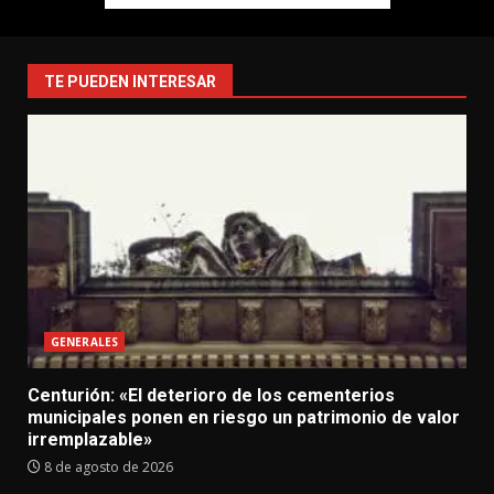
TE PUEDEN INTERESAR
GENERALES
Centurión: «El deterioro de los cementerios
municipales ponen en riesgo un patrimonio de valor
irremplazable»
8 de agosto de 2026