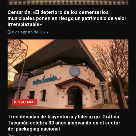
Centurión: «El deterioro de los cementerios
municipales ponen en riesgo un patrimonio de valor
irremplazable»
8 de agosto de 2026
DESTACADAS
Tres décadas de trayectoria y liderazgo: Gráfica
Tucumán celebra 30 años innovando en el sector
del packaging nacional