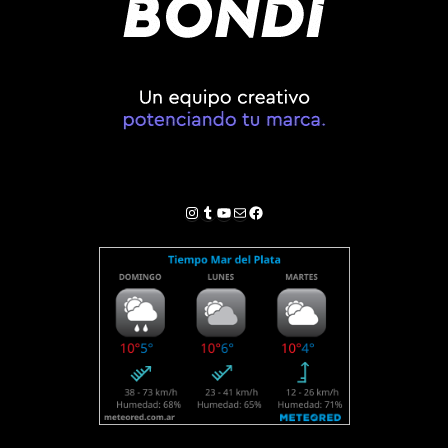
Instagram
Tumblr
YouTube
Correo electrónico
Facebook