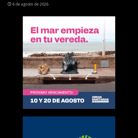
6 de agosto de 2026