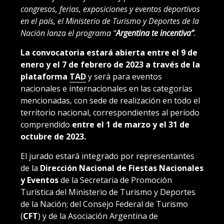
congresos, ferias, exposiciones y eventos deportivos
en el país, el Ministerio de Turismo y Deportes de la
Nación lanza el programa “
Argentina te incentiva”
.
La convocatoria estará abierta entre el 9 de
enero y el 7 de febrero de 2023 a través de la
plataforma
TAD
y será para eventos
nacionales e internacionales en las categorías
mencionadas, con sede de realización en todo el
territorio nacional, correspondientes al período
comprendido
entre el 1 de marzo y el 31 de
octubre de 2023.
El jurado estará integrado por representantes
de la
Dirección Nacional de Fiestas Nacionales
y Eventos
de la Secretaria de Promoción
Turística del Ministerio de Turismo y Deportes
de la Nación; del Consejo Federal de Turismo
(
CFT
) y de la Asociación Argentina de