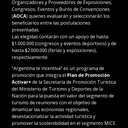
Organizadores y Proveedores de Exposiciones,
Congresos, Eventos y Burós de Convenciones
(
AOCA
) quienes evaluarán y seleccionarán los
beneficiarios entre las postulaciones
presentadas.
Las elegidas contarán con un apoyo de hasta
$1.000.000 (congresos y eventos deportivos) y de
hasta $2.000.000 (ferias y exposiciones),
respectivamente.
“Argentina te incentiva” es un programa de
promoción que integra el
Plan de Promoción
Activar+
de la Secretaría de Promoción Turística
del Ministerio de Turismo y Deportes de la
Nación para la puesta en valor del segmento de
turismo de reuniones con el objetivo de
dinamizar las economías regionales,
desestacionalizar la actividad turística y
promover la sostenibilidad en el segmento MICE.