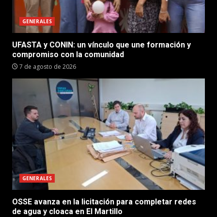
GENERALES
UFASTA y CONIN: un vínculo que une formación y
compromiso con la comunidad
7 de agosto de 2026
GENERALES
OSSE avanza en la licitación para completar redes
de agua y cloaca en El Martillo