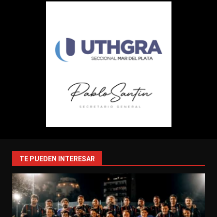
TE PUEDEN INTERESAR