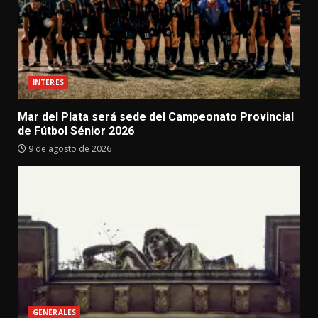
INTERES
Mar del Plata será sede del Campeonato Provincial
de Fútbol Sénior 2026
9 de agosto de 2026
GENERALES