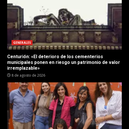
GENERALES
Centurión: «El deterioro de los cementerios
municipales ponen en riesgo un patrimonio de valor
irremplazable»
8 de agosto de 2026