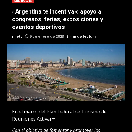
GENERALES
«Argentina te incentiva»: apoyo a
congresos, ferias, exposiciones y
eventos deportivos
nmdq
9 de enero de 2023
2 min de lectura
En el marco del Plan Federal de Turismo de
Reuniones Activar+
Con el objetivo de fomentar y promover los