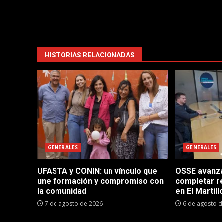
HISTORIAS RELACIONADAS
GENERALES
GENERALES
UFASTA y CONIN: un vínculo que
OSSE avanza 
une formación y compromiso con
completar r
la comunidad
en El Martill
7 de agosto de 2026
6 de agosto 