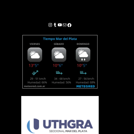
Instagram
Tumblr
YouTube
Correo electrónico
Facebook