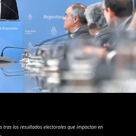
tras los resultados electorales que impactan en
.