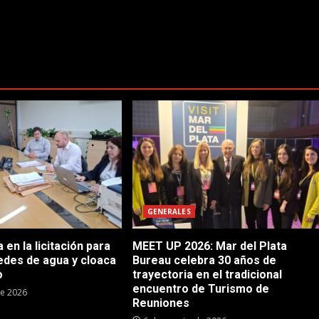
GENERALES
en la licitación para
MEET UP 2026: Mar del Plata
edes de agua y cloaca
Bureau celebra 30 años de
o
trayectoria en el tradicional
encuentro de Turismo de
de 2026
Reuniones