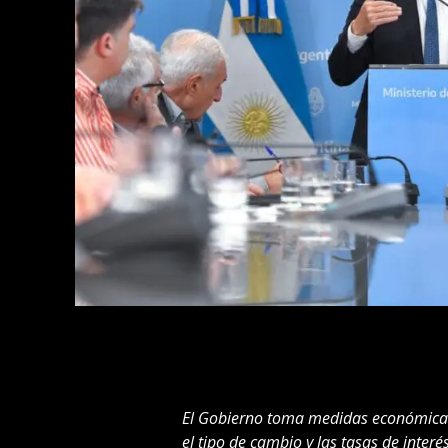
El Gobierno toma medidas económicas 
el tipo de cambio y las tasas de interés