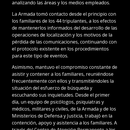
analizando las áreas y los medios empleados.
La Armada tomó contacto desde el principio con
los familiares de los 44 tripulantes, a los efectos
de mantenerlos informados del desarrollo de las
operaciones de localización y los motivos de la
pérdida de las comunicaciones, continuando con
el protocolo existente en los procedimientos
para este tipo de eventos.
Asimismo, mantuvo el compromiso constante de
asistir y contener a los familiares, reuniéndose
frecuentemente con ellos y transmitiéndoles la
situación del esfuerzo de búsqueda y
escuchando sus inquietudes. Desde el primer
día, un equipo de psicólogos, psiquiatras y
médicos, militares y civiles, de la Armada y de los
Ministerios de Defensa y Justicia, trabajó en la
contención, apoyo y asistencia a los familiares. A
través del Centro de Atención Permanente a los