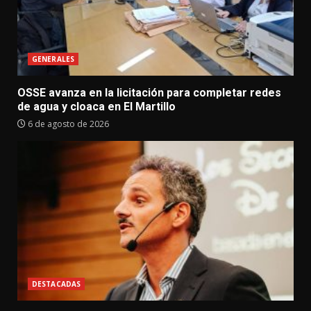
GENERALES
OSSE avanza en la licitación para completar redes
de agua y cloaca en El Martillo
6 de agosto de 2026
DESTACADAS