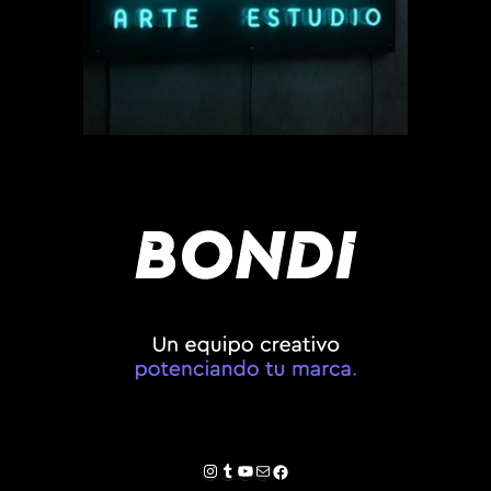
Instagram
Tumblr
YouTube
Correo electrónico
Facebook