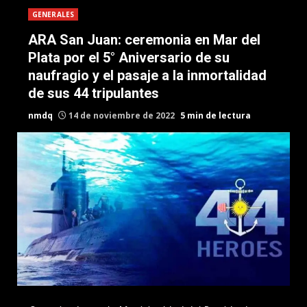
GENERALES
ARA San Juan: ceremonia en Mar del
Plata por el 5° Aniversario de su
naufragio y el pasaje a la inmortalidad
de sus 44 tripulantes
nmdq
14 de noviembre de 2022
5 min de lectura