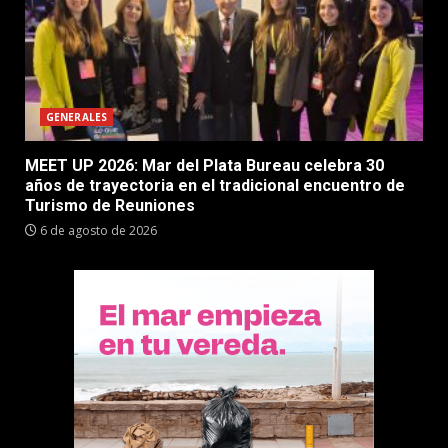
GENERALES
MEET UP 2026: Mar del Plata Bureau celebra 30
años de trayectoria en el tradicional encuentro de
Turismo de Reuniones
6 de agosto de 2026