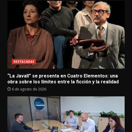
DESTACADAS
“La Javalí” se presenta en Cuatro Elementos: una
obra sobre los límites entre la ficción y la realidad
6 de agosto de 2026