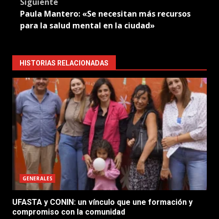
Siguiente
Paula Mantero: «Se necesitan más recursos
para la salud mental en la ciudad»
HISTORIAS RELACIONADAS
GENERALES
UFASTA y CONIN: un vínculo que une formación y
compromiso con la comunidad