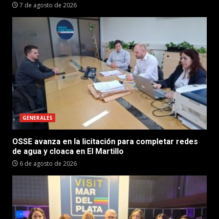
7 de agosto de 2026
GENERALES
OSSE avanza en la licitación para completar redes
de agua y cloaca en El Martillo
6 de agosto de 2026