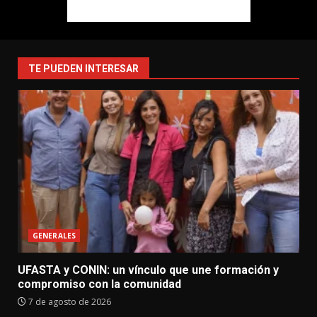
TE PUEDEN INTERESAR
GENERALES
UFASTA y CONIN: un vínculo que une formación y
compromiso con la comunidad
7 de agosto de 2026