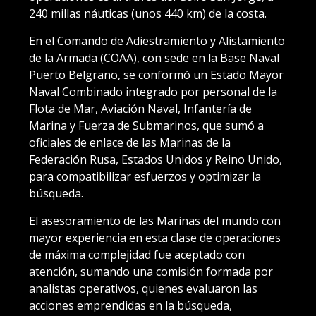
240 millas náuticas (unos 440 km) de la costa.
En el Comando de Adiestramiento y Alistamiento
de la Armada (COAA), con sede en la Base Naval
Puerto Belgrano, se conformó un Estado Mayor
Naval Combinado integrado por personal de la
Flota de Mar, Aviación Naval, Infantería de
Marina y Fuerza de Submarinos, que sumó a
oficiales de enlace de las Marinas de la
Federación Rusa, Estados Unidos y Reino Unido,
para compatibilizar esfuerzos y optimizar la
búsqueda.
El asesoramiento de las Marinas del mundo con
mayor experiencia en esta clase de operaciones
de máxima complejidad fue aceptado con
atención, sumando una comisión formada por
analistas operativos, quienes evaluaron las
acciones emprendidas en la búsqueda,