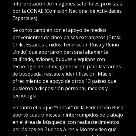
interpretación de imágenes satelitales provistas
por la CONAE (Comisión Nacional de Actividades
Espaciales).
Se contó también con el apoyo de medios
provenientes de cinco países extranjeros (Brasil,
Chile, Estados Unidos, Federación Rusa y Reino
Unido) que aportaron personal altamente
calificado, aviones, buques y equipos con
tecnología de última generación para las tareas
de búsqueda, rescate e identificación. Más el
ofrecimiento de apoyo de otros 13 países que
pusieron a disposición personal, medios y
tecnología.
En tanto el buque “Yantar” de la Federación Rusa
aportó cuatro meses ininterrumpidos de trabajo
en el área de búsqueda, con reabastecimientos
periódicos en Buenos Aires y Montevideo que