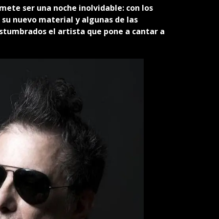
mete ser una noche inolvidable: con los
 su nuevo material y algunas de las
ostumbrados el artista que pone a cantar a