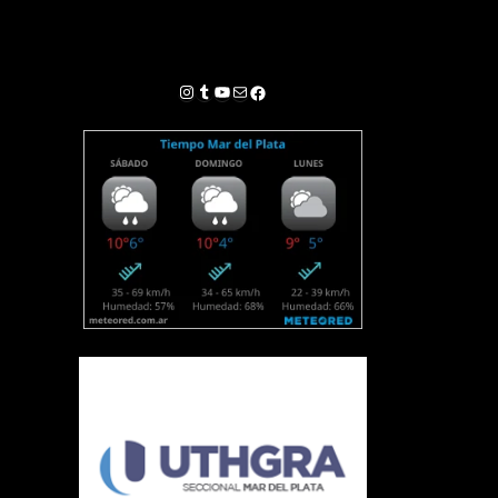
Instagram
Tumblr
YouTube
Correo electrónico
Facebook