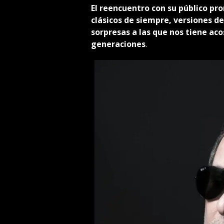
El reencuentro con su público pro
clásicos de siempre, versiones de
sorpresas a las que nos tiene ac
generaciones
.