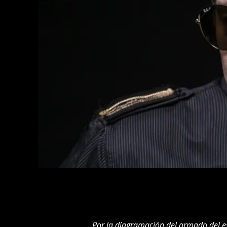
Por la diagramación del armado del e