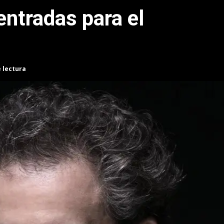
 entradas para el
e lectura