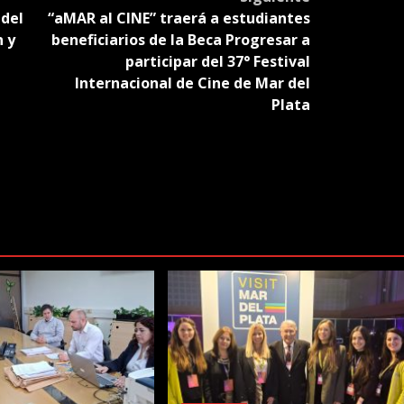
 del
“aMAR al CINE” traerá a estudiantes
n y
beneficiarios de la Beca Progresar a
participar del 37° Festival
Internacional de Cine de Mar del
Plata