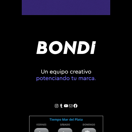
Instagram
Tumblr
YouTube
Correo electrónico
Facebook