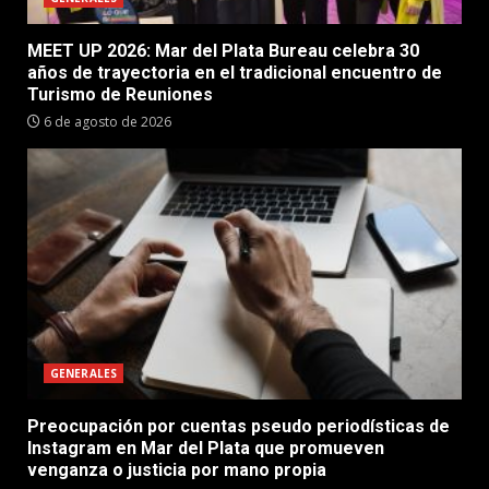
MEET UP 2026: Mar del Plata Bureau celebra 30
años de trayectoria en el tradicional encuentro de
Turismo de Reuniones
6 de agosto de 2026
GENERALES
Preocupación por cuentas pseudo periodísticas de
Instagram en Mar del Plata que promueven
venganza o justicia por mano propia