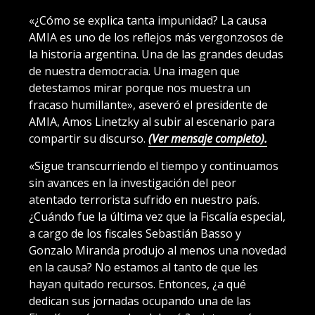
«¿Cómo se explica tanta impunidad? La causa
AMIA es uno de los reflejos más vergonzosos de
la historia argentina. Una de las grandes deudas
de nuestra democracia. Una imagen que
detestamos mirar porque nos muestra un
fracaso humillante», aseveró el presidente de
AMIA, Amos Linetzky al subir al escenario para
compartir su discurso.
(Ver mensaje completo).
«Sigue transcurriendo el tiempo y continuamos
sin avances en la investigación del peor
atentado terrorista sufrido en nuestro país.
¿Cuándo fue la última vez que la Fiscalía especial,
a cargo de los fiscales Sebastián Basso y
Gonzalo Miranda produjo al menos una novedad
en la causa? No estamos al tanto de que les
hayan quitado recursos. Entonces, ¿a qué
dedican sus jornadas ocupando una de las