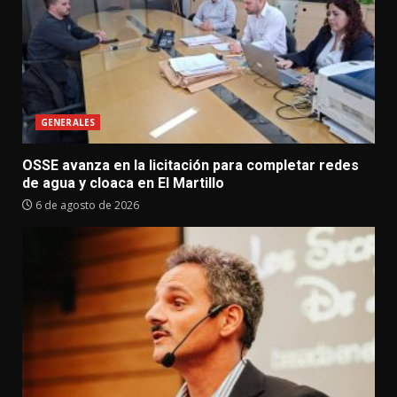
GENERALES
OSSE avanza en la licitación para completar redes
de agua y cloaca en El Martillo
6 de agosto de 2026