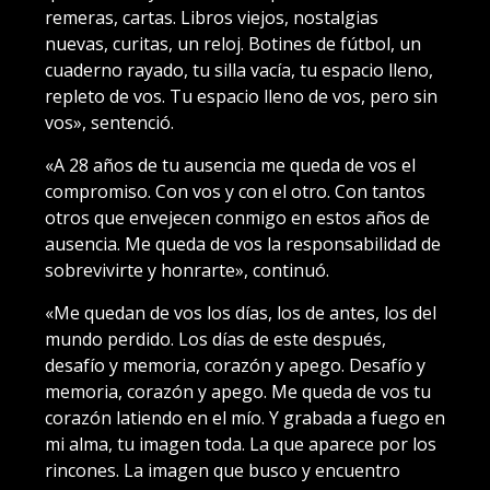
remeras, cartas. Libros viejos, nostalgias
nuevas, curitas, un reloj. Botines de fútbol, un
cuaderno rayado, tu silla vacía, tu espacio lleno,
repleto de vos. Tu espacio lleno de vos, pero sin
vos», sentenció.
«A 28 años de tu ausencia me queda de vos el
compromiso. Con vos y con el otro. Con tantos
otros que envejecen conmigo en estos años de
ausencia. Me queda de vos la responsabilidad de
sobrevivirte y honrarte», continuó.
«Me quedan de vos los días, los de antes, los del
mundo perdido. Los días de este después,
desafío y memoria, corazón y apego. Desafío y
memoria, corazón y apego. Me queda de vos tu
corazón latiendo en el mío. Y grabada a fuego en
mi alma, tu imagen toda. La que aparece por los
rincones. La imagen que busco y encuentro