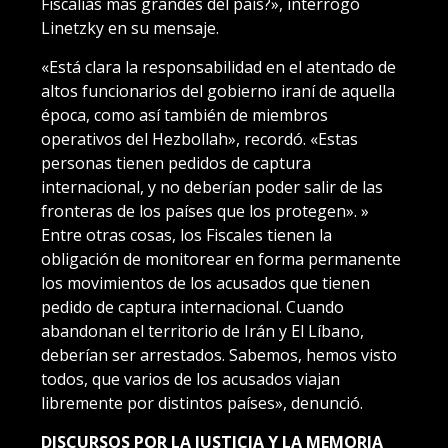
Fiscalías más grandes del país?», interrogó
Linetzky en su mensaje.
«Está clara la responsabilidad en el atentado de
altos funcionarios del gobierno iraní de aquella
época, como así también de miembros
operativos del Hezbollah», recordó. «Estas
personas tienen pedidos de captura
internacional, y no deberían poder salir de las
fronteras de los países que los protegen». »
Entre otras cosas, los Fiscales tienen la
obligación de monitorear en forma permanente
los movimientos de los acusados que tienen
pedido de captura internacional. Cuando
abandonan el territorio de Irán y El Líbano,
deberían ser arrestados. Sabemos, hemos visto
todos, que varios de los acusados viajan
libremente por distintos países», denunció.
DISCURSOS POR LA JUSTICIA Y LA MEMORIA