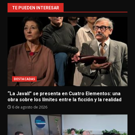
TE PUEDEN INTERESAR
DESTACADAS
“La Javalí” se presenta en Cuatro Elementos: una
obra sobre los límites entre la ficción y la realidad
6 de agosto de 2026