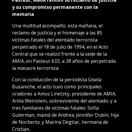
y su compromiso permanente con la
memoria
Una multitud acompañó, esta mañana, el
reclamo de justicia y el homenaje a las 85
víctimas fatales del atentado terrorista
perpetrado el 18 de julio de 1994, en el Acto
Central que se realizó frente a la sede de la
AMIA, en Pasteur 633, a 28 años de perpetrada
la masacre terrorista.
Con la conducción de la periodista Gisela
Busaniche, el acto tuvo como principales
oradores a Amos Linetzky, presidente de AMIA;
Anita Weinstein, sobreviviente del atentado; y a
tres familiares de víctimas fatales: Sofía
Guterman, mamá de Andrea; Jennifer Dubín, hija
de Norberto; y Marina Degtiar, hermana de
Cristian.