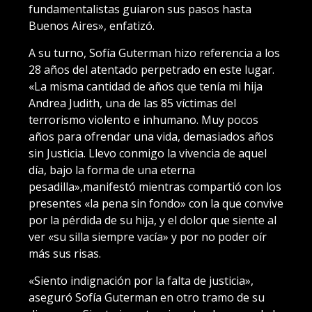
fundamentalistas guiaron sus pasos hasta
Buenos Aires», enfatizó.
A su turno, Sofía Guterman hizo referencia a los
28 años del atentado perpetrado en este lugar.
«La misma cantidad de años que tenía mi hija
Andrea Judith, una de las 85 víctimas del
terrorismo violento e inhumano. Muy pocos
años para ofrendar una vida, demasiados años
sin Justicia. Llevo conmigo la vivencia de aquel
día, bajo la forma de una eterna
pesadilla»,manifestó mientras compartió con los
presentes «la pena sin fondo» con la que convive
por la pérdida de su hija, y el dolor que siente al
ver «su silla siempre vacía» y por no poder oír
más sus risas.
«Siento indignación por la falta de justicia»,
aseguró Sofía Guterman en otro tramo de su