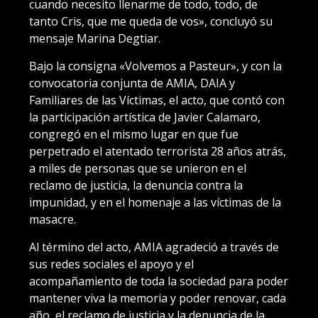
cuando necesito llenarme de todo, todo, de
tanto Cris, que me queda de vos», concluyó su
mensaje Marina Degtiar.
Bajo la consigna «Volvemos a Pasteur», y con la
convocatoria conjunta de AMIA, DAIA y
Familiares de las Víctimas, el acto, que contó con
la participación artística de Javier Calamaro,
congregó en el mismo lugar en que fue
perpetrado el atentado terrorista 28 años atrás,
a miles de personas que se unieron en el
reclamo de justicia, la denuncia contra la
impunidad, y en el homenaje a las víctimas de la
masacre.
Al término del acto, AMIA agradeció a través de
sus redes sociales el apoyo y el
acompañamiento de toda la sociedad para poder
mantener viva la memoria y poder renovar, cada
año, el reclamo de justicia y la denuncia de la