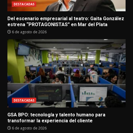
DESTACADAS
Del escenario empresarial al teatro: Gaita González
estrena “PROTAGONISTAS” en Mar del Plata
6 de agosto de 2026
DESTACADAS
GSA BPO: tecnología y talento humano para
transformar la experiencia del cliente
6 de agosto de 2026