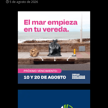
5 de agosto de 2026