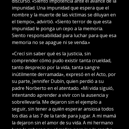
discurso. «Siento impotencia ante el avance de la
impunidad. Una impunidad que espera que el
nombre y la muerte de las víctimas se diluyan en
el tiempo», advirtió. «Siento terror de que esta
impunidad le ponga un cepo a la memoria.
Siento responsabilidad para luchar para que esa
memoria no se apague ni se venda.»
«Crecí sin saber qué es la justicia, sin
comprender cómo pudo existir tanta crueldad,
tanto desprecio por la vida, tanta sangre
inútilmente derramada», expresó en el Acto, por
su parte, Jennifer Dubín, quien perdió a su
padre Norberto en el atentado. «Mi vida siguió,
intentando aprender a vivir con la ausencia y
sobrellevarla. Me dejaron sin el ejemplo a
seguir, sin tener a quién esperar ansiosa todos
los días a las 7 de la tarde para jugar. A mi mamá
la dejaron sin el amor de su vida. A mi hermano