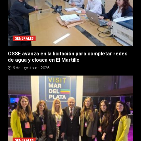
GENERALES
OSSE avanza en la licitación para completar redes
de agua y cloaca en El Martillo
6 de agosto de 2026
GENERALES