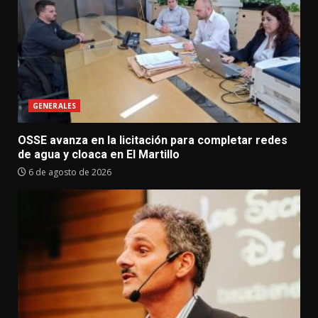
GENERALES
OSSE avanza en la licitación para completar redes
de agua y cloaca en El Martillo
6 de agosto de 2026