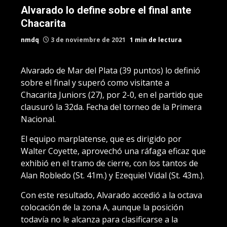
Alvarado lo define sobre el final ante
Chacarita
nmdq
3 de noviembre de 2021
1 min de lectura
Alvarado de Mar del Plata (39 puntos) lo definió
sobre el final y superó como visitante a
Chacarita Juniors (27), por 2-0, en el partido que
clausuró la 32da. Fecha del torneo de la Primera
Nacional.
El equipo marplatense, que es dirigido por
Walter Coyette, aprovechó una ráfaga eficaz que
exhibió en el tramo de cierre, con los tantos de
Alan Robledo (St. 41m.) y Ezequiel Vidal (St. 43m.).
Con este resultado, Alvarado accedió a la octava
colocación de la zona A, aunque la posición
todavía no le alcanza para clasificarse a la