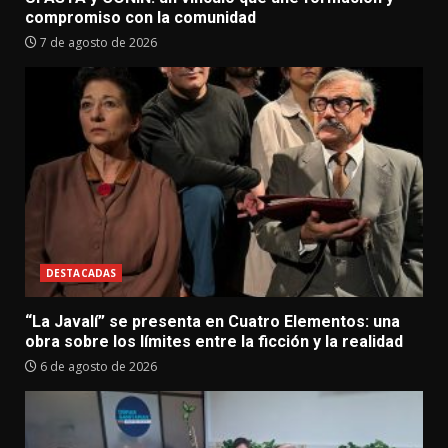
compromiso con la comunidad
7 de agosto de 2026
DESTACADAS
“La Javalí” se presenta en Cuatro Elementos: una
obra sobre los límites entre la ficción y la realidad
6 de agosto de 2026