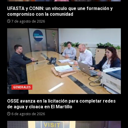
UFASTA y CONIN: un vínculo que une formación y
compromiso con la comunidad
7 de agosto de 2026
GENERALES
OSSE avanza en la licitación para completar redes
de agua y cloaca en El Martillo
6 de agosto de 2026