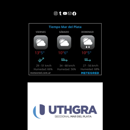
Instagram
Tumblr
YouTube
Correo electrónico
Facebook