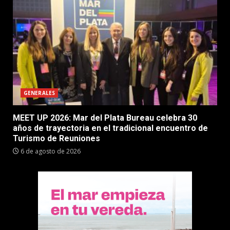
GENERALES
MEET UP 2026: Mar del Plata Bureau celebra 30
años de trayectoria en el tradicional encuentro de
Turismo de Reuniones
6 de agosto de 2026