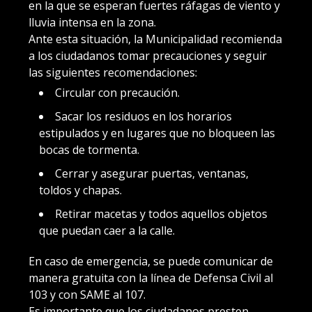
en la que se esperan fuertes ráfagas de viento y
lluvia intensa en la zona.
Ante esta situación, la Municipalidad recomienda
a los ciudadanos tomar precauciones y seguir
las siguientes recomendaciones:
Circular con precaución.
Sacar los residuos en los horarios
estipulados y en lugares que no bloqueen las
bocas de tormenta.
Cerrar y asegurar puertas, ventanas,
toldos y chapas.
Retirar macetas y todos aquellos objetos
que puedan caer a la calle.
En caso de emergencia, se puede comunicar de
manera gratuita con la línea de Defensa Civil al
103 y con SAME al 107.
Es importante que los ciudadanos presten