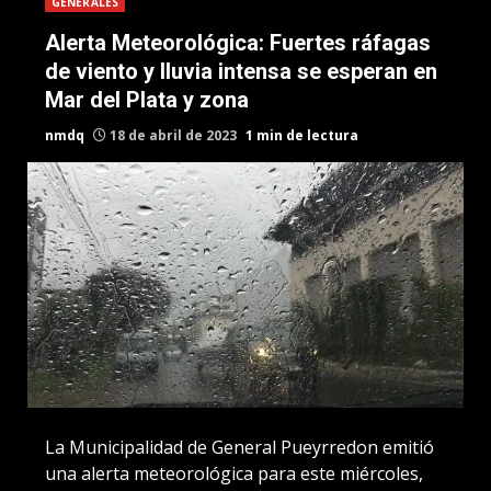
GENERALES
Alerta Meteorológica: Fuertes ráfagas
de viento y lluvia intensa se esperan en
Mar del Plata y zona
nmdq
18 de abril de 2023
1 min de lectura
La Municipalidad de General Pueyrredon emitió
una alerta meteorológica para este miércoles,