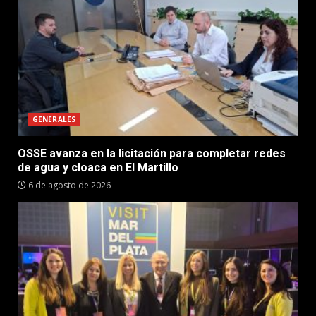
GENERALES
OSSE avanza en la licitación para completar redes
de agua y cloaca en El Martillo
6 de agosto de 2026