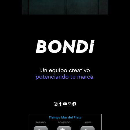
Instagram
Tumblr
YouTube
Correo electrónico
Facebook