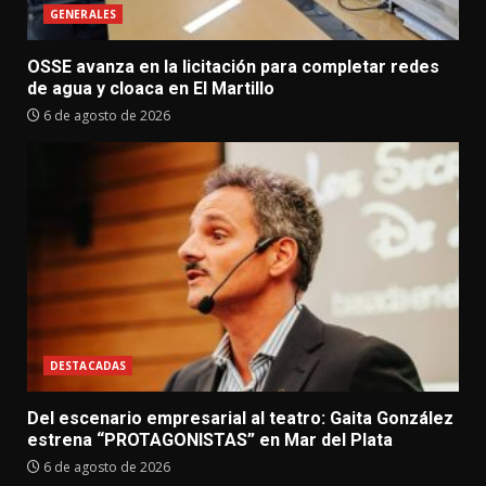
GENERALES
OSSE avanza en la licitación para completar redes
de agua y cloaca en El Martillo
6 de agosto de 2026
DESTACADAS
Del escenario empresarial al teatro: Gaita González
estrena “PROTAGONISTAS” en Mar del Plata
6 de agosto de 2026