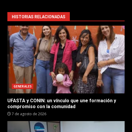
HISTORIAS RELACIONADAS
GENERALES
UFASTA y CONIN: un vínculo que une formación y
compromiso con la comunidad
7 de agosto de 2026