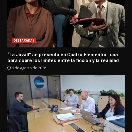
DESTACADAS
“La Javalí” se presenta en Cuatro Elementos: una
obra sobre los límites entre la ficción y la realidad
6 de agosto de 2026