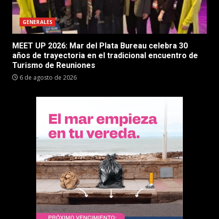
GENERALES
MEET UP 2026: Mar del Plata Bureau celebra 30
años de trayectoria en el tradicional encuentro de
Turismo de Reuniones
6 de agosto de 2026