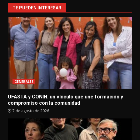
TE PUEDEN INTERESAR
GENERALES
UFASTA y CONIN: un vínculo que une formación y
compromiso con la comunidad
7 de agosto de 2026