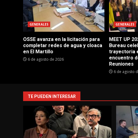
GENERALES
GENERALES
OSSE avanza en la licitación para
MEET UP 202
completar redes de agua y cloaca
Bureau cele
en El Martillo
trayectoria 
encuentro d
6 de agosto de 2026
Reuniones
6 de agosto 
TE PUEDEN INTERESAR