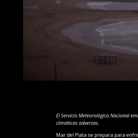
El Servicio Meteorológico Nacional em
climáticas adversas.
Mar del Plata se prepara para enfre