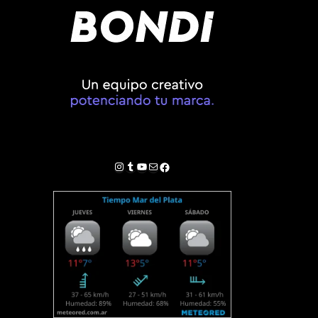
Instagram
Tumblr
YouTube
Correo electrónico
Facebook