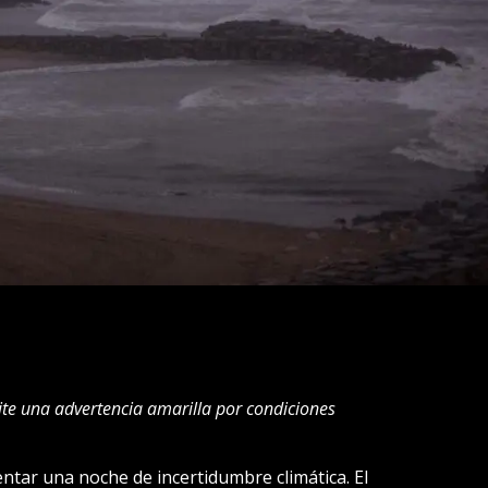
ite una advertencia amarilla por condiciones
ntar una noche de incertidumbre climática. El