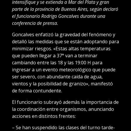
intensifique y se extienda a Mar del Plata y gran
parte de la provincia de Buenos Aires, según declaró
el funcionario Rodrigo Goncalves durante una
conferencia de prensa.
Goncalves enfatizó la gravedad del fenómeno y
detalló las medidas que se están adoptando para
minimizar riesgos. «Estas altas temperaturas
que pueden llegar a 37° van a terminar
cambiando entre las 18 y las 19:00 H para
ingresar a un evento meteorológico que puede
ser severo, con abundante caída de agua,
vientos y la posibilidad de granizo», manifestó
de forma contundente.
El funcionario subrayó además la importancia de
la coordinación entre organismos, anunciando
acciones en distintos frentes:
– Se han suspendido las clases del turno tarde-