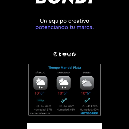
Instagram
Tumblr
YouTube
Correo electrónico
Facebook