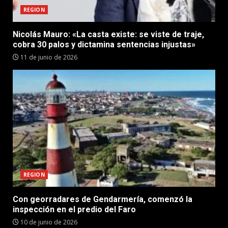
REGION
Nicolás Mauro: «La casta existe: se viste de traje,
cobra 30 palos y dictamina sentencias injustas»
11 de junio de 2026
REGION
Con georradares de Gendarmería, comenzó la
inspección en el predio del Faro
10 de junio de 2026