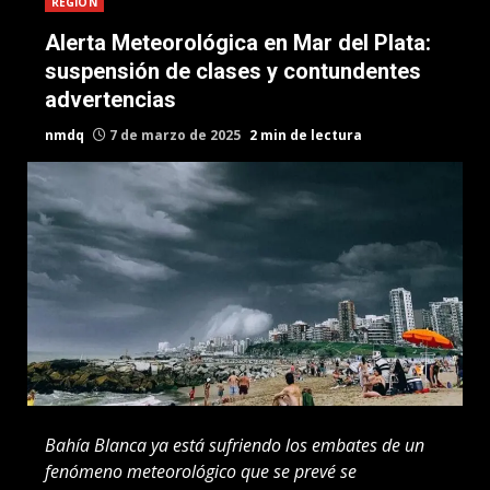
REGION
Alerta Meteorológica en Mar del Plata:
suspensión de clases y contundentes
advertencias
nmdq
7 de marzo de 2025
2 min de lectura
Bahía Blanca ya está sufriendo los embates de un
fenómeno meteorológico que se prevé se