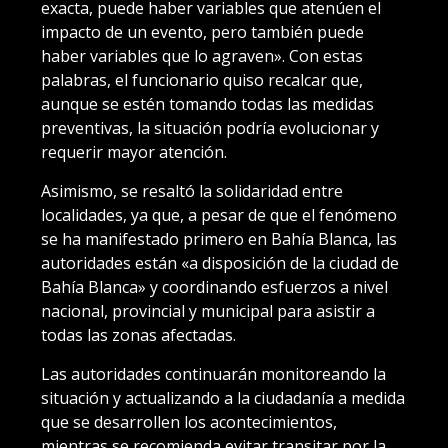
exacta, puede haber variables que atenúen el
impacto de un evento, pero también puede
haber variables que lo agraven». Con estas
palabras, el funcionario quiso recalcar que,
aunque se estén tomando todas las medidas
preventivas, la situación podría evolucionar y
requerir mayor atención.
Asimismo, se resaltó la solidaridad entre
localidades, ya que, a pesar de que el fenómeno
se ha manifestado primero en Bahía Blanca, las
autoridades están «a disposición de la ciudad de
Bahía Blanca» y coordinando esfuerzos a nivel
nacional, provincial y municipal para asistir a
todas las zonas afectadas.
Las autoridades continuarán monitoreando la
situación y actualizando a la ciudadanía a medida
que se desarrollen los acontecimientos,
mientras se recomienda evitar transitar por la