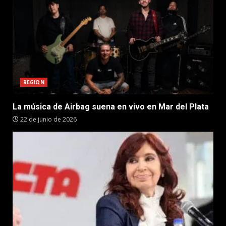
REGION
La música de Airbag suena en vivo en Mar del Plata
22 de junio de 2026