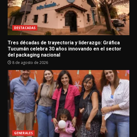
DESTACADAS
Tres décadas de trayectoria y liderazgo: Gráfica
Tucumán celebra 30 años innovando en el sector
del packaging nacional
8 de agosto de 2026
GENERALES