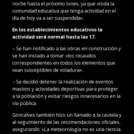
noche hasta el próximo lunes, ya que «toda la
comunidad educativa que tenga actividad en el
día de hoy va a ser suspendida».
En los establecimientos educativos la
actividad será normal hasta las 17.
– Se han notificado a las obras en construcción y
se han instado a tomar «los recaudos
correspondientes en todos los elementos que
sean susceptibles de voladura».
– Se decidió detener la realización de eventos
masivos y actividades deportivas para proteger
a la población y evitar riesgos innecesarios en la
vía pública.
Goncalves también hizo un llamado a la cautela y
al seguimiento de las recomendaciones oficiales,
asegurando: «La meteorología no es una ciencia