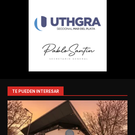
TE PUEDEN INTERESAR