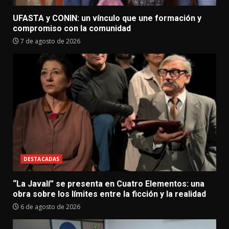
UFASTA y CONIN: un vínculo que une formación y
compromiso con la comunidad
7 de agosto de 2026
DESTACADAS
“La Javalí” se presenta en Cuatro Elementos: una
obra sobre los límites entre la ficción y la realidad
6 de agosto de 2026