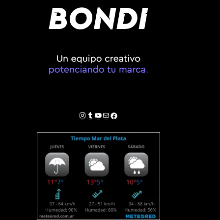
Instagram
Tumblr
YouTube
Correo electrónico
Facebook