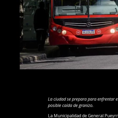
La ciudad se prepara para enfrentar es
posible caída de granizo.
La Municipalidad de General Pueyrr