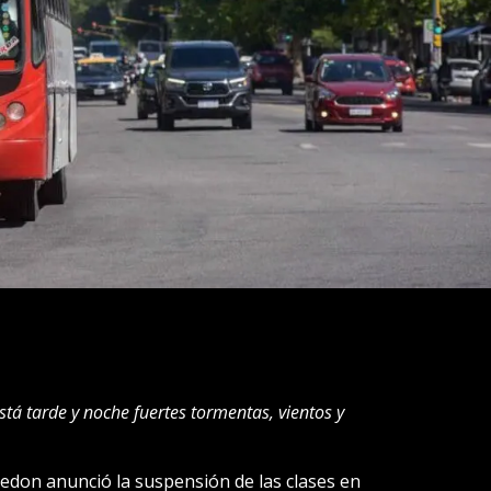
tá tarde y noche fuertes tormentas, vientos y
edon anunció la suspensión de las clases en