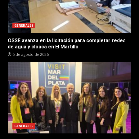
GENERALES
OSSE avanza en la licitación para completar redes
de agua y cloaca en El Martillo
6 de agosto de 2026
GENERALES