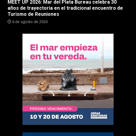
MEET UP 2026: Mar del Plata Bureau celebra 30
años de trayectoria en el tradicional encuentro de
Turismo de Reuniones
6 de agosto de 2026