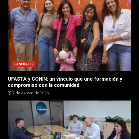
GENERALES
UFASTA y CONIN: un vínculo que une formación y
compromiso con la comunidad
7 de agosto de 2026