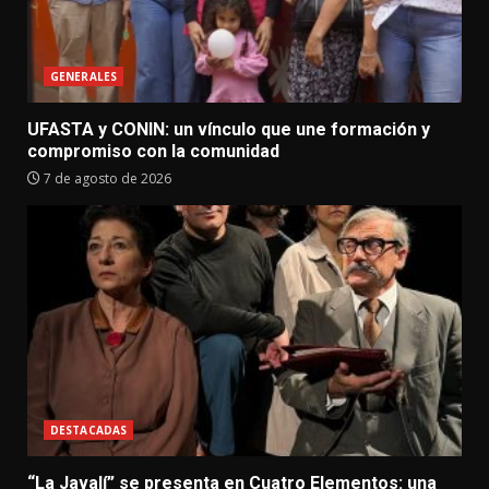
GENERALES
UFASTA y CONIN: un vínculo que une formación y
compromiso con la comunidad
7 de agosto de 2026
DESTACADAS
“La Javalí” se presenta en Cuatro Elementos: una