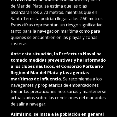
de Mar del Plata, se estima que las olas
alcanzarán los 2,70 metros, mientras que en
Santa Teresita podrían llegar a los 2,50 metros.
Estas cifras representan un riesgo significativo
tanto para la navegación marítima como para
quienes se encuentren en las playas y zonas
costeras.
Ante esta situación, la Prefectura Naval ha
tomado medidas preventivas y ha informado
a los clubes náuticos, el Consorcio Portuario
Regional Mar del Plata y las agencias
marítimas de influencia.
Se recomienda a los
navegantes y propietarios de embarcaciones
tomar las precauciones necesarias y mantenerse
actualizados sobre las condiciones del mar antes
de salir a navegar.
Asimismo, se insta a la población en general