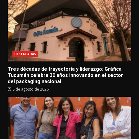
DESTACADAS
Tres décadas de trayectoria y liderazgo: Gráfica
Tucumán celebra 30 años innovando en el sector
del packaging nacional
8 de agosto de 2026