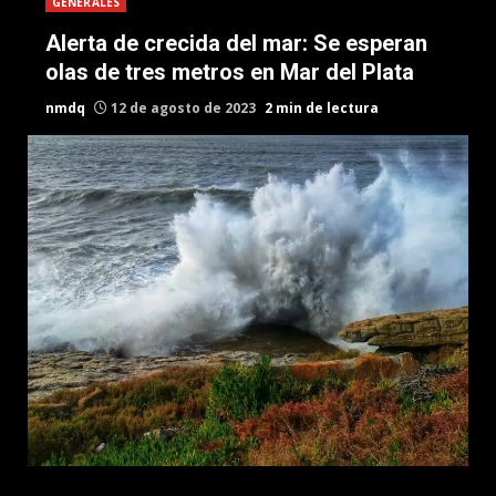
GENERALES
Alerta de crecida del mar: Se esperan
olas de tres metros en Mar del Plata
nmdq
12 de agosto de 2023
2 min de lectura