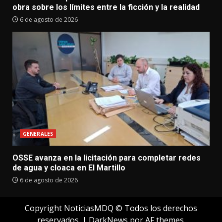
obra sobre los límites entre la ficción y la realidad
6 de agosto de 2026
GENERALES
OSSE avanza en la licitación para completar redes
de agua y cloaca en El Martillo
6 de agosto de 2026
Copyright NoticiasMDQ © Todos los derechos
reservados.
|
DarkNews
por AF themes.