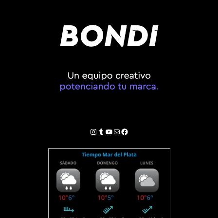
Instagram
Tumblr
YouTube
Correo electrónico
Facebook