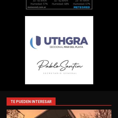
TE PUEDEN INTERESAR