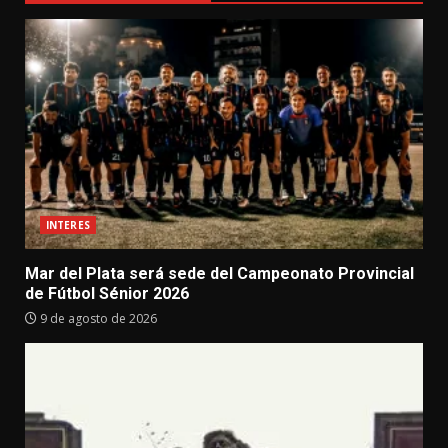
INTERES
Mar del Plata será sede del Campeonato Provincial
de Fútbol Sénior 2026
9 de agosto de 2026