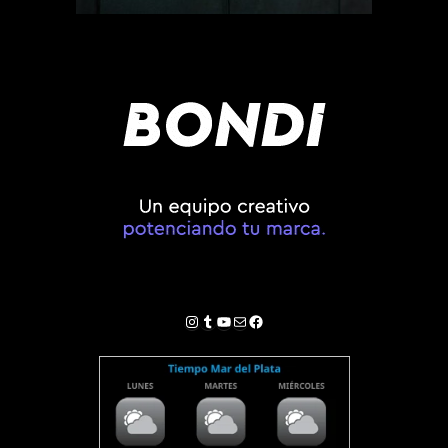
Instagram
Tumblr
YouTube
Correo electrónico
Facebook