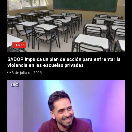
BAIRES
SADOP impulsa un plan de acción para enfrentar la
violencia en las escuelas privadas
3 de julio de 2026