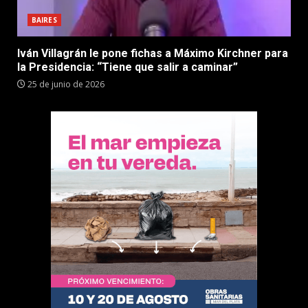
BAIRES
Iván Villagrán le pone fichas a Máximo Kirchner para
la Presidencia: “Tiene que salir a caminar”
25 de junio de 2026