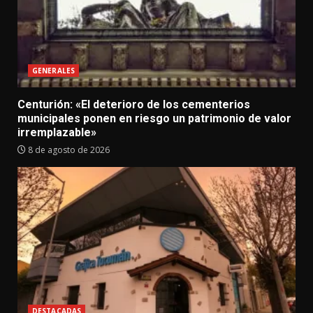
GENERALES
Centurión: «El deterioro de los cementerios
municipales ponen en riesgo un patrimonio de valor
irremplazable»
8 de agosto de 2026
DESTACADAS