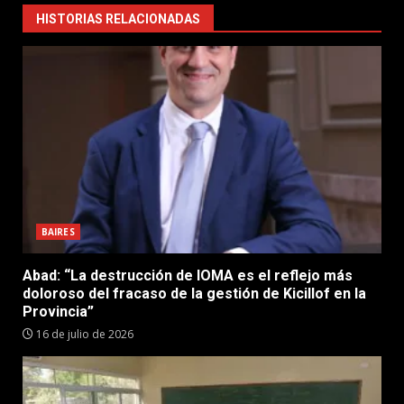
HISTORIAS RELACIONADAS
BAIRES
Abad: “La destrucción de IOMA es el reflejo más
doloroso del fracaso de la gestión de Kicillof en la
Provincia”
16 de julio de 2026