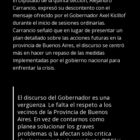
El Diputado de la quinta sección, Alejandro
Carrancio, expresó su descontento con el
mensaje ofrecido por el Gobernador Axel Kicillof
durante el inicio de sesiones ordinarias.
Carrancio señaló que en lugar de presentar un
plan detallado sobre las acciones futuras en la
provincia de Buenos Aires, el discurso se centró
más en hacer un repaso de las medidas
implementadas por el gobierno nacional para
enfrentar la crisis.
El discurso del Gobernador es una
vergüenza. Le falta el respeto a los
vecinos de la Provincia de Buenos
Aires. En vez de contarnos como
planea solucionar los graves
problemas q la afectan solo critica