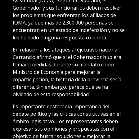
Asistencial (IOMA). Según el Diputado, el
Gobernador y sus funcionarios deben resolver
los problemas que enfrentan los afiliados de
IOMA, ya que más de 2.300.000 personas se
encuentran en un estado de indefensión y no se
les ha dado ninguna respuesta concreta.
En relación a los ataques al ejecutivo nacional,
Carrancio afirmó que si el Gobernador hubiera
tomado medidas durante su mandato como
Ministro de Economía para mejorar la
coparticipación, la historia de la provincia sería
diferente. Sin embargo, parece que se ha
olvidado de esta responsabilidad.
Es importante destacar la importancia del
debate político y las críticas constructivas en el
ámbito legislativo. Los representantes deben
expresar sus opiniones y propuestas con el
objetivo de buscar soluciones y mejorar la