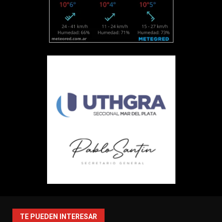
TE PUEDEN INTERESAR