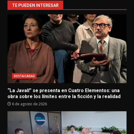
TE PUEDEN INTERESAR
DESTACADAS
“La Javalí” se presenta en Cuatro Elementos: una
obra sobre los límites entre la ficción y la realidad
6 de agosto de 2026