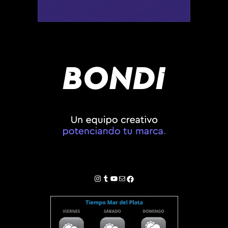
Instagram
Tumblr
YouTube
Correo electrónico
Facebook