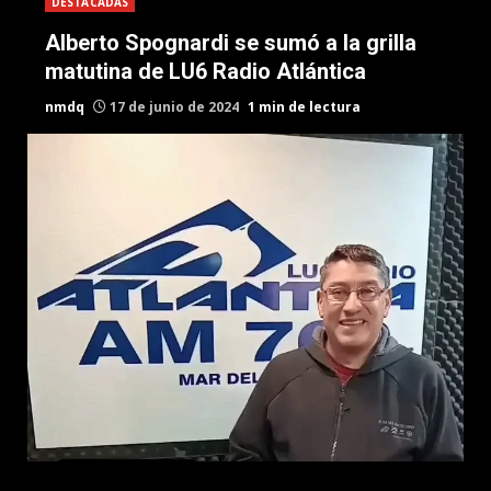
DESTACADAS
Alberto Spognardi se sumó a la grilla
matutina de LU6 Radio Atlántica
nmdq
17 de junio de 2024
1 min de lectura