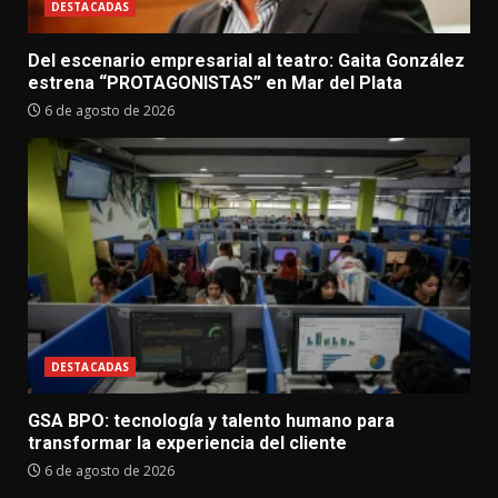
DESTACADAS
Del escenario empresarial al teatro: Gaita González
estrena “PROTAGONISTAS” en Mar del Plata
6 de agosto de 2026
DESTACADAS
GSA BPO: tecnología y talento humano para
transformar la experiencia del cliente
6 de agosto de 2026