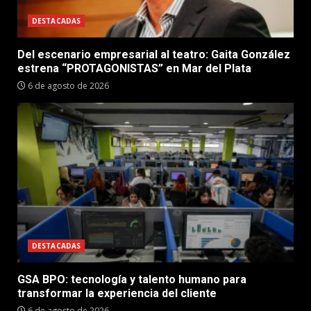
DESTACADAS
Del escenario empresarial al teatro: Gaita González
estrena “PROTAGONISTAS” en Mar del Plata
6 de agosto de 2026
DESTACADAS
GSA BPO: tecnología y talento humano para
transformar la experiencia del cliente
6 de agosto de 2026