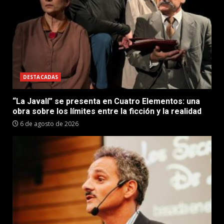
DESTACADAS
“La Javalí” se presenta en Cuatro Elementos: una
obra sobre los límites entre la ficción y la realidad
6 de agosto de 2026