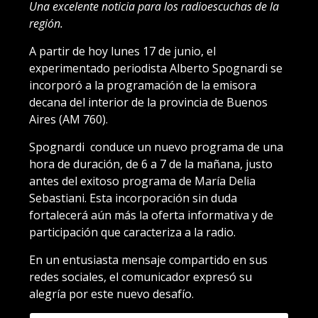
Una excelente noticia para los radioescuchas de la
región.
A partir de hoy lunes 17 de junio, el
experimentado periodista Alberto Spognardi se
incorporó a la programación de la emisora
decana del interior de la provincia de Buenos
Aires (AM 760).
Spognardi conduce un nuevo programa de una
hora de duración, de 6 a 7 de la mañana, justo
antes del exitoso programa de María Delia
Sebastiani. Esta incorporación sin duda
fortalecerá aún más la oferta informativa y de
participación que caracteriza a la radio.
En un entusiasta mensaje compartido en sus
redes sociales, el comunicador expresó su
alegría por este nuevo desafío.