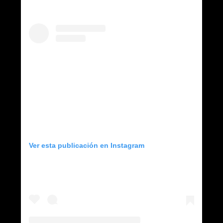
Ver esta publicación en Instagram