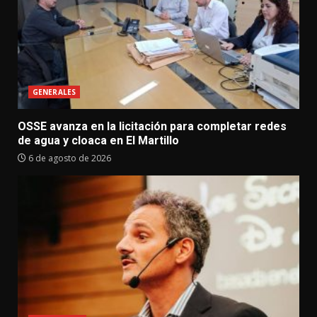
GENERALES
OSSE avanza en la licitación para completar redes
de agua y cloaca en El Martillo
6 de agosto de 2026