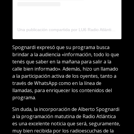
Una publicación compartida por LU6 Radio Atlántica (@radioatlanticalu6)
Spognardi expresó que su programa busca
brindar a la audiencia «información, todo lo que
tenés que saber en la mañana para salir a la
calle bien informado». Además, hizo un llamado
a la participación activa de los oyentes, tanto a
través de WhatsApp como en la línea de
llamadas, para enriquecer los contenidos del
programa.
Sin duda, la incorporación de Alberto Spognardi
a la programación matutina de Radio Atlántica
es una excelente noticia que será, seguramente,
muy bien recibida por los radioescuchas de la