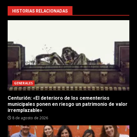
HISTORIAS RELACIONADAS
GENERALES
Centurión: «El deterioro de los cementerios
municipales ponen en riesgo un patrimonio de valor
irremplazable»
8 de agosto de 2026