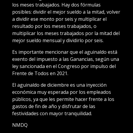
los meses trabajados. Hay dos fórmulas
posibles: dividir el mejor sueldo a la mitad, volver
a dividir ese monto por seis y multiplicar el
resultado por los meses trabajados, o
multiplicar los meses trabajados por la mitad del
mejor sueldo mensual y dividirlo por seis.
Es importante mencionar que el aguinaldo está
exento del impuesto a las Ganancias, según una
ley sancionada en el Congreso por impulso del
Frente de Todos en 2021.
El aguinaldo de diciembre es una inyección
económica muy esperada por los empleados
públicos, ya que les permite hacer frente a los
gastos de fin de año y disfrutar de las
festividades con mayor tranquilidad.
NMDQ