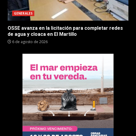
GENERALES
OSSE avanza en la licitación para completar redes
de agua y cloaca en El Martillo
6 de agosto de 2026