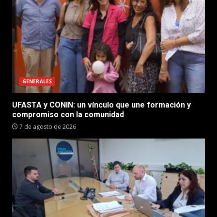
GENERALES
UFASTA y CONIN: un vínculo que une formación y
compromiso con la comunidad
7 de agosto de 2026