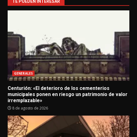
TE PUEDEN INTERESAR
GENERALES
Centurión: «El deterioro de los cementerios
municipales ponen en riesgo un patrimonio de valor
irremplazable»
8 de agosto de 2026