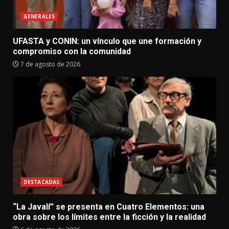
GENERALES
UFASTA y CONIN: un vínculo que une formación y
compromiso con la comunidad
7 de agosto de 2026
DESTACADAS
“La Javalí” se presenta en Cuatro Elementos: una
obra sobre los límites entre la ficción y la realidad