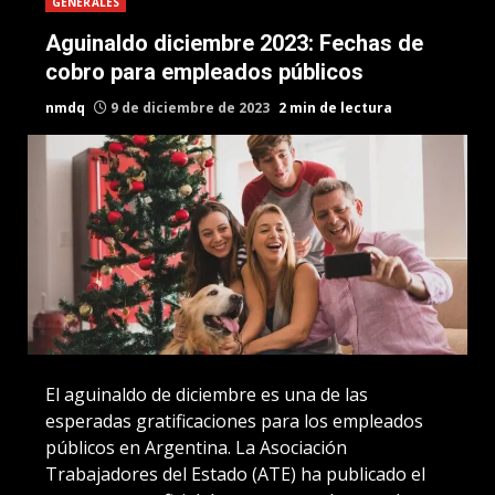
GENERALES
Aguinaldo diciembre 2023: Fechas de
cobro para empleados públicos
nmdq
9 de diciembre de 2023
2 min de lectura
El aguinaldo de diciembre es una de las
esperadas gratificaciones para los empleados
públicos en Argentina. La Asociación
Trabajadores del Estado (ATE) ha publicado el