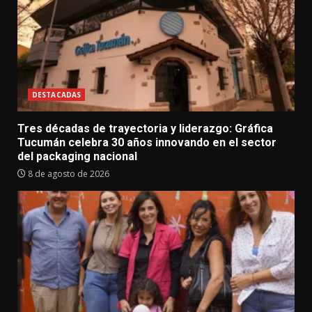
DESTACADAS
Tres décadas de trayectoria y liderazgo: Gráfica
Tucumán celebra 30 años innovando en el sector
del packaging nacional
8 de agosto de 2026