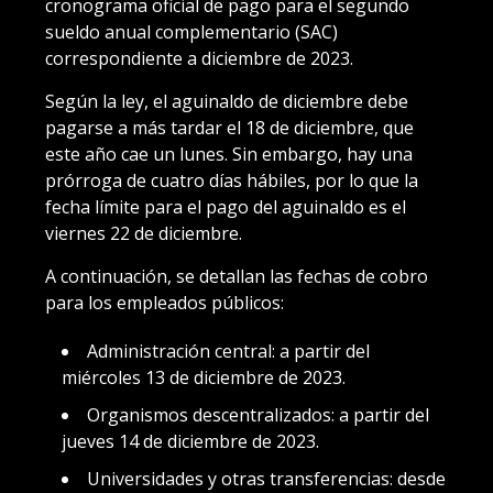
cronograma oficial de pago para el segundo
sueldo anual complementario (SAC)
correspondiente a diciembre de 2023.
Según la ley, el aguinaldo de diciembre debe
pagarse a más tardar el 18 de diciembre, que
este año cae un lunes. Sin embargo, hay una
prórroga de cuatro días hábiles, por lo que la
fecha límite para el pago del aguinaldo es el
viernes 22 de diciembre.
A continuación, se detallan las fechas de cobro
para los empleados públicos:
Administración central: a partir del
miércoles 13 de diciembre de 2023.
Organismos descentralizados: a partir del
jueves 14 de diciembre de 2023.
Universidades y otras transferencias: desde