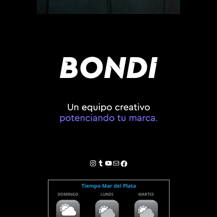
Instagram
Tumblr
YouTube
Correo electrónico
Facebook