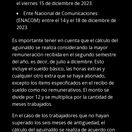
el viernes 15 de diciembre de 2023.
Ente Nacional de Comunicaciones
(ENACOM): entre el 14 y el 18 de diciembre de
2023.
Es importante tener en cuenta que el cálculo del
aguinaldo se realiza considerando la mayor
remuneración recibida en el segundo semestre
del año, es decir, de julio a diciembre. Esto
incluye el sueldo básico, las horas extras y
cualquier otro extra que se haya abonado,
excepto los ítems especificados en el recibo de
sueldo como no remunerativos. El monto se
divide por 12 y se multiplica por la cantidad de
meses trabajados.
En el caso de los trabajadores que no hayan
superado los seis meses de antigüedad, el
cálculo del aguinaldo se realiza de acuerdo con