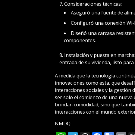
Consideraciones técnicas:
Aseguró una fuente de alime
Configuró una conexión Wi-Fi
Diseñó una carcasa resistent
componentes.
Instalación y puesta en marcha:
entrada de su vivienda, listo para
A medida que la tecnología contin
innovaciones como esta, que desafí
interacciones sociales y la gestión 
ser solo el comienzo de una nueva 
brindan comodidad, sino que tambi
interacciones con el mundo exterior
NMDQ